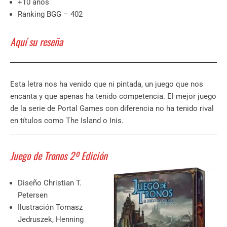
+10 años
Ranking BGG – 402
Aquí su reseña
Esta letra nos ha venido que ni pintada, un juego que nos
encanta y que apenas ha tenido competencia. El mejor juego
de la serie de Portal Games con diferencia no ha tenido rival
en títulos como The Island o Inis.
Juego de Tronos 2º Edición
Diseño Christian T.
Petersen
Ilustración Tomasz
Jedruszek, Henning