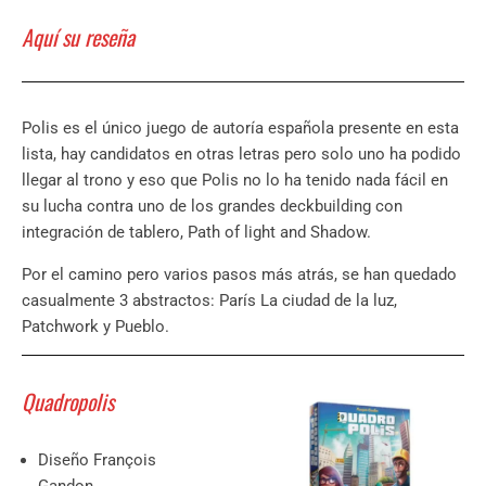
Aquí su reseña
Polis es el único juego de autoría española presente en esta
lista, hay candidatos en otras letras pero solo uno ha podido
llegar al trono y eso que Polis no lo ha tenido nada fácil en
su lucha contra uno de los grandes deckbuilding con
integración de tablero, Path of light and Shadow.
Por el camino pero varios pasos más atrás, se han quedado
casualmente 3 abstractos: París La ciudad de la luz,
Patchwork y Pueblo.
Quadropolis
Diseño François