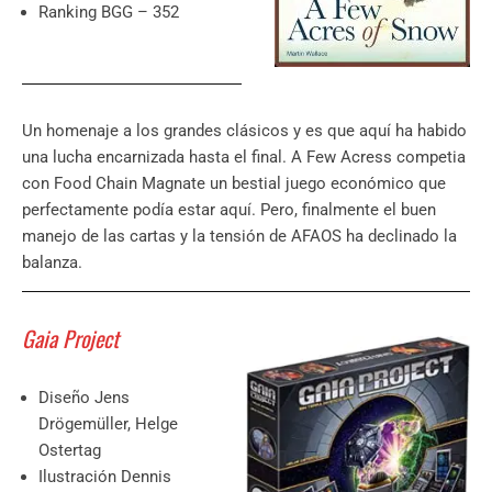
Ranking BGG – 352
Un homenaje a los grandes clásicos y es que aquí ha habido
una lucha encarnizada hasta el final. A Few Acress competia
con Food Chain Magnate un bestial juego económico que
perfectamente podía estar aquí. Pero, finalmente el buen
manejo de las cartas y la tensión de AFAOS ha declinado la
balanza.
Gaia Project
Diseño Jens
Drögemüller, Helge
Ostertag
Ilustración Dennis