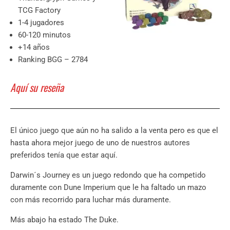
TCG Factory
1-4 jugadores
60-120 minutos
+14 años
Ranking BGG – 2784
Aquí su reseña
El único juego que aún no ha salido a la venta pero es que el
hasta ahora mejor juego de uno de nuestros autores
preferidos tenía que estar aquí.
Darwin´s Journey es un juego redondo que ha competido
duramente con Dune Imperium que le ha faltado un mazo
con más recorrido para luchar más duramente.
Más abajo ha estado The Duke.