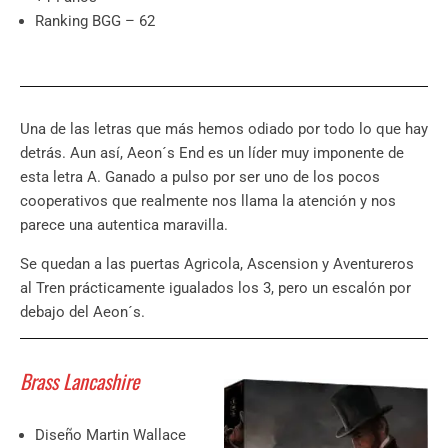
Ranking BGG – 62
Una de las letras que más hemos odiado por todo lo que hay
detrás. Aun así, Aeon´s End es un líder muy imponente de
esta letra A. Ganado a pulso por ser uno de los pocos
cooperativos que realmente nos llama la atención y nos
parece una autentica maravilla.
Se quedan a las puertas Agricola, Ascension y Aventureros
al Tren prácticamente igualados los 3, pero un escalón por
debajo del Aeon´s.
Brass Lancashire
Diseño Martin Wallace