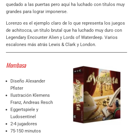
quedado a las puertas pero aquí ha luchado con títulos muy
grandes para lograr imponerse.
Lorenzo es el ejemplo claro de lo que representa los juegos
de achitocca, un título brutal que ha luchado muy duro con
Legendary Encounter Alien y Lords of Waterdeep. Varios
escalones más atrás Lewis & Clark y London.
Mombasa
Diseño Alexander
Pfister
Ilustración Klemens
Franz, Andreas Resch
Eggertspiele y
Ludosentinel
2-4 jugadores
75-150 minutos