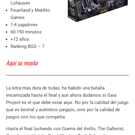
Lohausen
Feuerland y Maldito
Games
1-4 jugadores
60-150 minutos
+12 años
Ranking BGG – 7
Aquí su reseña
La letra más dura de todas, ha habido una batalla
encarnizada hasta el final y aun ahora dudamos si Gaia
Project es el que debe estar aquí. No por la calidad del juego
que es bestial y auténtico juegazo, sino por la calidad de
juegos con los que competía.
Hasta el final luchando con Guerra del Anillo, The Gallerist,