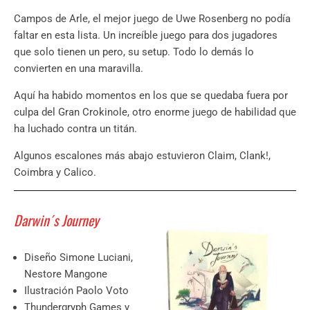
Campos de Arle, el mejor juego de Uwe Rosenberg no podía
faltar en esta lista. Un increíble juego para dos jugadores
que solo tienen un pero, su setup. Todo lo demás lo
convierten en una maravilla.
Aquí ha habido momentos en los que se quedaba fuera por
culpa del Gran Crokinole, otro enorme juego de habilidad que
ha luchado contra un titán.
Algunos escalones más abajo estuvieron Claim, Clank!,
Coimbra y Calico.
Darwin´s Journey
Diseño Simone Luciani,
Nestore Mangone
Ilustración Paolo Voto
Thundergryph Games y