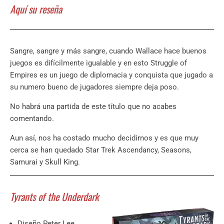
Aquí su reseña
Sangre, sangre y más sangre, cuando Wallace hace buenos
juegos es difícilmente igualable y en esto Struggle of
Empires es un juego de diplomacia y conquista que jugado a
su numero bueno de jugadores siempre deja poso.
No habrá una partida de este título que no acabes
comentando.
Aun así, nos ha costado mucho decidirnos y es que muy
cerca se han quedado Star Trek Ascendancy, Seasons,
Samurai y Skull King.
Tyrants of the Underdark
Diseño Peter Lee,