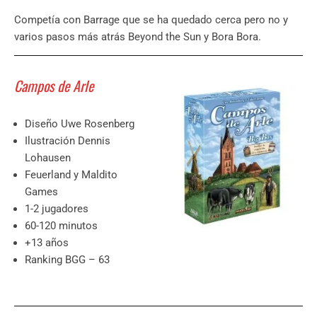
Competía con Barrage que se ha quedado cerca pero no y
varios pasos más atrás Beyond the Sun y Bora Bora.
Campos de Arle
Diseño Uwe Rosenberg
Ilustración Dennis
Lohausen
Feuerland y Maldito
Games
1-2 jugadores
60-120 minutos
+13 años
Ranking BGG – 63