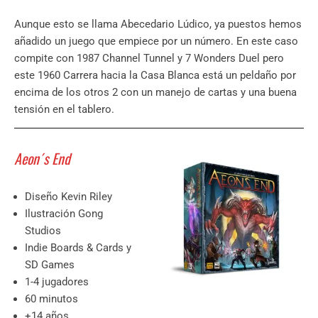
Aunque esto se llama Abecedario Lúdico, ya puestos hemos
añadido un juego que empiece por un número. En este caso
compite con 1987 Channel Tunnel y 7 Wonders Duel pero
este 1960 Carrera hacia la Casa Blanca está un peldaño por
encima de los otros 2 con un manejo de cartas y una buena
tensión en el tablero.
Aeon´s End
Diseño Kevin Riley
Ilustración Gong
Studios
Indie Boards & Cards y
SD Games
1-4 jugadores
60 minutos
+14 años