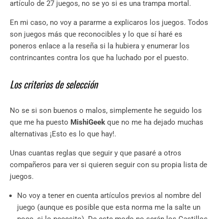
artículo de 27 juegos, no se yo si es una trampa mortal.
En mi caso, no voy a pararme a explicaros los juegos. Todos
son juegos más que reconocibles y lo que sí haré es
poneros enlace a la reseña si la hubiera y enumerar los
contrincantes contra los que ha luchado por el puesto.
Los criterios de selección
No se si son buenos o malos, simplemente he seguido los
que me ha puesto
MishiGeek
que no me ha dejado muchas
alternativas ¡Esto es lo que hay!
.
Unas cuantas reglas que seguir y que pasaré a otros
compañeros para ver si quieren seguir con su propia lista de
juegos.
No voy a tener en cuenta artículos previos al nombre del
juego (aunque es posible que esta norma me la salte un