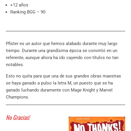
+12 años
Ranking BGG – 90
Pfister es un autor que hemos alabado durante muy largo
tiempo. Durante una grandísima época se convirtió en un
referente, aunque ahora ha ido cayendo con títulos no tan
notables.
Esto no quita para que una de sus grandes obras maestras
se haya ganado a pulso la letra M, un puesto que se ha
ganado luchando duramente con Mage Knight y Marvel
Champions.
No Gracias!