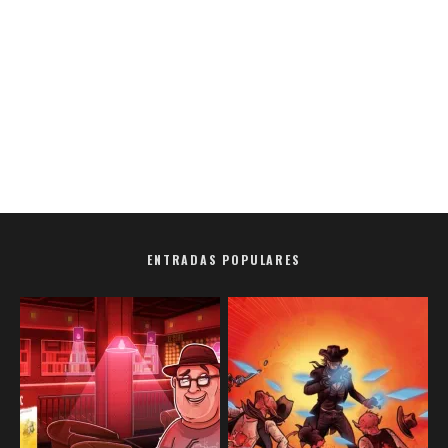
ENTRADAS POPULARES