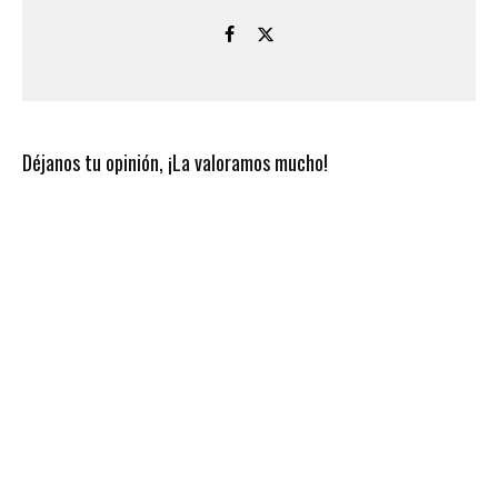
Déjanos tu opinión, ¡La valoramos mucho!