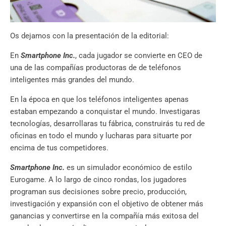
Os dejamos con la presentación de la editorial:
En
Smartphone Inc.
, cada jugador se convierte en CEO de
una de las compañías productoras de de teléfonos
inteligentes más grandes del mundo.
En la época en que los teléfonos inteligentes apenas
estaban empezando a conquistar el mundo. Investigaras
tecnologías, desarrollaras tu fábrica, construirás tu red de
oficinas en todo el mundo y lucharas para situarte por
encima de tus competidores.
Smartphone Inc.
es un simulador económico de estilo
Eurogame. A lo largo de cinco rondas, los jugadores
programan sus decisiones sobre precio, producción,
investigación y expansión con el objetivo de obtener más
ganancias y convertirse en la compañía más exitosa del