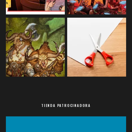
TIENDA PATROCINADORA