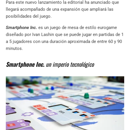
Para este nuevo lanzamiento la editorial ha anunciado que
llegará acompañado de una expansión que ampliará las
posibilidades del juego.
Smartphone Inc.
es un juego de mesa de estilo eurogame
diseñado por Ivan Lashin que se puede jugar en partidas de 1
a 5 jugadores con una duración aproximada de entre 60 y 90
minutos.
Smartphone Inc.
un imperio
tecnológico