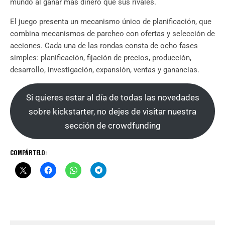
mundo al ganar más dinero que sus rivales.
El juego presenta un mecanismo único de planificación, que
combina mecanismos de parcheo con ofertas y selección de
acciones. Cada una de las rondas consta de ocho fases
simples: planificación, fijación de precios, producción,
desarrollo, investigación, expansión, ventas y ganancias.
Si quieres estar al día de todas las novedades
sobre kickstarter, no dejes de visitar nuestra
sección de crowdfunding
COMPÁRTELO: