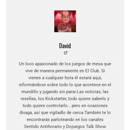
David
Un loco apasionado de los juegos de mesa que
vive de manera permanente en El Club. Si
vienes a cualquier hora él estará aquí,
informándose sobre todo lo que acontece en el
mundillo y jugando sin parar.Las noticias, las
reseñas, los Kickstarter, todo quiere saberlo y
todo quiere controlarlo… pero en ocasiones
divaga, así que vigiladlo de cerca.También te lo
encontrarás parloteando en los canales
Sentido Antihorario y Dojuegos Talk Show