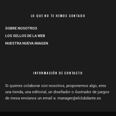
LO QUE NO TE HEMOS CONTADO
SOBRE NOSOTROS
LOS SELLOS DE LA WEB
NUESTRA NUEVA IMAGEN
INFORMACIÓN DE CONTACTO
Si quieres colaborar con nosotros, proponernos algo, eres
una tienda, una editorial, un diseñador o ilustrador de juegos
de mesa envíanos un email a: manager@elclubdante.es