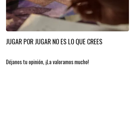
JUGAR POR JUGAR NO ES LO QUE CREES
Déjanos tu opinión, ¡La valoramos mucho!