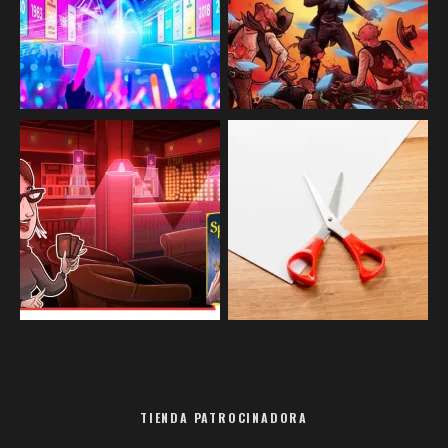
TIENDA PATROCINADORA