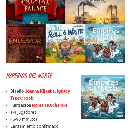
IMPERIOS DEL NORTE
Diseño
Joanna Kijanka
,
Ignacy
Trzewiczek
Ilustración
Roman Kucharski
1-4 jugadores
45-90 minutos
Lanzamiento confirmado