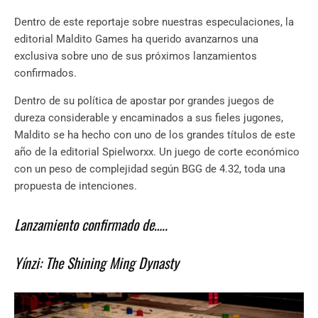
Dentro de este reportaje sobre nuestras especulaciones, la
editorial Maldito Games ha querido avanzarnos una
exclusiva sobre uno de sus próximos lanzamientos
confirmados.
Dentro de su política de apostar por grandes juegos de
dureza considerable y encaminados a sus fieles jugones,
Maldito se ha hecho con uno de los grandes títulos de este
año de la editorial Spielworxx. Un juego de corte económico
con un peso de complejidad según BGG de 4.32, toda una
propuesta de intenciones.
Lanzamiento confirmado de…..
Yínzi: The Shining Ming Dynasty