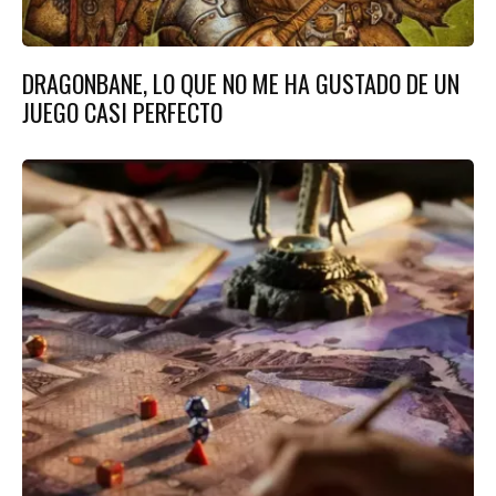
DRAGONBANE, LO QUE NO ME HA GUSTADO DE UN
JUEGO CASI PERFECTO