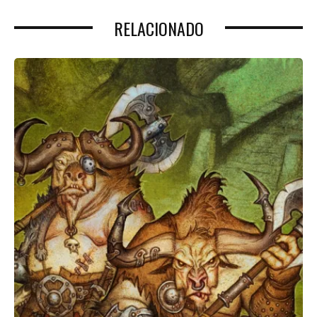
RELACIONADO