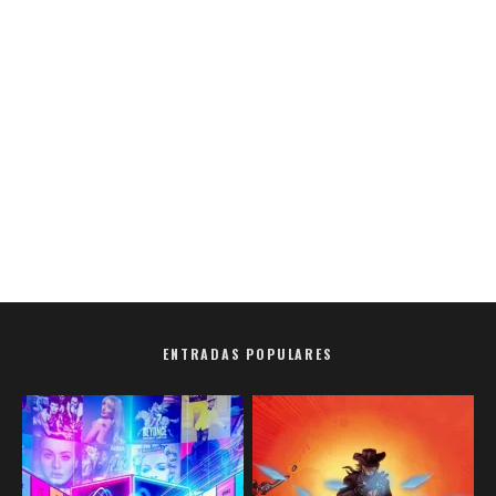
ENTRADAS POPULARES