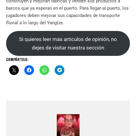
construyen y mejoran fábricas y venden sus productos a
barcos que ya esperan en el puerto. Para llegar al puerto, los
jugadores deben mejorar sus capacidades de transporte
fluvial a lo largo del Yangtze.
Si quieres leer más articulos de opinión, no
dejes de visitar nuestra sección
COMPÁRTELO: