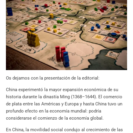
Os dejamos con la presentación de la editorial:
China experimentó la mayor expansión económica de su
historia durante la dinastía Ming (1368–1644). El comercio
de plata entre las Américas y Europa y hasta China tuvo un
profundo efecto en la economía mundial: podría
considerarse el comienzo de la economía global.
En China, la movilidad social condujo al crecimiento de las