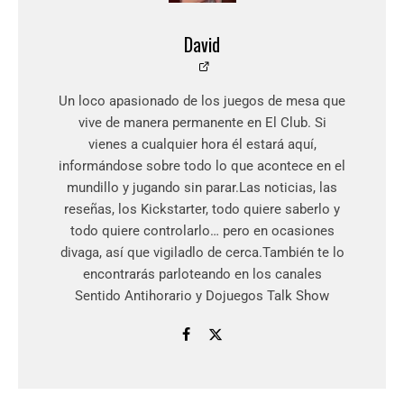
David
Un loco apasionado de los juegos de mesa que
vive de manera permanente en El Club. Si
vienes a cualquier hora él estará aquí,
informándose sobre todo lo que acontece en el
mundillo y jugando sin parar.Las noticias, las
reseñas, los Kickstarter, todo quiere saberlo y
todo quiere controlarlo… pero en ocasiones
divaga, así que vigiladlo de cerca.También te lo
encontrarás parloteando en los canales
Sentido Antihorario y Dojuegos Talk Show