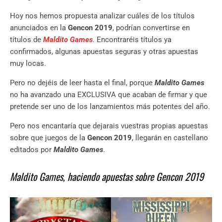
Hoy nos hemos propuesta analizar cuáles de los títulos
anunciados en la
Gencon 2019
, podrían convertirse en
títulos de
Maldito Games
. Encontraréis títulos ya
confirmados, algunas apuestas seguras y otras apuestas
muy locas.
Pero no dejéis de leer hasta el final, porque
Maldito Games
no ha avanzado una EXCLUSIVA que acaban de firmar y que
pretende ser uno de los lanzamientos más potentes del año.
Pero nos encantaría que dejarais vuestras propias apuestas
sobre que juegos de la
Gencon 2019
, llegarán en castellano
editados por
Maldito Games
.
Maldito Games, haciendo apuestas sobre Gencon 2019