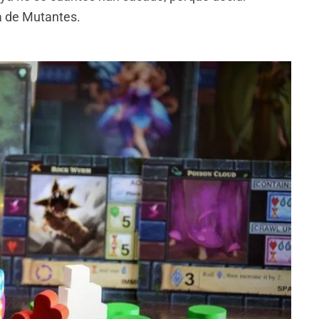
ga de Mutantes.