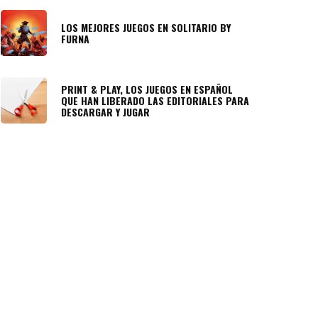
LOS MEJORES JUEGOS EN SOLITARIO BY
FURNA
PRINT & PLAY, LOS JUEGOS EN ESPAÑOL
QUE HAN LIBERADO LAS EDITORIALES PARA
DESCARGAR Y JUGAR