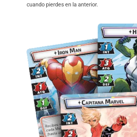
cuando pierdes en la anterior.