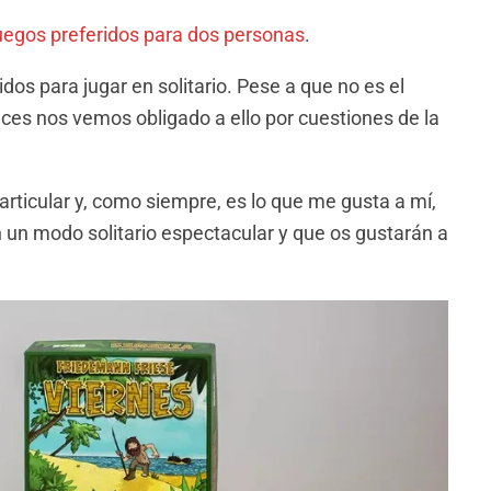
uegos preferidos para dos personas
.
dos para jugar en solitario. Pese a que no es el
es nos vemos obligado a ello por cuestiones de la
articular y, como siempre, es lo que me gusta a mí,
 un modo solitario espectacular y que os gustarán a