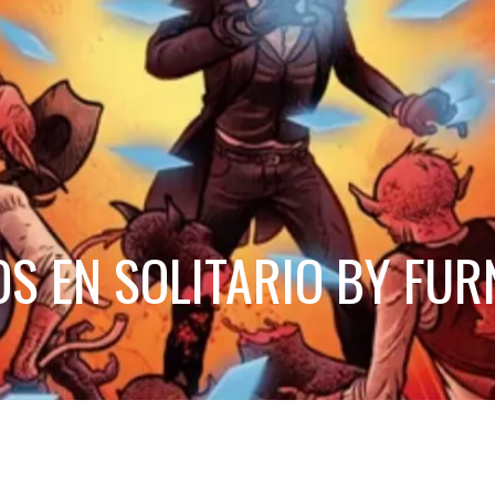
S EN SOLITARIO BY FUR