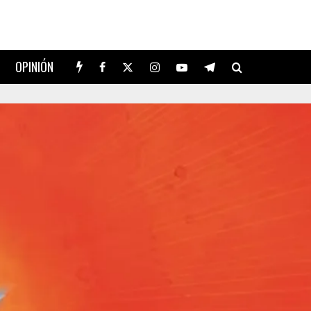
OPINIÓN