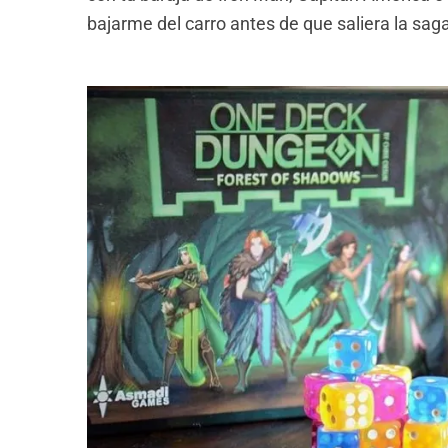
bajarme del carro antes de que saliera la sa