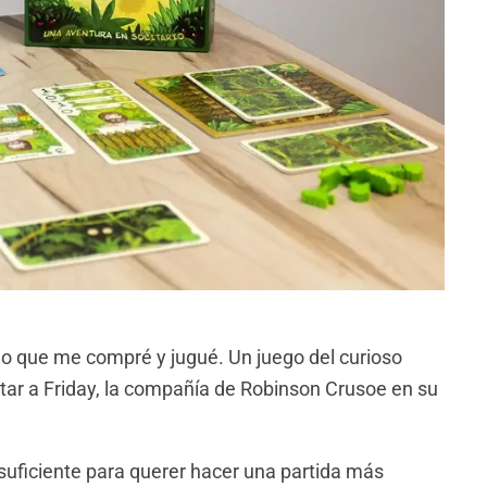
olo que me compré y jugué. Un juego del curioso
etar a Friday, la compañía de Robinson Crusoe en su
o suficiente para querer hacer una partida más