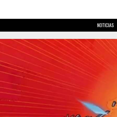
NOTICIAS