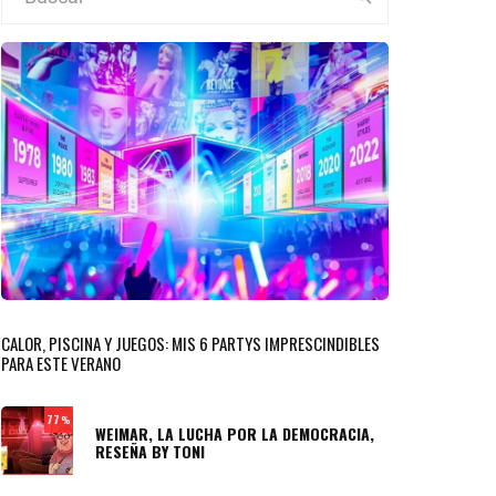
CALOR, PISCINA Y JUEGOS: MIS 6 PARTYS IMPRESCINDIBLES
PARA ESTE VERANO
77
%
WEIMAR, LA LUCHA POR LA DEMOCRACIA,
RESEÑA BY TONI