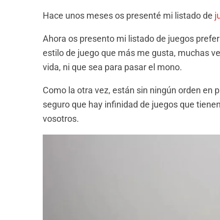
Hace unos meses os presenté mi listado de
j
Ahora os presento mi listado de juegos preferi
estilo de juego que más me gusta, muchas vec
vida, ni que sea para pasar el mono.
Como la otra vez, están sin ningún orden en p
seguro que hay infinidad de juegos que tienen
vosotros.