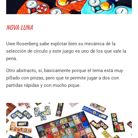
NOVA LUNA
Uwe Rosenberg sabe explotar bien su mecánica de la
selección de círculo y este juego es uno de los que vale la
pena.
Otro abstracto, sí, básicamente porque el tema está muy
pillado con pinzas, pero que te permite jugar a dos con
partidas rápidas y con mucho pique.