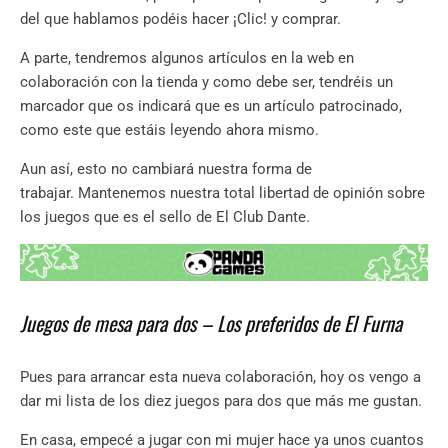
del que hablamos podéis hacer ¡Clic! y comprar.
A parte, tendremos algunos artículos en la web en
colaboración con la tienda y como debe ser, tendréis un
marcador que os indicará que es un artículo patrocinado,
como este que estáis leyendo ahora mismo.
Aun así, esto no cambiará nuestra forma de
trabajar. Mantenemos nuestra total libertad de opinión sobre
los juegos que es el sello de El Club Dante.
Juegos de mesa para dos – Los preferidos de El Furna
Pues para arrancar esta nueva colaboración, hoy os vengo a
dar mi lista de los diez juegos para dos que más me gustan.
En casa, empecé a jugar con mi mujer hace ya unos cuantos