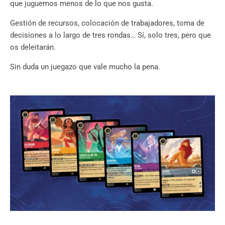
que juguemos menos de lo que nos gusta.
Gestión de recursos, colocación de trabajadores, toma de
decisiones a lo largo de tres rondas… Sí, solo tres, pero que
os deleitarán.
Sin duda un juegazo que vale mucho la pena.