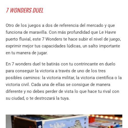
7 WONDERS DUEL
Otro de los juegos a dos de referencia del mercado y que
funciona de maravilla. Con más profundidad que Le Havre
puerto fluvial, este 7 Wonders te hace subir el nivel de juego,
exprimir mejor tus capacidades lúdicas, un salto importante
en tu manera de jugar.
En 7 wonders duel te batirás con tu contrincante en duelo
para conseguir la victoria a través de uno de los tres
posibles caminos: la victoria militar, la victoria científica o la
victoria civil. Cada una de ellas se consigue de manera
diferente y no debes perder de vista lo que hace tu rival con
su ciudad, o te destrozará la tuya.