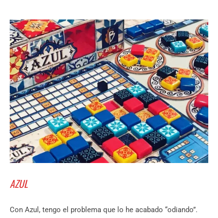
AZUL
Con Azul, tengo el problema que lo he acabado “odiando”.