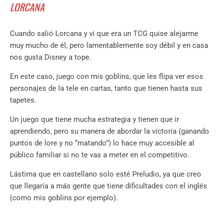
LORCANA
Cuando salió Lorcana y vi que era un TCG quise alejarme
muy mucho de él, pero lamentablemente soy débil y en casa
nos gusta Disney a tope.
En este caso, juego con mis goblins, que les flipa ver esos
personajes de la tele en cartas, tanto que tienen hasta sus
tapetes.
Un juego que tiene mucha estrategia y tienen que ir
aprendiendo, pero su manera de abordar la victoria (ganando
puntos de lore y no “matando”) lo hace muy accesible al
público familiar si no te vas a meter en el competitivo.
Lástima que en castellano solo esté Preludio, ya que creo
que llegaría a más gente que tiene dificultades con el inglés
(como mis goblins por ejemplo).