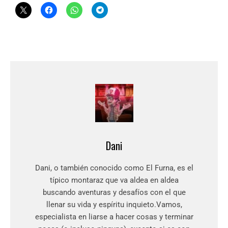
Dani
Dani, o también conocido como El Furna, es el
típico montaraz que va aldea en aldea
buscando aventuras y desafíos con el que
llenar su vida y espíritu inquieto.Vamos,
especialista en liarse a hacer cosas y terminar