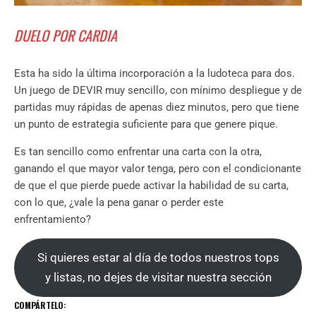
DUELO POR CARDIA
Esta ha sido la última incorporación a la ludoteca para dos.
Un juego de DEVIR muy sencillo, con mínimo despliegue y de
partidas muy rápidas de apenas diez minutos, pero que tiene
un punto de estrategia suficiente para que genere pique.
Es tan sencillo como enfrentar una carta con la otra,
ganando el que mayor valor tenga, pero con el condicionante
de que el que pierde puede activar la habilidad de su carta,
con lo que, ¿vale la pena ganar o perder este
enfrentamiento?
Si quieres estar al día de todos nuestros tops
y listas, no dejes de visitar nuestra sección
COMPÁRTELO: