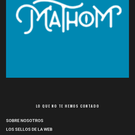
LO QUE NO TE HEMOS CONTADO
SOBRE NOSOTROS
LOS SELLOS DE LA WEB