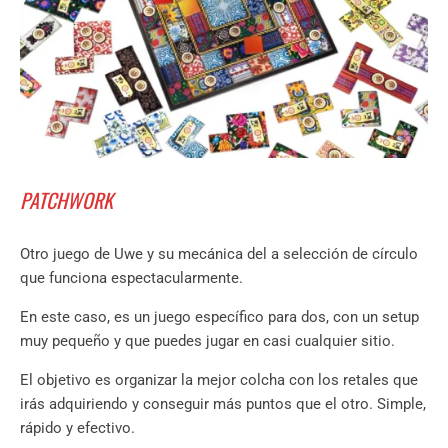
PATCHWORK
Otro juego de Uwe y su mecánica del a selección de círculo
que funciona espectacularmente.
En este caso, es un juego específico para dos, con un setup
muy pequeño y que puedes jugar en casi cualquier sitio.
El objetivo es organizar la mejor colcha con los retales que
irás adquiriendo y conseguir más puntos que el otro. Simple,
rápido y efectivo.