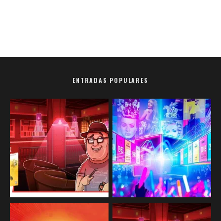
ENTRADAS POPULARES