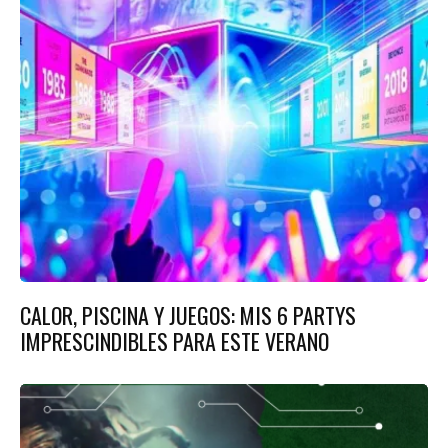
CALOR, PISCINA Y JUEGOS: MIS 6 PARTYS
IMPRESCINDIBLES PARA ESTE VERANO