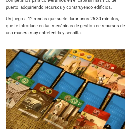
competimos para convertirnos en el capitán más rico del
puerto, adquiriendo recursos y construyendo edificios.
Un juego a 12 rondas que suele durar unos 25-30 minutos,
que te introduce en las mecánicas de gestión de recursos de
una manera muy entretenida y sencilla.