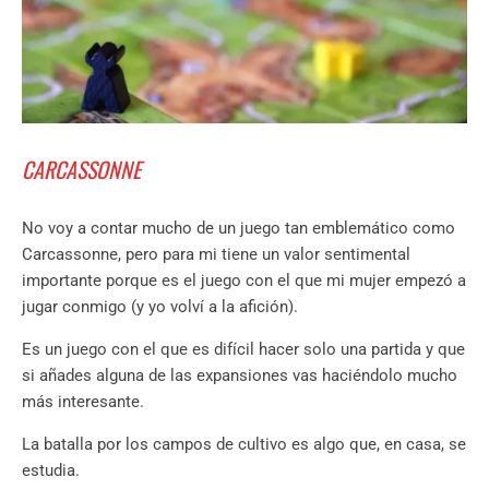
CARCASSONNE
No voy a contar mucho de un juego tan emblemático como
Carcassonne, pero para mi tiene un valor sentimental
importante porque es el juego con el que mi mujer empezó a
jugar conmigo (y yo volví a la afición).
Es un juego con el que es difícil hacer solo una partida y que
si añades alguna de las expansiones vas haciéndolo mucho
más interesante.
La batalla por los campos de cultivo es algo que, en casa, se
estudia.