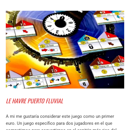
LE HAVRE PUERTO FLUVIAL
A mi me gustaría considerar este juego como un primer
euro. Un juego específico para dos jugadores en el que