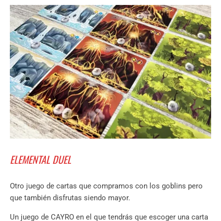
ELEMENTAL DUEL
Otro juego de cartas que compramos con los goblins pero
que también disfrutas siendo mayor.
Un juego de CAYRO en el que tendrás que escoger una carta