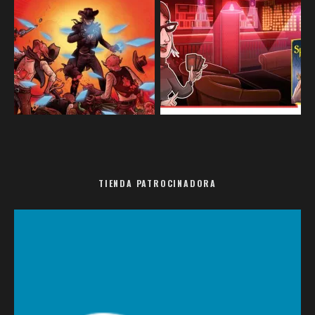
TIENDA PATROCINADORA