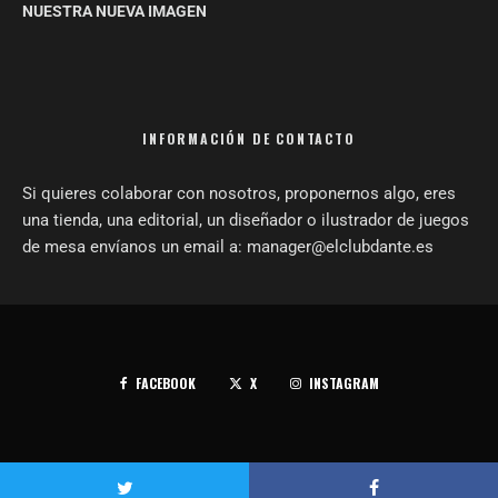
NUESTRA NUEVA IMAGEN
INFORMACIÓN DE CONTACTO
Si quieres colaborar con nosotros, proponernos algo, eres
una tienda, una editorial, un diseñador o ilustrador de juegos
de mesa envíanos un email a: manager@elclubdante.es
FACEBOOK
X
INSTAGRAM