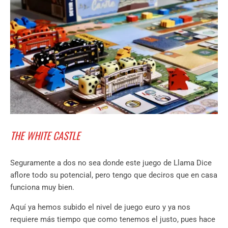
THE WHITE CASTLE
Seguramente a dos no sea donde este juego de Llama Dice
aflore todo su potencial, pero tengo que deciros que en casa
funciona muy bien.
Aquí ya hemos subido el nivel de juego euro y ya nos
requiere más tiempo que como tenemos el justo, pues hace