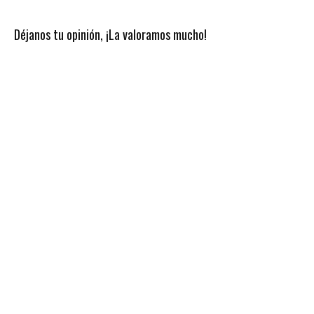
Déjanos tu opinión, ¡La valoramos mucho!