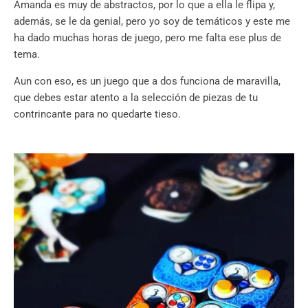
Amanda es muy de abstractos, por lo que a ella le flipa y,
además, se le da genial, pero yo soy de temáticos y este me
ha dado muchas horas de juego, pero me falta ese plus de
tema.
Aun con eso, es un juego que a dos funciona de maravilla,
que debes estar atento a la selección de piezas de tu
contrincante para no quedarte tieso.