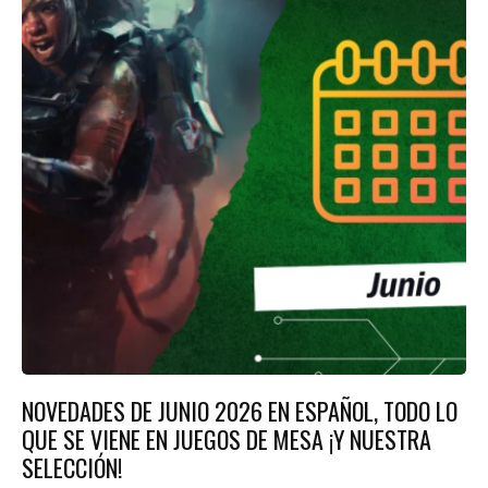
NOVEDADES DE JUNIO 2026 EN ESPAÑOL, TODO LO
QUE SE VIENE EN JUEGOS DE MESA ¡Y NUESTRA
SELECCIÓN!