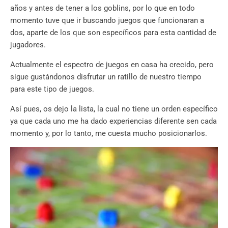
años y antes de tener a los goblins, por lo que en todo
momento tuve que ir buscando juegos que funcionaran a
dos, aparte de los que son específicos para esta cantidad de
jugadores.
Actualmente el espectro de juegos en casa ha crecido, pero
sigue gustándonos disfrutar un ratillo de nuestro tiempo
para este tipo de juegos.
Así pues, os dejo la lista, la cual no tiene un orden específico
ya que cada uno me ha dado experiencias diferente sen cada
momento y, por lo tanto, me cuesta mucho posicionarlos.