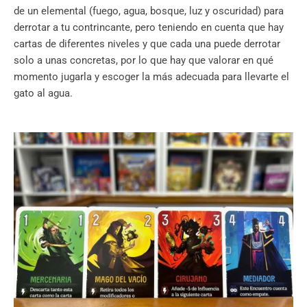
de un elemental (fuego, agua, bosque, luz y oscuridad) para
derrotar a tu contrincante, pero teniendo en cuenta que hay
cartas de diferentes niveles y que cada una puede derrotar
solo a unas concretas, por lo que hay que valorar en qué
momento jugarla y escoger la más adecuada para llevarte el
gato al agua.