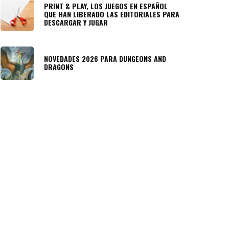
PRINT & PLAY, LOS JUEGOS EN ESPAÑOL
QUE HAN LIBERADO LAS EDITORIALES PARA
DESCARGAR Y JUGAR
NOVEDADES 2026 PARA DUNGEONS AND
DRAGONS