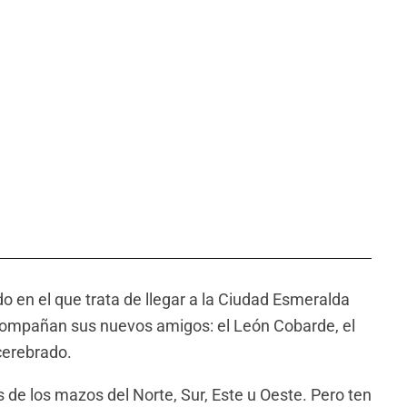
 en el que trata de llegar a la Ciudad Esmeralda
acompañan sus nuevos amigos: el León Cobarde, el
cerebrado.
 de los mazos del Norte, Sur, Este u Oeste. Pero ten