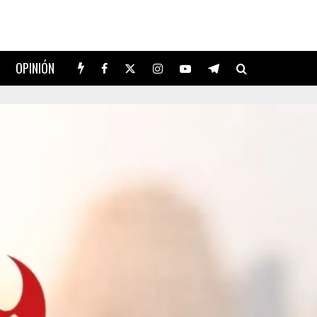
OPINIÓN