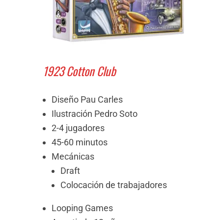
1923 Cotton Club
Diseño Pau Carles
Ilustración Pedro Soto
2-4 jugadores
45-60 minutos
Mecánicas
Draft
Colocación de trabajadores
Looping Games