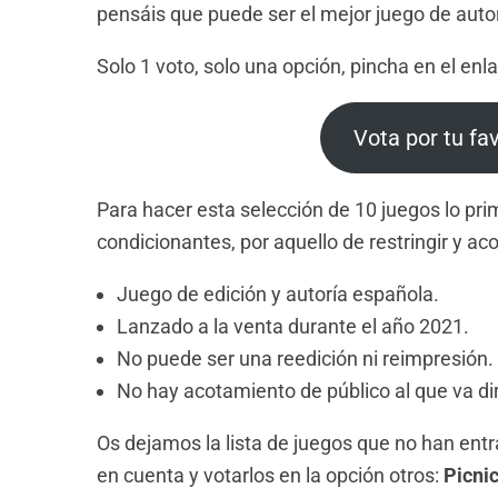
pensáis que puede ser el mejor juego de autor
Solo 1 voto, solo una opción, pincha en el enla
Vota por tu fa
Para hacer esta selección de 10 juegos lo pri
condicionantes, por aquello de restringir y aco
Juego de edición y autoría española.
Lanzado a la venta durante el año 2021.
No puede ser una reedición ni reimpresión.
No hay acotamiento de público al que va dir
Os dejamos la lista de juegos que no han entr
en cuenta y votarlos en la opción otros:
Picni