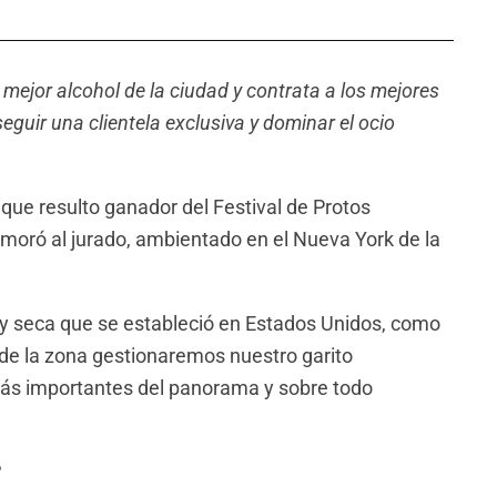
 mejor alcohol de la ciudad y contrata a los mejores
guir una clientela exclusiva y dominar el ocio
que resulto ganador del Festival de Protos
moró al jurado, ambientado en el Nueva York de la
ley seca que se estableció en Estados Unidos, como
de la zona gestionaremos nuestro garito
más importantes del panorama y sobre todo
?