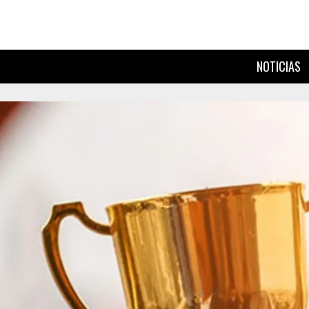
NOTICIAS