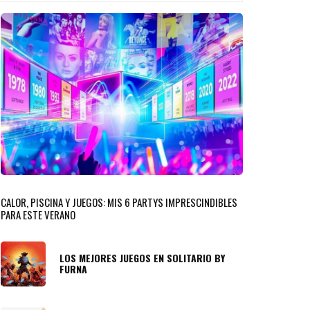
CALOR, PISCINA Y JUEGOS: MIS 6 PARTYS IMPRESCINDIBLES
PARA ESTE VERANO
LOS MEJORES JUEGOS EN SOLITARIO BY
FURNA