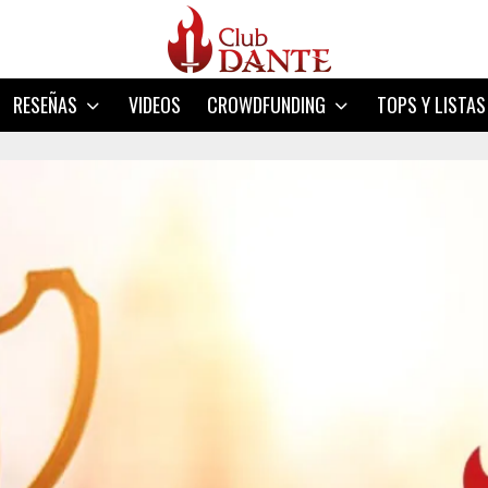
RESEÑAS
VIDEOS
CROWDFUNDING
TOPS Y LISTAS