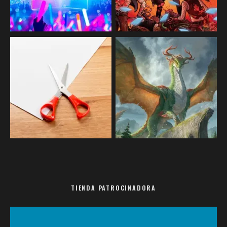
TIENDA PATROCINADORA