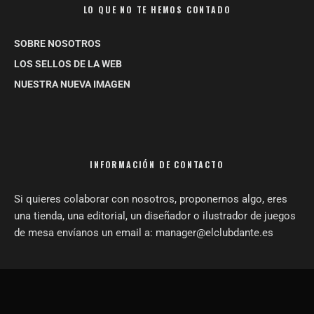
LO QUE NO TE HEMOS CONTADO
SOBRE NOSOTROS
LOS SELLOS DE LA WEB
NUESTRA NUEVA IMAGEN
INFORMACIÓN DE CONTACTO
Si quieres colaborar con nosotros, proponernos algo, eres
una tienda, una editorial, un diseñador o ilustrador de juegos
de mesa envíanos un email a: manager@elclubdante.es