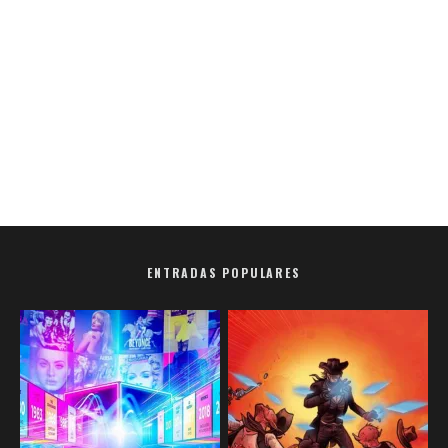
ENTRADAS POPULARES