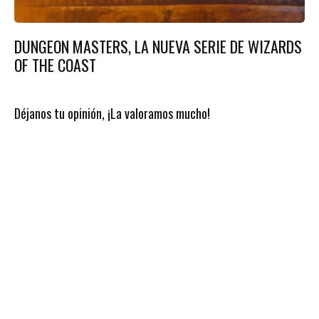
DUNGEON MASTERS, LA NUEVA SERIE DE WIZARDS
OF THE COAST
Déjanos tu opinión, ¡La valoramos mucho!