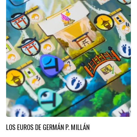
LOS EUROS DE GERMÁN P. MILLÁN