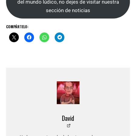
del mundo lúdico, no dejes de visitar nuestra
sección de noticias
COMPÁRTELO:
David