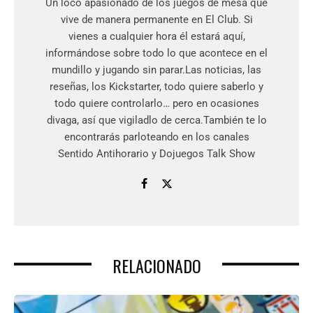
Un loco apasionado de los juegos de mesa que
vive de manera permanente en El Club. Si
vienes a cualquier hora él estará aquí,
informándose sobre todo lo que acontece en el
mundillo y jugando sin parar.Las noticias, las
reseñas, los Kickstarter, todo quiere saberlo y
todo quiere controlarlo… pero en ocasiones
divaga, así que vigiladlo de cerca.También te lo
encontrarás parloteando en los canales
Sentido Antihorario y Dojuegos Talk Show
RELACIONADO