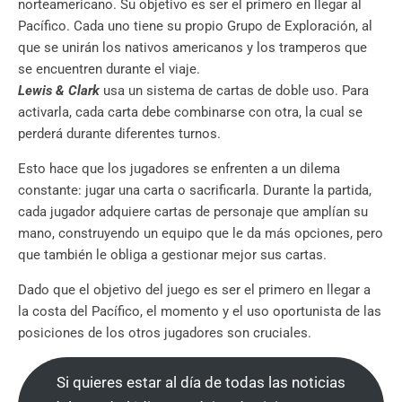
norteamericano. Su objetivo es ser el primero en llegar al
Pacífico. Cada uno tiene su propio Grupo de Exploración, al
que se unirán los nativos americanos y los tramperos que
se encuentren durante el viaje.
Lewis & Clark
usa un sistema de cartas de doble uso. Para
activarla, cada carta debe combinarse con otra, la cual se
perderá durante diferentes turnos.
Esto hace que los jugadores se enfrenten a un dilema
constante: jugar una carta o sacrificarla. Durante la partida,
cada jugador adquiere cartas de personaje que amplían su
mano, construyendo un equipo que le da más opciones, pero
que también le obliga a gestionar mejor sus cartas.
Dado que el objetivo del juego es ser el primero en llegar a
la costa del Pacífico, el momento y el uso oportunista de las
posiciones de los otros jugadores son cruciales.
Si quieres estar al día de todas las noticias