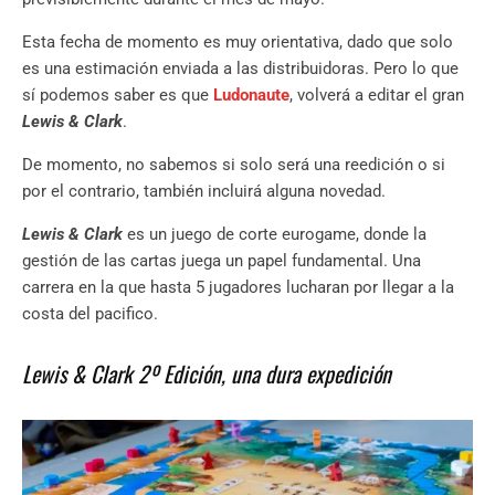
Esta fecha de momento es muy orientativa, dado que solo
es una estimación enviada a las distribuidoras. Pero lo que
sí podemos saber es que
Ludonaute
, volverá a editar el gran
Lewis & Clark
.
De momento, no sabemos si solo será una reedición o si
por el contrario, también incluirá alguna novedad.
Lewis & Clark
es un juego de corte eurogame, donde la
gestión de las cartas juega un papel fundamental. Una
carrera en la que hasta 5 jugadores lucharan por llegar a la
costa del pacifico.
Lewis & Clark 2º Edición, una dura expedición