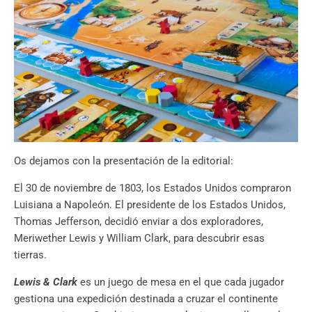
Os dejamos con la presentación de la editorial:
El 30 de noviembre de 1803, los Estados Unidos compraron
Luisiana a Napoleón. El presidente de los Estados Unidos,
Thomas Jefferson, decidió enviar a dos exploradores,
Meriwether Lewis y William Clark, para descubrir esas
tierras.
Lewis & Clark
es un juego de mesa en el que cada jugador
gestiona una expedición destinada a cruzar el continente