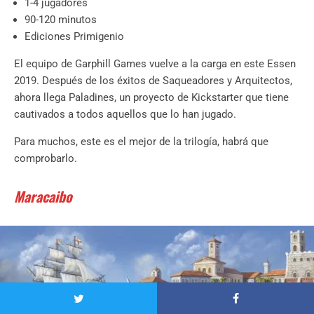
1-4 jugadores
90-120 minutos
Ediciones Primigenio
El equipo de Garphill Games vuelve a la carga en este Essen
2019. Después de los éxitos de Saqueadores y Arquitectos,
ahora llega Paladines, un proyecto de Kickstarter que tiene
cautivados a todos aquellos que lo han jugado.
Para muchos, este es el mejor de la trilogía, habrá que
comprobarlo.
Maracaibo