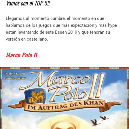
Vamos con el TOP 5!!
Llegamos al momento cumbre, el momento en que
hablamos de los juegos que más expectación y más hype
están levantando de este Essen 2019 y que tendrán su
versión en castellano.
Marco Polo II