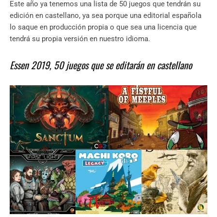
Este año ya tenemos una lista de 50 juegos que tendrán su
edición en castellano, ya sea porque una editorial española
lo saque en producción propia o que sea una licencia que
tendrá su propia versión en nuestro idioma.
Essen 2019, 50 juegos que se editarán en castellano