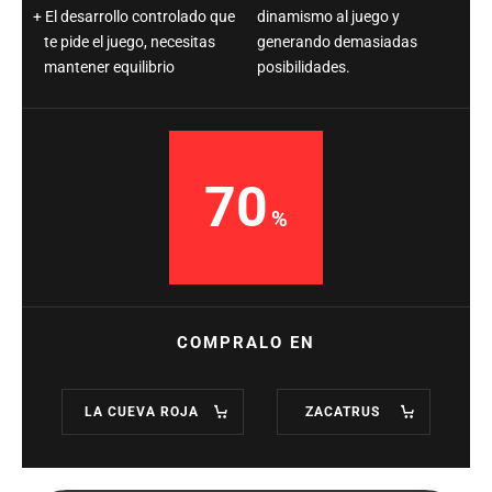
El desarrollo controlado que
dinamismo al juego y
te pide el juego, necesitas
generando demasiadas
mantener equilibrio
posibilidades.
70
COMPRALO EN
LA CUEVA ROJA
ZACATRUS