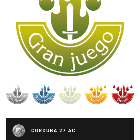
CORDUBA 27 AC