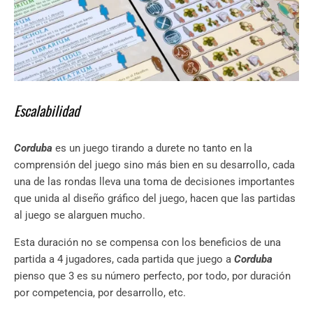
Escalabilidad
Corduba
es un juego tirando a durete no tanto en la
comprensión del juego sino más bien en su desarrollo, cada
una de las rondas lleva una toma de decisiones importantes
que unida al diseño gráfico del juego, hacen que las partidas
al juego se alarguen mucho.
Esta duración no se compensa con los beneficios de una
partida a 4 jugadores, cada partida que juego a
Corduba
pienso que 3 es su número perfecto, por todo, por duración
por competencia, por desarrollo, etc.