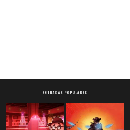
ENTRADAS POPULARES