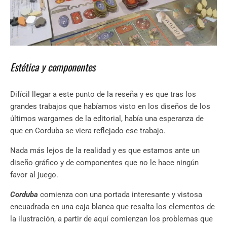
Estética y componentes
Difícil llegar a este punto de la reseña y es que tras los
grandes trabajos que habíamos visto en los diseños de los
últimos wargames de la editorial, había una esperanza de
que en Corduba se viera reflejado ese trabajo.
Nada más lejos de la realidad y es que estamos ante un
diseño gráfico y de componentes que no le hace ningún
favor al juego.
Corduba
comienza con una portada interesante y vistosa
encuadrada en una caja blanca que resalta los elementos de
la ilustración, a partir de aquí comienzan los problemas que