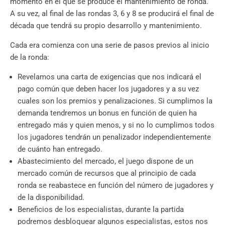
momento en el que se produce el mantenimiento de ronda.
A su vez, al final de las rondas 3, 6 y 8 se producirá el final de
década que tendrá su propio desarrollo y mantenimiento.
Cada era comienza con una serie de pasos previos al inicio
de la ronda:
Revelamos una carta de exigencias que nos indicará el
pago común que deben hacer los jugadores y a su vez
cuales son los premios y penalizaciones. Si cumplimos la
demanda tendremos un bonus en función de quien ha
entregado más y quien menos, y si no lo cumplimos todos
los jugadores tendrán un penalizador independientemente
de cuánto han entregado.
Abastecimiento del mercado, el juego dispone de un
mercado común de recursos que al principio de cada
ronda se reabastece en función del número de jugadores y
de la disponibilidad.
Beneficios de los especialistas, durante la partida
podremos desbloquear algunos especialistas, estos nos