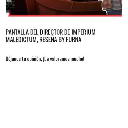
PANTALLA DEL DIRECTOR DE IMPERIUM
MALEDICTUM, RESEÑA BY FURNA
Déjanos tu opinión, ¡La valoramos mucho!