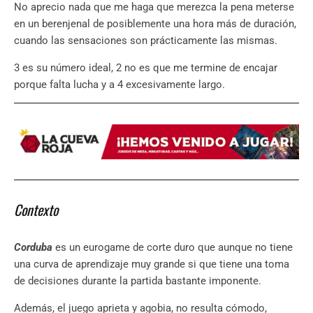
No aprecio nada que me haga que merezca la pena meterse
en un berenjenal de posiblemente una hora más de duración,
cuando las sensaciones son prácticamente las mismas.
3 es su número ideal, 2 no es que me termine de encajar
porque falta lucha y a 4 excesivamente largo.
Contexto
Corduba
es un eurogame de corte duro que aunque no tiene
una curva de aprendizaje muy grande si que tiene una toma
de decisiones durante la partida bastante imponente.
Además, el juego aprieta y agobia, no resulta cómodo,