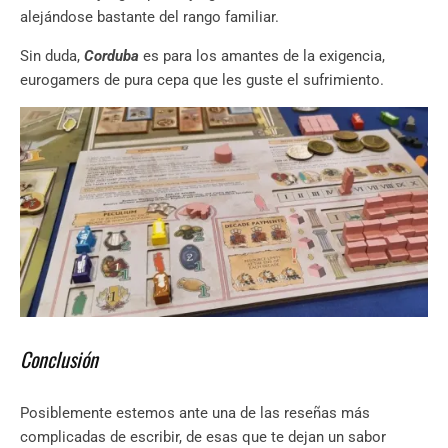
alejándose bastante del rango familiar.
Sin duda,
Corduba
es para los amantes de la exigencia,
eurogamers de pura cepa que les guste el sufrimiento.
Conclusión
Posiblemente estemos ante una de las reseñas más
complicadas de escribir, de esas que te dejan un sabor