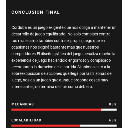
CONCLUSIÓN FINAL
Corduba es un juego exigente que nos obliga a mantener un
desarrollo de juego equilibrado. No solo compites contra
tus rivales sino también contra el propio juego que en
ocasiones nos exigirá bastante más que nuestros
competidores.El diseño gráfico del juego penaliza mucho la
experiencia de juego haciéndolo engorroso y complicado
acentuando la duración de la partida.Si unimos esto a la
sobreexposición de acciones que llega por las 3 zonas de
juego, nos da un juego que aunque propone cosas muy
interesantes, no termina de fluir como debiera.
MECÁNICAS
85
ESCALABILIDAD
65