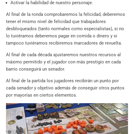
Activar la habilidad de nuestro personaje.
Al final de la ronda comprobaremos la felicidad, deberemos
tener el mismo nivel de felicidad que trabajadores
desbloqueados (tanto normales como especialistas), si no
lo tuviéramos deberemos pagar en comida o dinero y si
tampoco tuviéramos recibiremos marcadores de revuelta.
Al final de cada década ajustaremos nuestros recursos al
máximo permitido y el jugador con más prestigio en cada
barrio conseguirá un senador.
Al final de la partida los jugadores recibirán un punto por
cada senador y objetivo además de conseguir otros puntos
por mayorías en ciertos elementos.