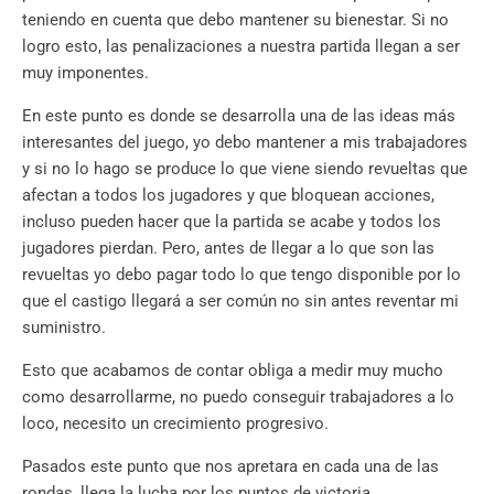
teniendo en cuenta que debo mantener su bienestar. Si no
logro esto, las penalizaciones a nuestra partida llegan a ser
muy imponentes.
En este punto es donde se desarrolla una de las ideas más
interesantes del juego, yo debo mantener a mis trabajadores
y si no lo hago se produce lo que viene siendo revueltas que
afectan a todos los jugadores y que bloquean acciones,
incluso pueden hacer que la partida se acabe y todos los
jugadores pierdan. Pero, antes de llegar a lo que son las
revueltas yo debo pagar todo lo que tengo disponible por lo
que el castigo llegará a ser común no sin antes reventar mi
suministro.
Esto que acabamos de contar obliga a medir muy mucho
como desarrollarme, no puedo conseguir trabajadores a lo
loco, necesito un crecimiento progresivo.
Pasados este punto que nos apretara en cada una de las
rondas, llega la lucha por los puntos de victoria.