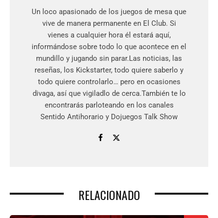
Un loco apasionado de los juegos de mesa que
vive de manera permanente en El Club. Si
vienes a cualquier hora él estará aquí,
informándose sobre todo lo que acontece en el
mundillo y jugando sin parar.Las noticias, las
reseñas, los Kickstarter, todo quiere saberlo y
todo quiere controlarlo… pero en ocasiones
divaga, así que vigiladlo de cerca.También te lo
encontrarás parloteando en los canales
Sentido Antihorario y Dojuegos Talk Show
RELACIONADO