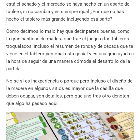
está el senado y el mercado se haya hecho en un aparte del
tablero, si no cambia y es siempre igual ¿Por qué no has
hecho el tablero más grande incluyendo esa parte?
Como decimos lo malo hay que decir partes buenas, como
la gran cantidad de madera que trae el juego o los tableros
troquelados, incluso el resumen de ronda y de década que te
viene en el tablero personal está genial y es una gran ayuda a
la hora de seguir de una manera cómoda el desarrollo de la
partida.
No se si es inexperiencia o porque pero incluso el diseño de
la madera en algunos sitios es mayor que la casilla que
deben ocupar, son detalles, pero que uno tras otro denotan
que algo ha pasado aquí.