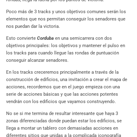
Poco más de 3 tracks y unos objetivos comunes serán los
elementos que nos permitan conseguir los senadores que
nos puedan dar la victoria.
Esto convierte
Corduba
en una semicarrera con dos
objetivos principales: los objetivos y mantener el pulso en
los tracks para cuando llegue las rondas de puntuación
conseguir alcanzar senadores.
En los tracks creceremos principalmente a través de la
construcción de edificios, una invitación a crear el mapa de
acciones, recordemos que en el juego empieza con una
serie de acciones básicas y que las acciones potentes
vendrán con los edificios que vayamos construyendo.
No se si me termina de resultar interesante que haya 3
zonas diferenciadas donde puedan estar los edificios, se
llega a montar un tablero con demasiadas acciones en
diferentes sitios que unidas a la complicada iconografía