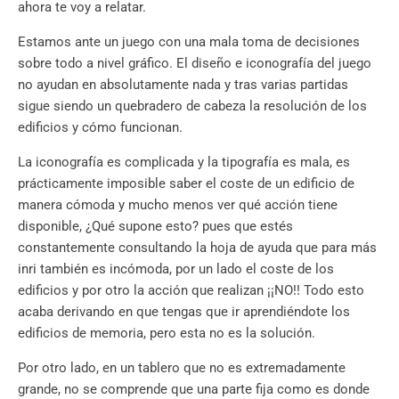
ahora te voy a relatar.
Estamos ante un juego con una mala toma de decisiones
sobre todo a nivel gráfico. El diseño e iconografía del juego
no ayudan en absolutamente nada y tras varias partidas
sigue siendo un quebradero de cabeza la resolución de los
edificios y cómo funcionan.
La iconografía es complicada y la tipografía es mala, es
prácticamente imposible saber el coste de un edificio de
manera cómoda y mucho menos ver qué acción tiene
disponible, ¿Qué supone esto? pues que estés
constantemente consultando la hoja de ayuda que para más
inri también es incómoda, por un lado el coste de los
edificios y por otro la acción que realizan ¡¡NO!! Todo esto
acaba derivando en que tengas que ir aprendiéndote los
edificios de memoria, pero esta no es la solución.
Por otro lado, en un tablero que no es extremadamente
grande, no se comprende que una parte fija como es donde