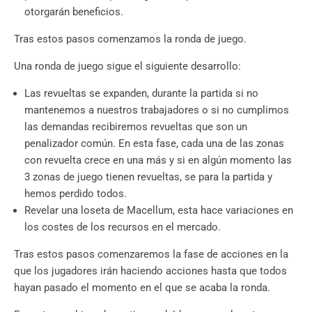
otorgarán beneficios.
Tras estos pasos comenzamos la ronda de juego.
Una ronda de juego sigue el siguiente desarrollo:
Las revueltas se expanden, durante la partida si no
mantenemos a nuestros trabajadores o si no cumplimos
las demandas recibiremos revueltas que son un
penalizador común. En esta fase, cada una de las zonas
con revuelta crece en una más y si en algún momento las
3 zonas de juego tienen revueltas, se para la partida y
hemos perdido todos.
Revelar una loseta de Macellum, esta hace variaciones en
los costes de los recursos en el mercado.
Tras estos pasos comenzaremos la fase de acciones en la
que los jugadores irán haciendo acciones hasta que todos
hayan pasado el momento en el que se acaba la ronda.