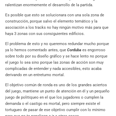
ralentizan enormemente el desarrollo de la partida.
Es posible que esto se solucionara con una sola zona de
construcción, porque salvo el elemento temático y la
asociación a los tracks no hay ningún motivo más para que
haya 3 zonas con sus consiguientes edificios.
El problema de esto y no queremos redundar mucho porque
ya lo hemos comentado antes, que
Corduba
es engorroso
sobre todo por su diseño gráfico y se hace lento no porque
el juego lo sea sino porque las zonas de acción son muy
complicadas de entender y nada accesibles, esto acaba
derivando en un entreturno mortal.
El objetivo común de ronda es uno de los grandes aciertos
del juego, mantiene un punto de atención en él y un pequeño
juego de politiqueo en el que los jugadores o cumplen la
demanda o el castigo es mortal, pero siempre existe el
tortugueo de pasar de ese objetivo cumplir con lo mínimo