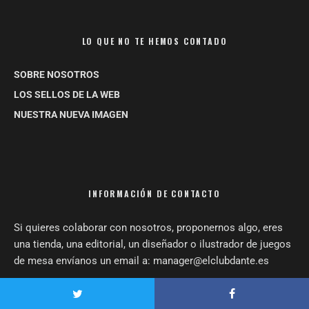
LO QUE NO TE HEMOS CONTADO
SOBRE NOSOTROS
LOS SELLOS DE LA WEB
NUESTRA NUEVA IMAGEN
INFORMACIÓN DE CONTACTO
Si quieres colaborar con nosotros, proponernos algo, eres
una tienda, una editorial, un diseñador o ilustrador de juegos
de mesa envíanos un email a: manager@elclubdante.es