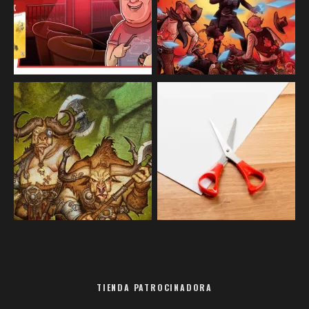
TIENDA PATROCINADORA