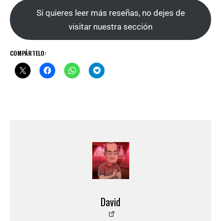
Si quieres leer más reseñas, no dejes de
visitar nuestra sección
COMPÁRTELO:
David