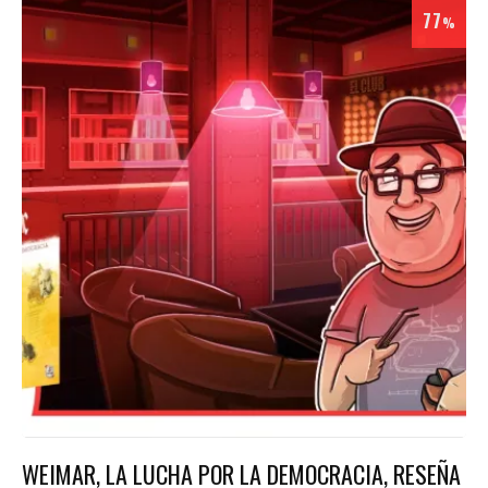
77
%
WEIMAR, LA LUCHA POR LA DEMOCRACIA, RESEÑA