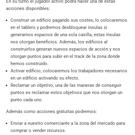
En su turno el jugador activo podrá hacer una de estas
acciones disponibles:
Construir un edificio pagando sus costes, lo colocaremos
en el tablero y podremos desbloquear ínsulas si
generamos espacios de una sola casilla, estas ínsulas
nos otorgan beneficios. Además, los edificios al
construirlos generan nuevos espacios de acción y nos
otorgan puntos para subir en el track de la zona donde
hemos construido.
Activar edificio, colocaremos los trabajadores necesarios
en un edificio activando su efecto.
Reclamar un objetivo, una de las maneras de conseguir
puntos es reclamar estos objetivos que nos otorgan un
punto cada uno.
Además como acciones gratuitas podremos:
Enviar a nuestro comerciante a la zona del mercado para
comprar o vender recursos.