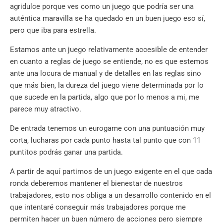
agridulce porque ves como un juego que podría ser una
auténtica maravilla se ha quedado en un buen juego eso sí,
pero que iba para estrella.
Estamos ante un juego relativamente accesible de entender
en cuanto a reglas de juego se entiende, no es que estemos
ante una locura de manual y de detalles en las reglas sino
que más bien, la dureza del juego viene determinada por lo
que sucede en la partida, algo que por lo menos a mi, me
parece muy atractivo.
De entrada tenemos un eurogame con una puntuación muy
corta, lucharas por cada punto hasta tal punto que con 11
puntitos podrás ganar una partida.
A partir de aquí partimos de un juego exigente en el que cada
ronda deberemos mantener el bienestar de nuestros
trabajadores, esto nos obliga a un desarrollo contenido en el
que intentaré conseguir más trabajadores porque me
permiten hacer un buen número de acciones pero siempre