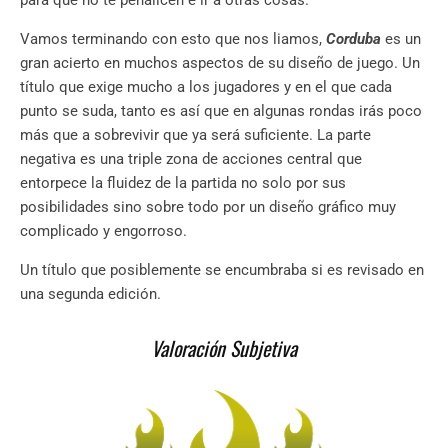
para que no te penalicen e ir a otras cosas.
Vamos terminando con esto que nos liamos,
Corduba
es un
gran acierto en muchos aspectos de su diseño de juego. Un
título que exige mucho a los jugadores y en el que cada
punto se suda, tanto es así que en algunas rondas irás poco
más que a sobrevivir que ya será suficiente. La parte
negativa es una triple zona de acciones central que
entorpece la fluidez de la partida no solo por sus
posibilidades sino sobre todo por un diseño gráfico muy
complicado y engorroso.
Un título que posiblemente se encumbraba si es revisado en
una segunda edición.
Valoración Subjetiva