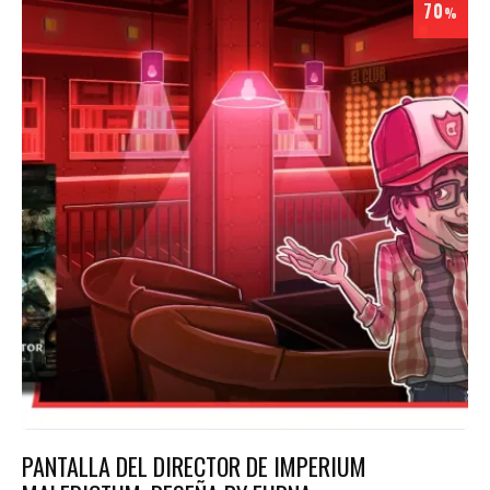
70
%
PANTALLA DEL DIRECTOR DE IMPERIUM