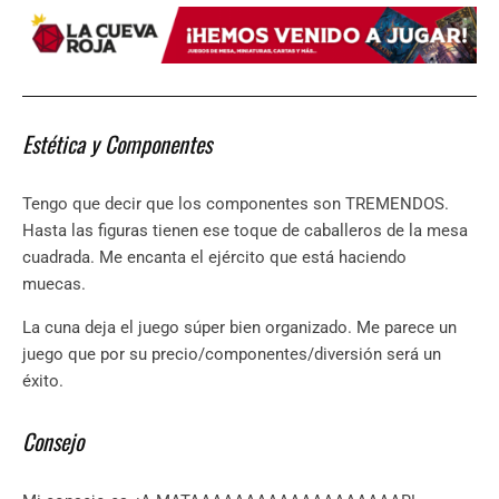
Estética y Componentes
Tengo que decir que los componentes son TREMENDOS.
Hasta las figuras tienen ese toque de caballeros de la mesa
cuadrada. Me encanta el ejército que está haciendo
muecas.
La cuna deja el juego súper bien organizado. Me parece un
juego que por su precio/componentes/diversión será un
éxito.
Consejo