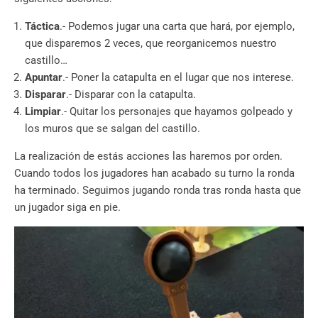
Táctica
.- Podemos jugar una carta que hará, por ejemplo,
que disparemos 2 veces, que reorganicemos nuestro
castillo…
Apuntar
.- Poner la catapulta en el lugar que nos interese.
Disparar
.- Disparar con la catapulta.
Limpiar
.- Quitar los personajes que hayamos golpeado y
los muros que se salgan del castillo.
La realización de estás acciones las haremos por orden.
Cuando todos los jugadores han acabado su turno la ronda
ha terminado. Seguimos jugando ronda tras ronda hasta que
un jugador siga en pie.