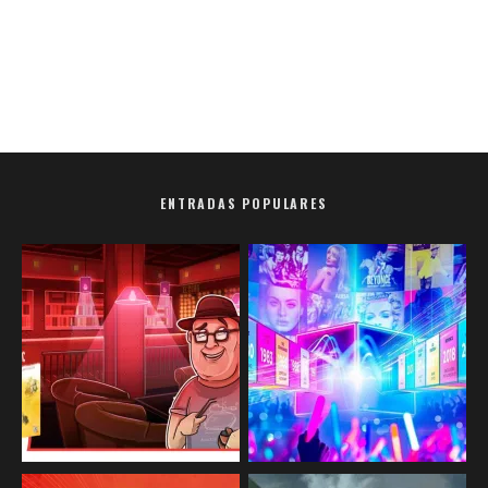
ENTRADAS POPULARES