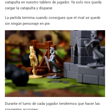
catapulta en nuestro tablero de jugador. Ya solo nos queda
cargar la catapulta y disparar.
La partida termina cuando consigues que el rival se quede
sin ningún personaje en pie.
Durante el turno de cada jugador tendremos que hacer las
siguientes acciones: