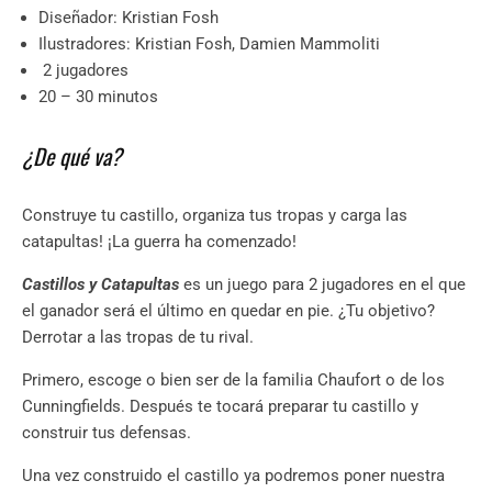
Diseñador: Kristian Fosh
Ilustradores: Kristian Fosh, Damien Mammoliti
2 jugadores
20 – 30 minutos
¿De qué va?
Construye tu castillo, organiza tus tropas y carga las
catapultas! ¡La guerra ha comenzado!
Castillos y Catapultas
es un juego para 2 jugadores en el que
el ganador será el último en quedar en pie. ¿Tu objetivo?
Derrotar a las tropas de tu rival.
Primero, escoge o bien ser de la familia Chaufort o de los
Cunningfields. Después te tocará preparar tu castillo y
construir tus defensas.
Una vez construido el castillo ya podremos poner nuestra