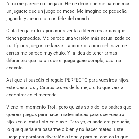
A mi me parece un juegazo. He de decir que me parece más
un juguete que un juego de mesa. Me imagino de pequeña
jugando y siendo la más feliz del mundo.
Ojalá tenga éxito y podamos ver las diferentes armas que
tienen pensadas. Me parece una versión más actualizada de
los típicos juegos de lanzar. La incorporación del mazo de
cartas me parece muy chulo. Y la idea de tener armas
diferentes que harán que el juego gane complejidad me
encanta.
Así que si buscáis el regalo PERFECTO para vuestros hijos,
este Castillos y Catapultas es de lo mejorcito que vais a
encontrar en el mercado.
Viene mi momento Troll, pero quizás sois de los padres que
queréis juegos para hacer matemáticas para que vuestro
hijo sea el más listo de clase. Pero yo, cuando era pequeña,
lo que quería era pasármelo bien y no hacer mates. Este
juego proporciona diversión a tope y para mí eso es lo que