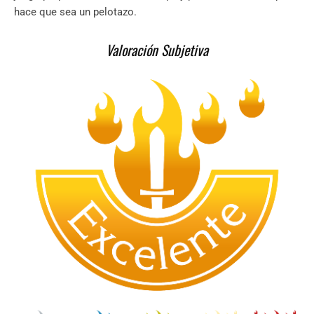
hace que sea un pelotazo.
Valoración Subjetiva