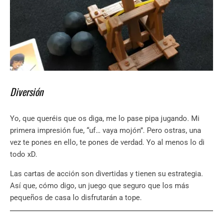
Diversión
Yo, que queréis que os diga, me lo pase pipa jugando. Mi
primera impresión fue, “uf… vaya mojón”. Pero ostras, una
vez te pones en ello, te pones de verdad. Yo al menos lo di
todo xD.
Las cartas de acción son divertidas y tienen su estrategia.
Así que, cómo digo, un juego que seguro que los más
pequeños de casa lo disfrutarán a tope.