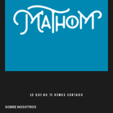
LO QUE NO TE HEMOS CONTADO
SOBRE NOSOTROS