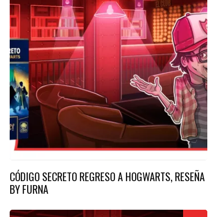
CÓDIGO SECRETO REGRESO A HOGWARTS, RESEÑA
BY FURNA