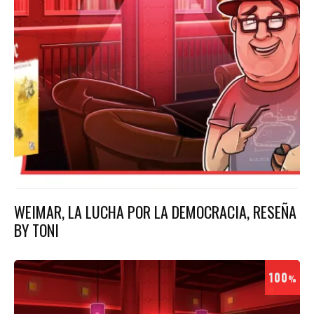
WEIMAR, LA LUCHA POR LA DEMOCRACIA, RESEÑA
BY TONI
100
%