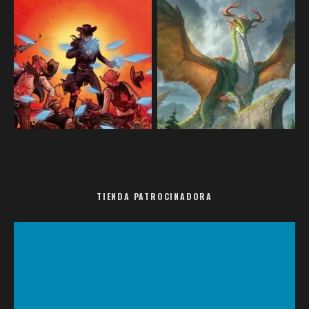
TIENDA PATROCINADORA