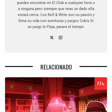
puedes encontrar en El Club a cualquier hora o
a ninguna pero siempre que veas un dado ella
estará cerca. Los Roll & Write son su pasión y
llena su vida con aventuras y juegos Cukis.Si
un juego le Flipa, parara el tiempo.
RELACIONADO
77
%