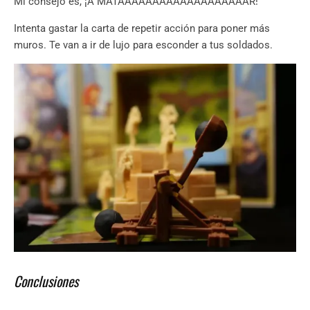
Mi consejo es, ¡A MATAAAAAAAAAAAAAAAAAAAR!
Intenta gastar la carta de repetir acción para poner más
muros. Te van a ir de lujo para esconder a tus soldados.
Conclusiones