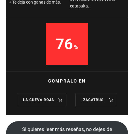
Te deja con ganas de más.
catapulta.
76
COMPRALO EN
LA CUEVA ROJA
ZACATRUS
Si quieres leer más reseñas, no dejes de