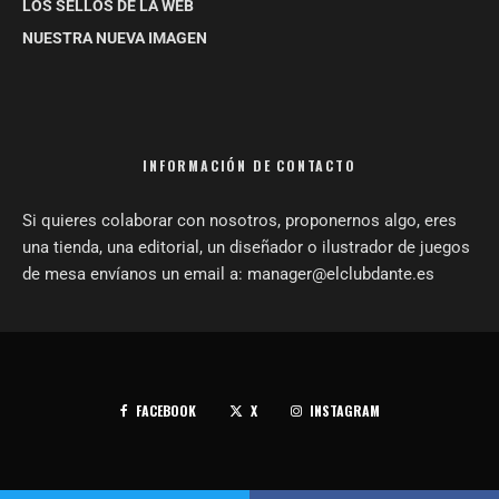
LOS SELLOS DE LA WEB
NUESTRA NUEVA IMAGEN
INFORMACIÓN DE CONTACTO
Si quieres colaborar con nosotros, proponernos algo, eres
una tienda, una editorial, un diseñador o ilustrador de juegos
de mesa envíanos un email a: manager@elclubdante.es
FACEBOOK
X
INSTAGRAM