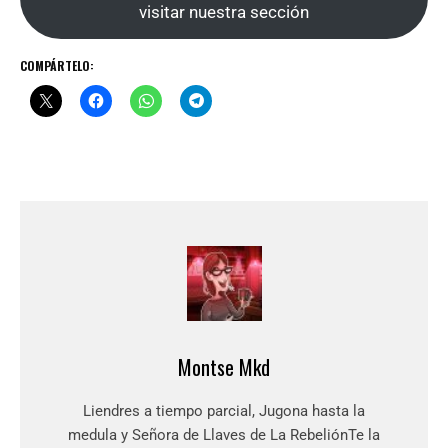
visitar nuestra sección
COMPÁRTELO:
Montse Mkd
Liendres a tiempo parcial, Jugona hasta la
medula y Señora de Llaves de La RebeliónTe la