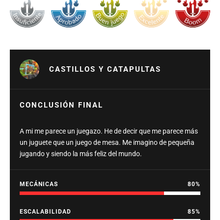
CASTILLOS Y CATAPULTAS
CONCLUSIÓN FINAL
A mi me parece un juegazo. He de decir que me parece más
un juguete que un juego de mesa. Me imagino de pequeña
jugando y siendo la más feliz del mundo.
MECÁNICAS
80
ESCALABILIDAD
85