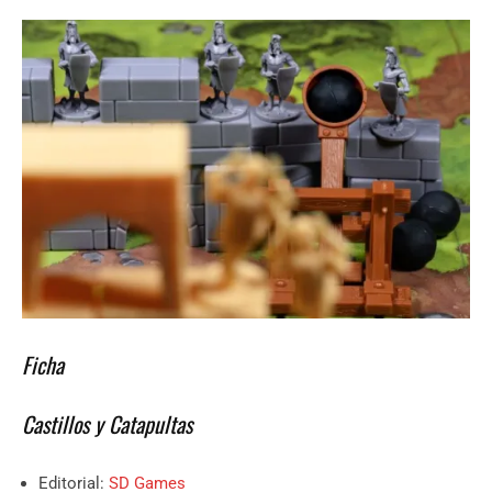
Ficha
Castillos y Catapultas
Editorial:
SD Games