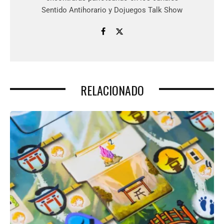
Sentido Antihorario y Dojuegos Talk Show
RELACIONADO