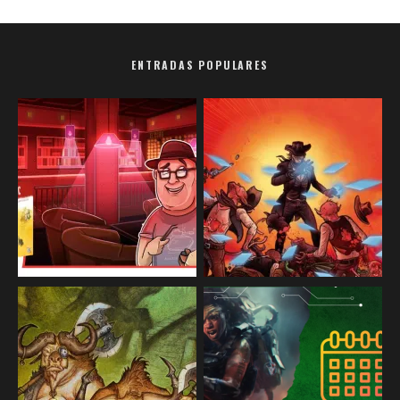
ENTRADAS POPULARES