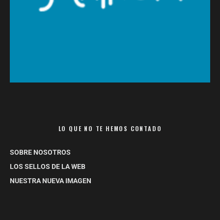
LO QUE NO TE HEMOS CONTADO
SOBRE NOSOTROS
LOS SELLOS DE LA WEB
NUESTRA NUEVA IMAGEN