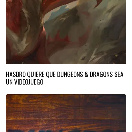
HASBRO QUIERE QUE DUNGEONS & DRAGONS SEA
UN VIDEOJUEGO