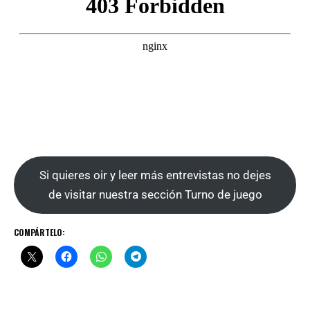
Si quieres oir y leer más entrevistas no dejes
de visitar nuestra sección Turno de juego
COMPÁRTELO: