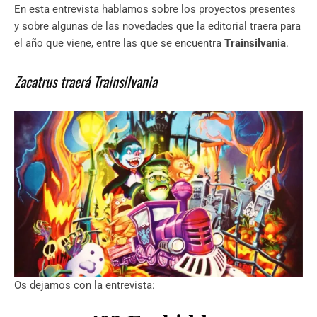
En esta entrevista hablamos sobre los proyectos presentes
y sobre algunas de las novedades que la editorial traera para
el año que viene, entre las que se encuentra
Trainsilvania
.
Zacatrus traerá Trainsilvania
Os dejamos con la entrevista: