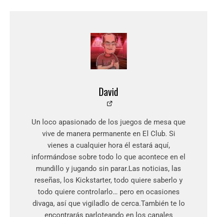
David
Un loco apasionado de los juegos de mesa que
vive de manera permanente en El Club. Si
vienes a cualquier hora él estará aquí,
informándose sobre todo lo que acontece en el
mundillo y jugando sin parar.Las noticias, las
reseñas, los Kickstarter, todo quiere saberlo y
todo quiere controlarlo… pero en ocasiones
divaga, así que vigiladlo de cerca.También te lo
encontrarás parloteando en los canales