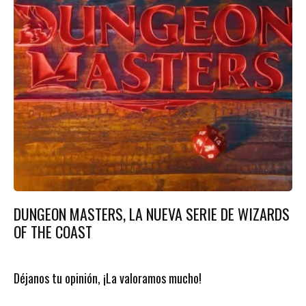
DUNGEON MASTERS, LA NUEVA SERIE DE WIZARDS
OF THE COAST
Déjanos tu opinión, ¡La valoramos mucho!