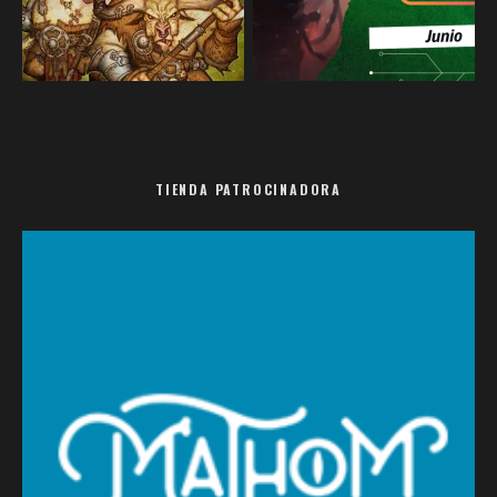
TIENDA PATROCINADORA