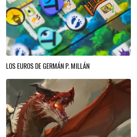
LOS EUROS DE GERMÁN P. MILLÁN