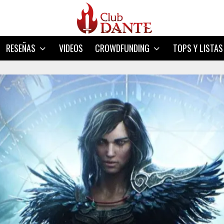
RESEÑAS
VIDEOS
CROWDFUNDING
TOPS Y LISTAS