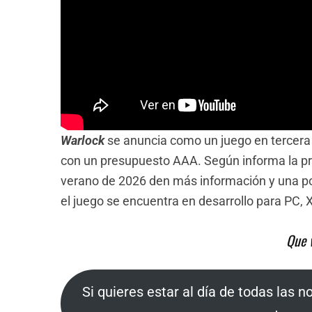
Warlock
se anuncia como un juego en tercera 
con un presupuesto AAA. Según informa la pro
verano de 2026 den más información y una po
el juego se encuentra en desarrollo para PC, 
Que 
Si quieres estar al día de todas las n