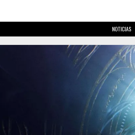
NOTICIAS