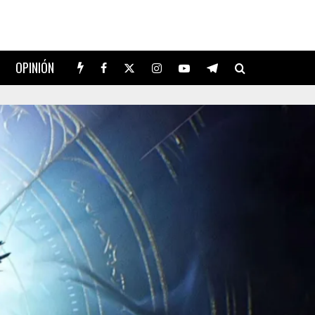
OPINIÓN