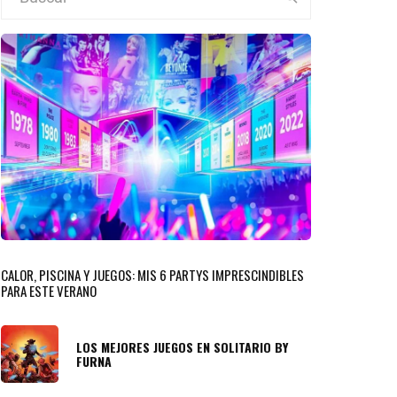
CALOR, PISCINA Y JUEGOS: MIS 6 PARTYS IMPRESCINDIBLES
PARA ESTE VERANO
LOS MEJORES JUEGOS EN SOLITARIO BY
FURNA