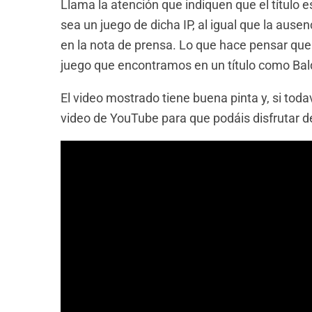
Llama la atención que indiquen que el título 
sea un juego de dicha IP, al igual que la ausen
en la nota de prensa. Lo que hace pensar qu
juego que encontramos en un título como Bal
El video mostrado tiene buena pinta y, si toda
video de YouTube para que podáis disfrutar de