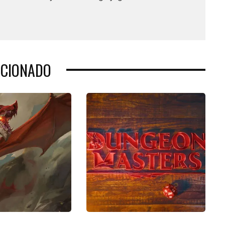
ACIONADO