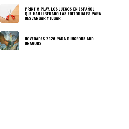
PRINT & PLAY, LOS JUEGOS EN ESPAÑOL
QUE HAN LIBERADO LAS EDITORIALES PARA
DESCARGAR Y JUGAR
NOVEDADES 2026 PARA DUNGEONS AND
DRAGONS