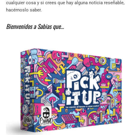
cualquier cosa y si crees que hay alguna noticia reseñable,
hacérnoslo saber.
Bienvenidos a Sabias que…