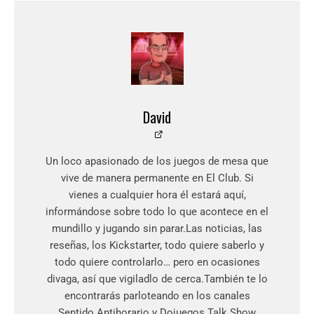
David
Un loco apasionado de los juegos de mesa que
vive de manera permanente en El Club. Si
vienes a cualquier hora él estará aquí,
informándose sobre todo lo que acontece en el
mundillo y jugando sin parar.Las noticias, las
reseñas, los Kickstarter, todo quiere saberlo y
todo quiere controlarlo… pero en ocasiones
divaga, así que vigiladlo de cerca.También te lo
encontrarás parloteando en los canales
Sentido Antihorario y Dojuegos Talk Show