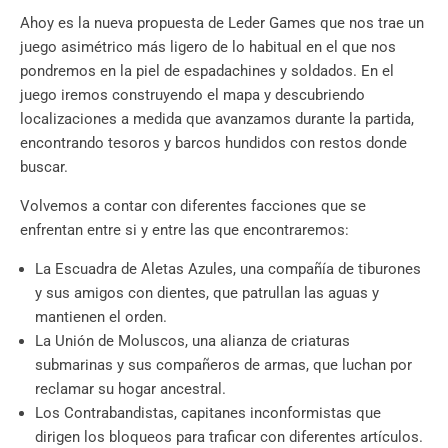
Ahoy es la nueva propuesta de Leder Games que nos trae un
juego asimétrico más ligero de lo habitual en el que nos
pondremos en la piel de espadachines y soldados. En el
juego iremos construyendo el mapa y descubriendo
localizaciones a medida que avanzamos durante la partida,
encontrando tesoros y barcos hundidos con restos donde
buscar.
Volvemos a contar con diferentes facciones que se
enfrentan entre si y entre las que encontraremos:
La Escuadra de Aletas Azules, una compañía de tiburones
y sus amigos con dientes, que patrullan las aguas y
mantienen el orden.
La Unión de Moluscos, una alianza de criaturas
submarinas y sus compañeros de armas, que luchan por
reclamar su hogar ancestral.
Los Contrabandistas, capitanes inconformistas que
dirigen los bloqueos para traficar con diferentes artículos.