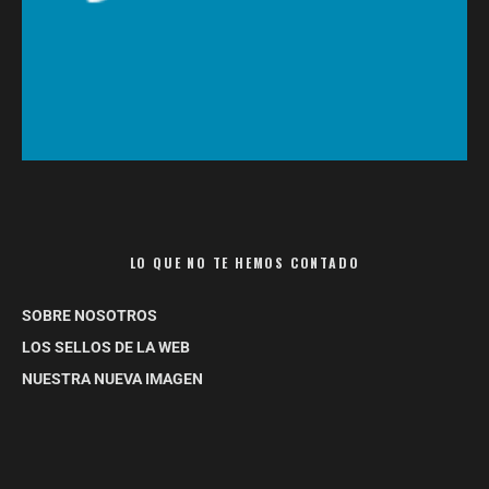
LO QUE NO TE HEMOS CONTADO
SOBRE NOSOTROS
LOS SELLOS DE LA WEB
NUESTRA NUEVA IMAGEN