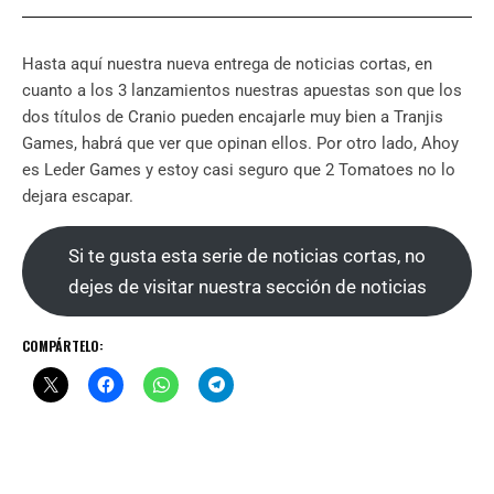
Hasta aquí nuestra nueva entrega de noticias cortas, en
cuanto a los 3 lanzamientos nuestras apuestas son que los
dos títulos de Cranio pueden encajarle muy bien a Tranjis
Games, habrá que ver que opinan ellos. Por otro lado, Ahoy
es Leder Games y estoy casi seguro que 2 Tomatoes no lo
dejara escapar.
Si te gusta esta serie de noticias cortas, no
dejes de visitar nuestra sección de noticias
COMPÁRTELO: