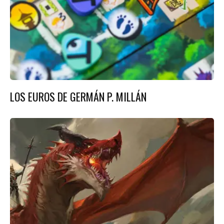
LOS EUROS DE GERMÁN P. MILLÁN