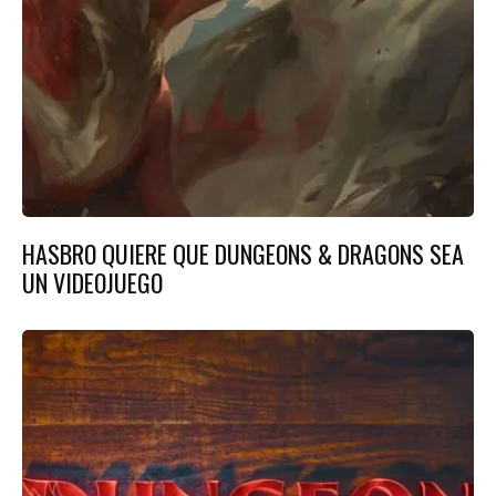
HASBRO QUIERE QUE DUNGEONS & DRAGONS SEA
UN VIDEOJUEGO