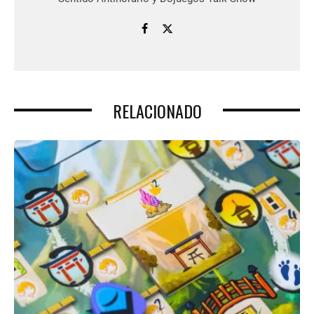
RELACIONADO