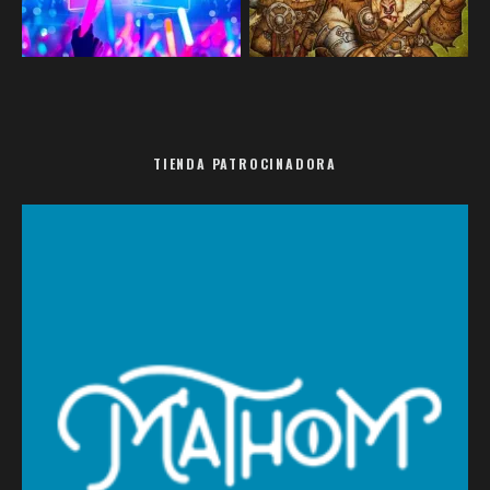
TIENDA PATROCINADORA