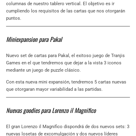
columnas de nuestro tablero vertical. El objetivo es ir
cumpliendo los requisitos de las cartas que nos otorgarán
puntos.
Miniexpansion para Pakal
Nuevo set de cartas para Pakal, el exitoso juego de Tranjis
Games en el que tendremos que dejar a la vista 3 iconos
mediante un juego de puzzle clásico.
Con esta nueva mini expansión, tendremos 5 cartas nuevas
que otorgaran mayor variabilidad a las partidas.
Nuevas goodies para Lorenzo il Magnifico
El gran Lorenzo il Magnifico dispondrá de dos nuevos sets: 3
nuevas losetas de excomulgación y dos nuevos líderes