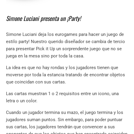
Simone Luciani presenta un ¡Party!
Simone Luciani deja los eurogames para hacer un juego de
estilo party! Nuestro querido diseñador se cambia de tercio
para presentar Pick it Up un sorprendente juego que no se
juega en la mesa sino por toda la casa.
La idea es que no hay rondas y los jugadores tienen que
moverse por toda la estancia tratando de encontrar objetos
que coincidan con sus cartas.
Las cartas muestran 1 o 2 requisitos entre un icono, una
letra o un color.
Cuando un jugador termina su mazo, el juego termina y los
jugadores suman puntos. Sin embargo, para poder puntuar
sus cartas, los jugadores tendrán que convencer a sus
oponentes de que los objetos que han encontrado coinciden