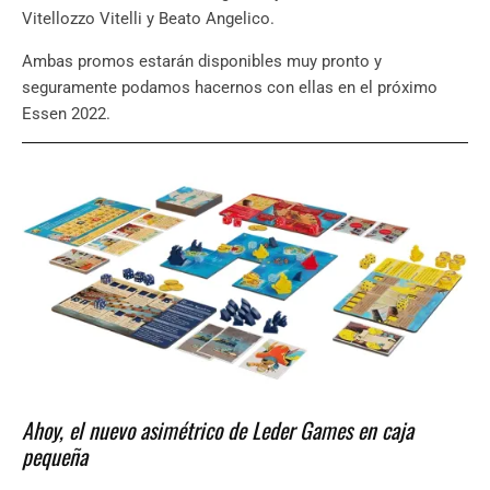
Vitellozzo Vitelli y Beato Angelico.
Ambas promos estarán disponibles muy pronto y
seguramente podamos hacernos con ellas en el próximo
Essen 2022.
Ahoy, el nuevo asimétrico de Leder Games en caja
pequeña