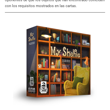
con los requisitos mostrados en las cartas.