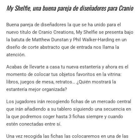
My Shelfie, una buena pareja de diseñadores para Cranio
Buena pareja de diseñadores la que se ha unido para el
nuevo título de Cranio Creations, My Shelfie se presenta bajo
la batuta de Matthew Dunstan y Phil Walker-Harding en un
diseño de corte abstracto que de entrada nos llama la
atención.
Acabas de llevarte a casa tu nueva estantería y ahora es el
momento de colocar tus objetos favoritos en la vitrina:
libros, juegos de mesa, retratos… ¿Quién mostrará la
estantería mejor organizada?
Los jugadores irán recogiendo fichas de un mercado central
que irán añadiendo a su tablero siguiendo una secuencia en
la que podremos coger hasta 3 fichas siempre y cuando
estén conectadas entre sí.
Una vez recogida las fichas las colocaremos en una de las