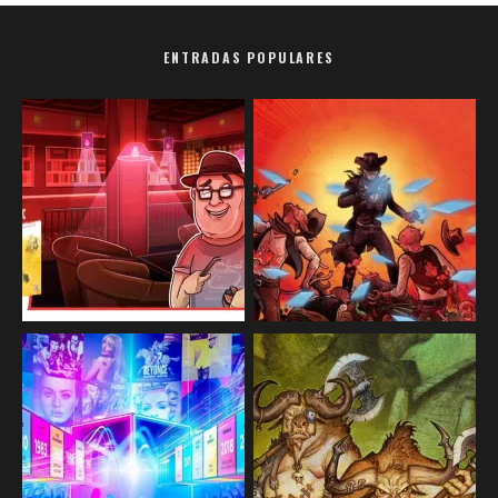
ENTRADAS POPULARES