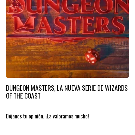
DUNGEON MASTERS, LA NUEVA SERIE DE WIZARDS
OF THE COAST
Déjanos tu opinión, ¡La valoramos mucho!