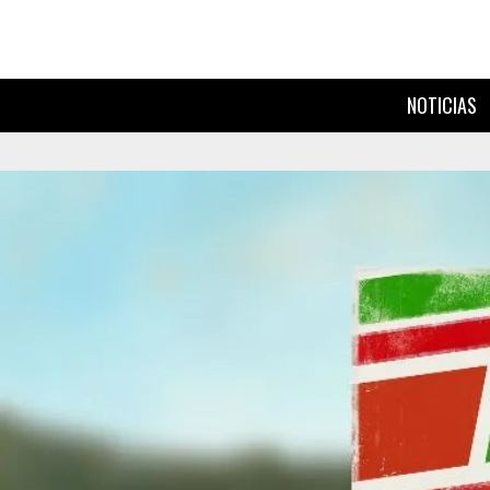
NOTICIAS