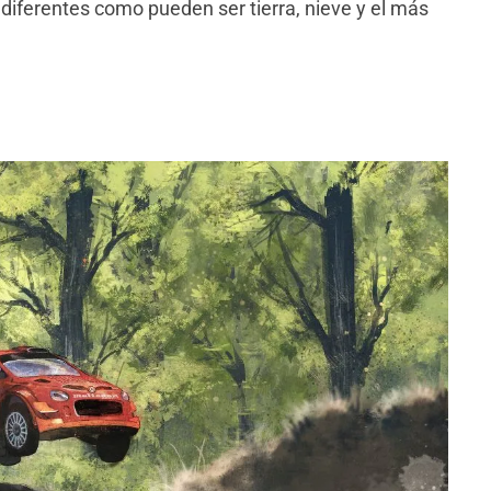
 diferentes como pueden ser tierra, nieve y el más