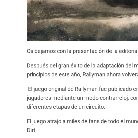
Os dejamos con la presentación de la editorial
Después del gran éxito de la adaptación del 
principios de este año, Rallyman ahora volverá
El juego original de Rallyman fue publicado e
jugadores mediante un modo contrarreloj, com
diferentes etapas de un circuito.
El juego atrajo a miles de fans de todo el mu
Dirt.