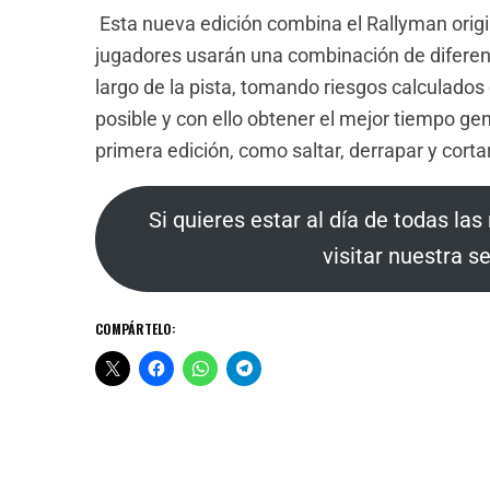
Esta nueva edición combina el Rallyman origin
jugadores usarán una combinación de diferen
largo de la pista, tomando riesgos calculados
posible y con ello obtener el mejor tiempo gen
primera edición, como saltar, derrapar y cortar
Si quieres estar al día de todas la
visitar nuestra 
COMPÁRTELO: