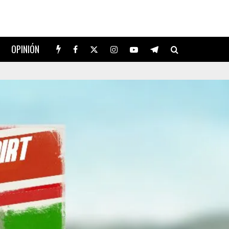
OPINIÓN