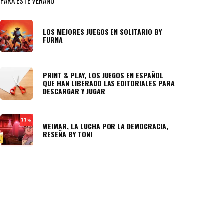
PARA ESTE VERANO
LOS MEJORES JUEGOS EN SOLITARIO BY
FURNA
PRINT & PLAY, LOS JUEGOS EN ESPAÑOL
QUE HAN LIBERADO LAS EDITORIALES PARA
DESCARGAR Y JUGAR
77
%
WEIMAR, LA LUCHA POR LA DEMOCRACIA,
RESEÑA BY TONI