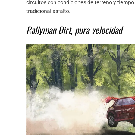
circuitos con condiciones de terreno y tiempo
tradicional asfalto.
Rallyman Dirt, pura velocidad