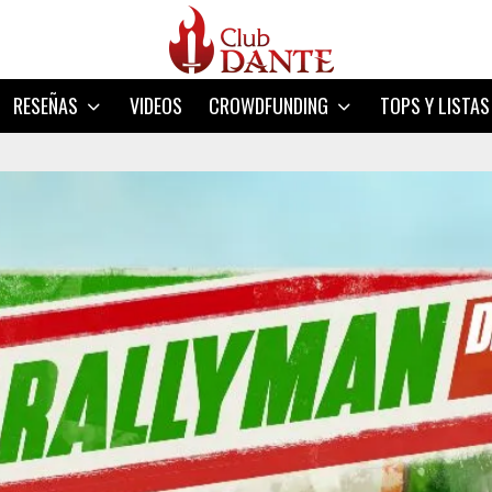
RESEÑAS
VIDEOS
CROWDFUNDING
TOPS Y LISTAS