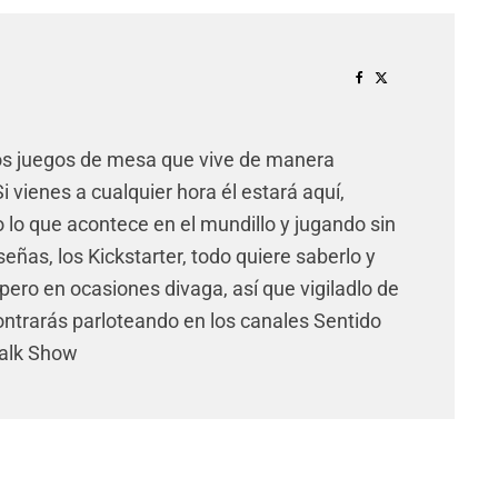
os juegos de mesa que vive de manera
 vienes a cualquier hora él estará aquí,
lo que acontece en el mundillo y jugando sin
señas, los Kickstarter, todo quiere saberlo y
pero en ocasiones divaga, así que vigiladlo de
ntrarás parloteando en los canales Sentido
Talk Show