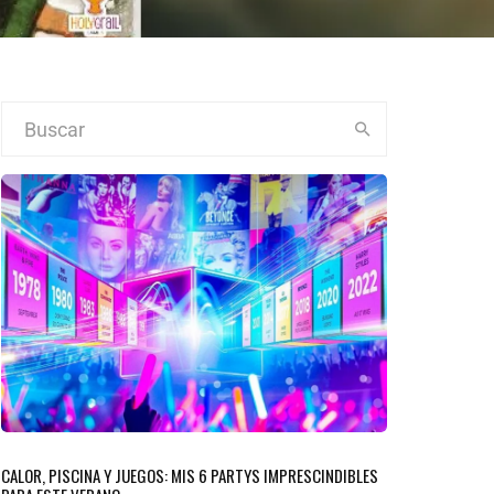
CALOR, PISCINA Y JUEGOS: MIS 6 PARTYS IMPRESCINDIBLES