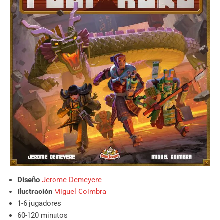
Diseño
Jerome Demeyere
Ilustración
Miguel Coimbra
1-6 jugadores
60-120 minutos