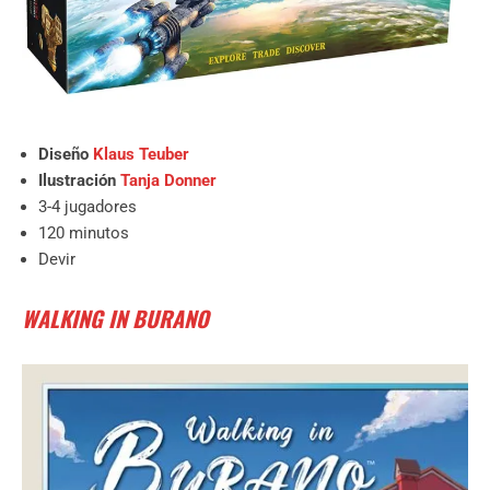
Diseño
Klaus Teuber
Ilustración
Tanja Donner
3-4 jugadores
120 minutos
Devir
WALKING IN BURANO