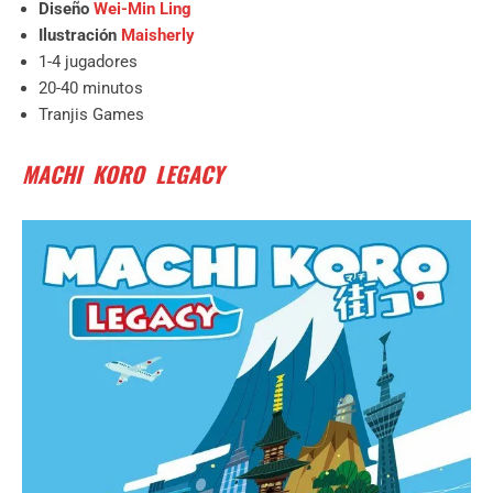
Diseño
Wei-Min Ling
Ilustración
Maisherly
1-4 jugadores
20-40 minutos
Tranjis Games
MACHI KORO LEGACY