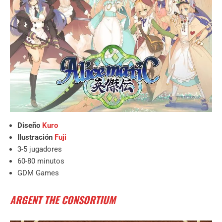
Diseño
Kuro
Ilustración
Fuji
3-5 jugadores
60-80 minutos
GDM Games
ARGENT THE CONSORTIUM