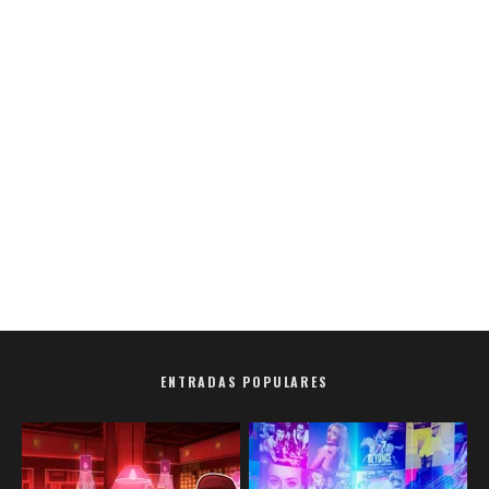
ENTRADAS POPULARES