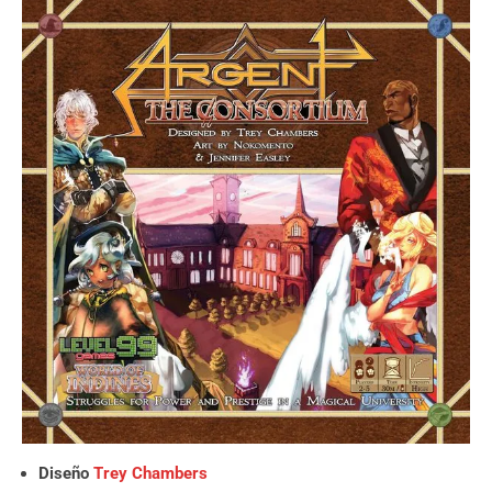
Diseño
Trey Chambers