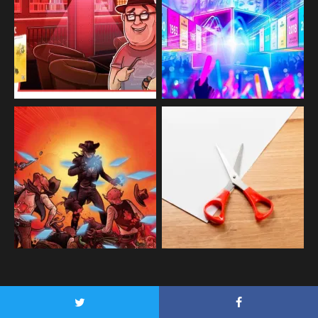
TIENDA PATROCINADORA