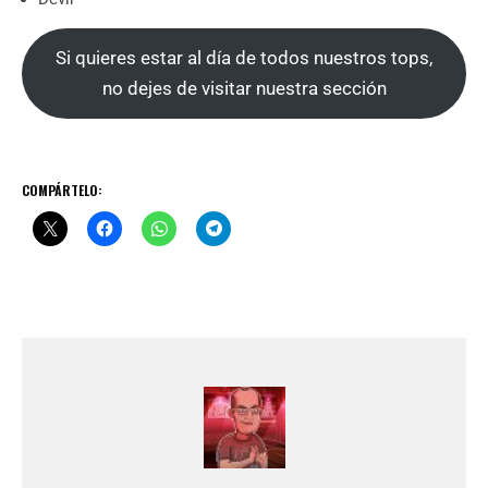
Si quieres estar al día de todos nuestros tops,
no dejes de visitar nuestra sección
COMPÁRTELO: