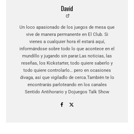
David
Un loco apasionado de los juegos de mesa que
vive de manera permanente en El Club. Si
vienes a cualquier hora él estará aquí,
informándose sobre todo lo que acontece en el
mundillo y jugando sin parar.Las noticias, las
reseñas, los Kickstarter, todo quiere saberlo y
todo quiere controlarlo… pero en ocasiones
divaga, así que vigiladlo de cerca.También te lo
encontrarás parloteando en los canales
Sentido Antihorario y Dojuegos Talk Show