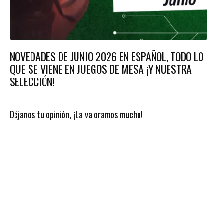
NOVEDADES DE JUNIO 2026 EN ESPAÑOL, TODO LO
QUE SE VIENE EN JUEGOS DE MESA ¡Y NUESTRA
SELECCIÓN!
Déjanos tu opinión, ¡La valoramos mucho!