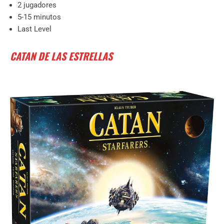
2 jugadores
5-15 minutos
Last Level
CATAN DE LAS ESTRELLAS