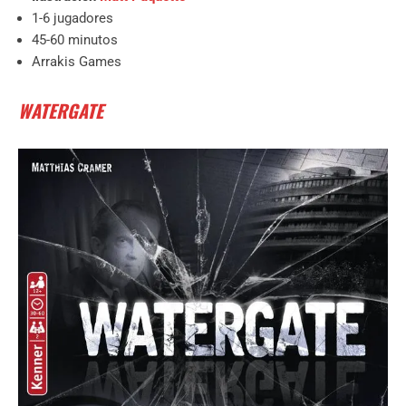
1-6 jugadores
45-60 minutos
Arrakis Games
WATERGATE