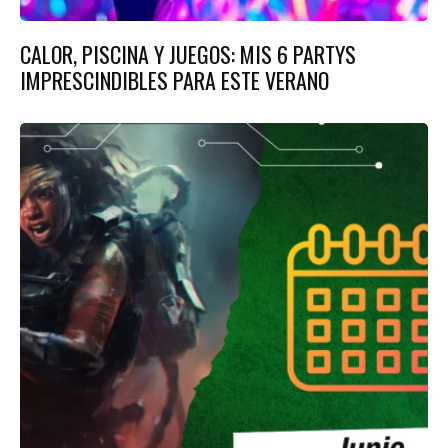
CALOR, PISCINA Y JUEGOS: MIS 6 PARTYS
IMPRESCINDIBLES PARA ESTE VERANO