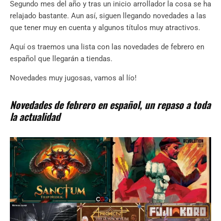
Segundo mes del año y tras un inicio arrollador la cosa se ha
relajado bastante. Aun así, siguen llegando novedades a las
que tener muy en cuenta y algunos títulos muy atractivos.
Aquí os traemos una lista con las novedades de febrero en
español que llegarán a tiendas.
Novedades muy jugosas, vamos al lío!
Novedades de febrero en español, un repaso a toda
la actualidad