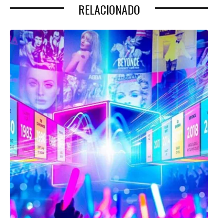
RELACIONADO