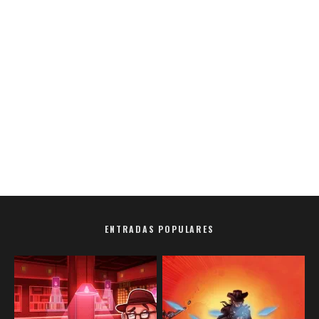
ENTRADAS POPULARES