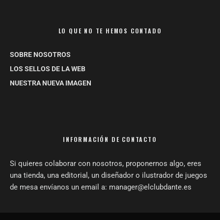
LO QUE NO TE HEMOS CONTADO
SOBRE NOSOTROS
LOS SELLOS DE LA WEB
NUESTRA NUEVA IMAGEN
INFORMACIÓN DE CONTACTO
Si quieres colaborar con nosotros, proponernos algo, eres
una tienda, una editorial, un diseñador o ilustrador de juegos
de mesa envíanos un email a: manager@elclubdante.es