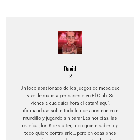
David
Un loco apasionado de los juegos de mesa que
vive de manera permanente en El Club. Si
vienes a cualquier hora él estará aquí,
informándose sobre todo lo que acontece en el
mundillo y jugando sin parar.Las noticias, las
reseñas, los Kickstarter, todo quiere saberlo y
todo quiere controlarlo… pero en ocasiones