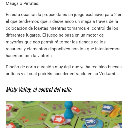
Mauga o Pirratas.
En esta ocasión la propuesta es un juego exclusivo para 2 en
el que tendremos que ir desvelando un mapa a través de la
colocación de losetas mientras tomamos el control de los
diferentes lugares. El juego se basa en un motor de
mayorías que nos permitirá tomar las riendas de los
recursos y elementos disponibles con los que intentaremos
hacernos con la victoria.
Diseño de corta duración muy ágil que ya ha recibido buenas
críticas y al cual podréis acceder entrando en su Verkami.
Misty Valley, el control del valle