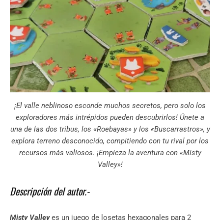
¡El valle neblinoso esconde muchos secretos, pero solo los
exploradores más intrépidos pueden descubrirlos! Únete a
una de las dos tribus, los «Roebayas» y los «Buscarrastros», y
explora terreno desconocido, compitiendo con tu rival por los
recursos más valiosos. ¡Empieza la aventura con «Misty
Valley»!
Descripción del autor.-
Misty Valley
es un juego de losetas hexagonales para 2