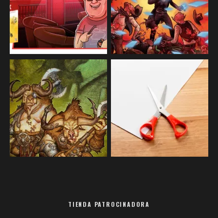
TIENDA PATROCINADORA