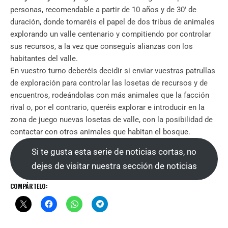
personas, recomendable a partir de 10 años y de 30′ de
duración, donde tomaréis el papel de dos tribus de animales
explorando un valle centenario y compitiendo por controlar
sus recursos, a la vez que conseguís alianzas con los
habitantes del valle.
En vuestro turno deberéis decidir si enviar vuestras patrullas
de exploración para controlar las losetas de recursos y de
encuentros, rodeándolas con más animales que la facción
rival o, por el contrario, queréis explorar e introducir en la
zona de juego nuevas losetas de valle, con la posibilidad de
contactar con otros animales que habitan el bosque.
Si te gusta esta serie de noticias cortas, no
dejes de visitar nuestra sección de noticias
COMPÁRTELO: