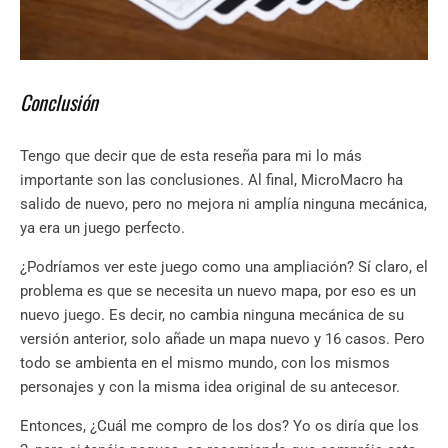
Conclusión
Tengo que decir que de esta reseña para mi lo más
importante son las conclusiones. Al final, MicroMacro ha
salido de nuevo, pero no mejora ni amplía ninguna mecánica,
ya era un juego perfecto.
¿Podríamos ver este juego como una ampliación? Sí claro, el
problema es que se necesita un nuevo mapa, por eso es un
nuevo juego. Es decir, no cambia ninguna mecánica de su
versión anterior, solo añade un mapa nuevo y 16 casos. Pero
todo se ambienta en el mismo mundo, con los mismos
personajes y con la misma idea original de su antecesor.
Entonces, ¿Cuál me compro de los dos? Yo os diría que los