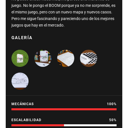
juego. No le pongo el BOOM porque ya no me sorprende, es
el mismo juego, pero con un nuevo mapa y nuevos casos.
Pero me sigue fascinando y pareciendo uno de los mejores
juegos que hay en el mercado.
GALERÍA
MECÁNICAS
100
ESCALABILIDAD
50