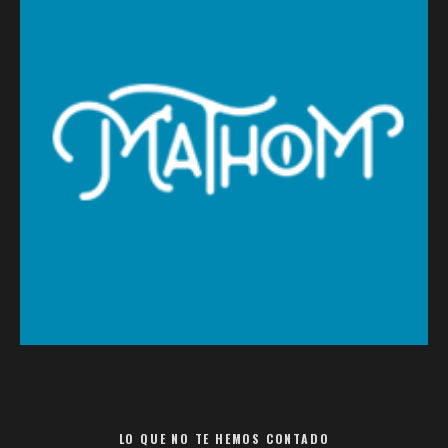
LO QUE NO TE HEMOS CONTADO