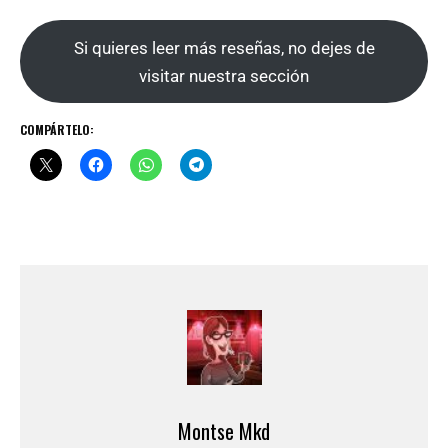
Si quieres leer más reseñas, no dejes de
visitar nuestra sección
COMPÁRTELO:
Montse Mkd