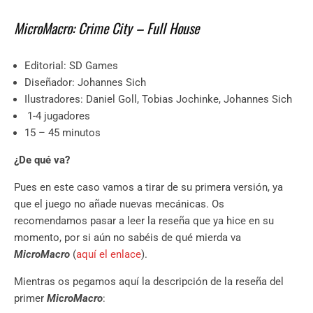
MicroMacro: Crime City – Full House
Editorial: SD Games
Diseñador: Johannes Sich
Ilustradores: Daniel Goll, Tobias Jochinke, Johannes Sich
1-4 jugadores
15 – 45 minutos
¿De qué va?
Pues en este caso vamos a tirar de su primera versión, ya
que el juego no añade nuevas mecánicas. Os
recomendamos pasar a leer la reseña que ya hice en su
momento, por si aún no sabéis de qué mierda va
MicroMacro
(
aquí el enlace
).
Mientras os pegamos aquí la descripción de la reseña del
primer
MicroMacro
: