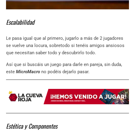
Escalabilidad
Le pasa igual que al primero, jugarlo a más de 2 jugadores
se vuelve una locura, sobretodo si tenéis amigos ansiosos
que necesitan saber todo y descubrirlo todo.
Así que si buscáis un juego para darle en pareja, sin duda,
este
MicroMacro
no podéis dejarlo pasar.
Estética y Componentes