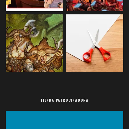
TIENDA PATROCINADORA