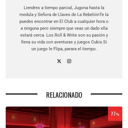
Liendres a tiempo parcial, Jugona hasta la
medula y Señora de Llaves de La RebeliónTe la
puedes encontrar en El Club a cualquier hora o
a ninguna pero siempre que veas un dado ella
estará cerca. Los Roll & Write son su pasión y
llena su vida con aventuras y juegos Cukis.Si
un juego le Flipa, parara el tiempo.
RELACIONADO
77
%