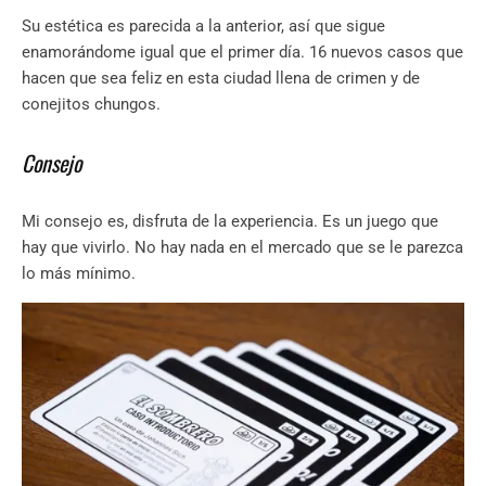
Su estética es parecida a la anterior, así que sigue
enamorándome igual que el primer día. 16 nuevos casos que
hacen que sea feliz en esta ciudad llena de crimen y de
conejitos chungos.
Consejo
Mi consejo es, disfruta de la experiencia. Es un juego que
hay que vivirlo. No hay nada en el mercado que se le parezca
lo más mínimo.