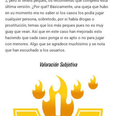
2, pero si tenéis peques, os recomiendo que compréis esta
última versión. ¿Por qué? Básicamente, una queja que hubo
en su momento era no saber si los casos los podía jugar
cualquier persona, sobretodo, por si había drogas o
prostitución, temas que los más peques pues no es muy
guay que vean. Así que en este caso han mejorado esto
haciendo que cada caso ponga si es apto o no para jugar
con menores. Algo que se agradece muchísimo y se nota
que han escuchado a los usuarios.
Valoración Subjetiva