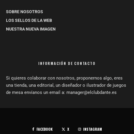
SOBRE NOSOTROS
LOS SELLOS DE LA WEB
NUESTRA NUEVA IMAGEN
INFORMACIÓN DE CONTACTO
Si quieres colaborar con nosotros, proponernos algo, eres
una tienda, una editorial, un diseñador o ilustrador de juegos
de mesa envíanos un email a: manager@elclubdante.es
FACEBOOK
X
INSTAGRAM