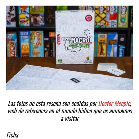
Las fotos de esta reseña son cedidas por
Doctor Meeple
,
web de referencia en el mundo lúdico que os animamos
a visitar
Ficha