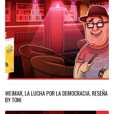
WEIMAR, LA LUCHA POR LA DEMOCRACIA, RESEÑA
BY TONI