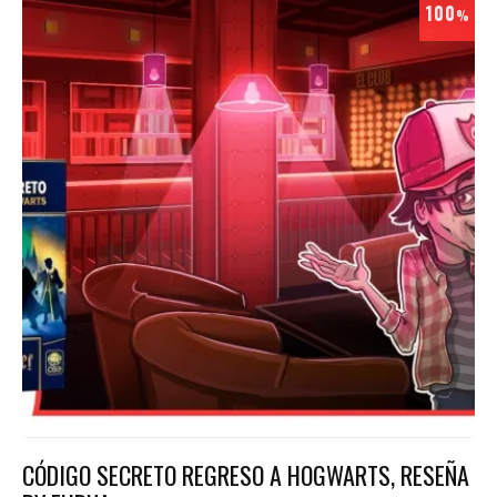
100
%
CÓDIGO SECRETO REGRESO A HOGWARTS, RESEÑA