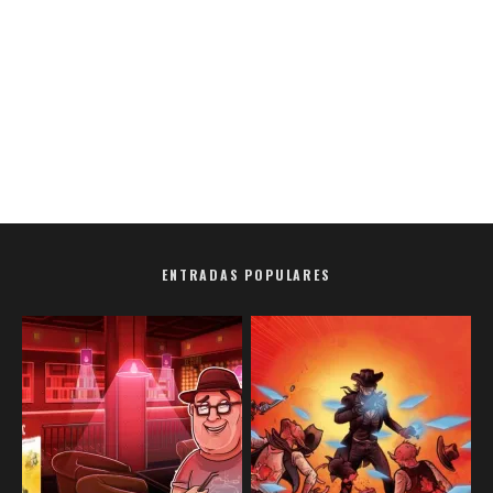
ENTRADAS POPULARES