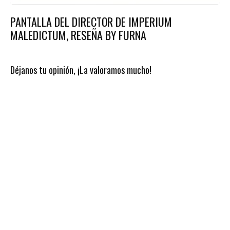
PANTALLA DEL DIRECTOR DE IMPERIUM
MALEDICTUM, RESEÑA BY FURNA
Déjanos tu opinión, ¡La valoramos mucho!