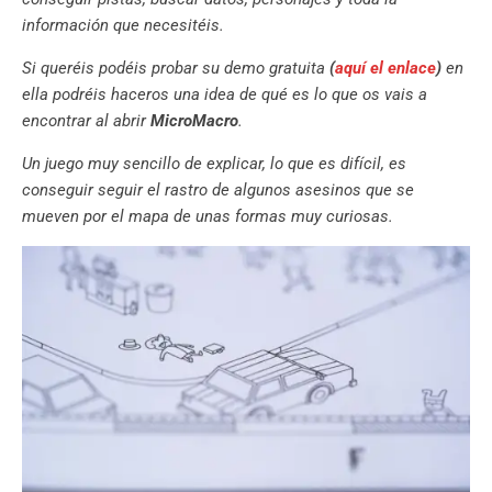
información que necesitéis.
Si queréis podéis probar su demo gratuita
(
aquí el enlace
)
en
ella podréis haceros una idea de qué es lo que os vais a
encontrar al abrir
MicroMacro
.
Un juego muy sencillo de explicar, lo que es difícil, es
conseguir seguir el rastro de algunos asesinos que se
mueven por el mapa de unas formas muy curiosas.