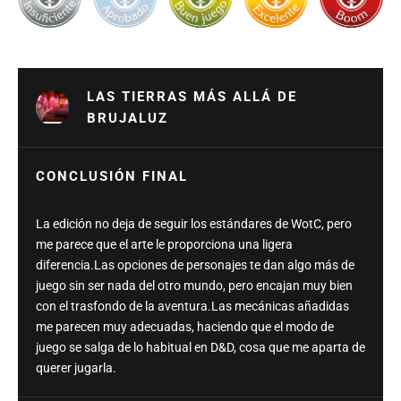
LAS TIERRAS MÁS ALLÁ DE
BRUJALUZ
CONCLUSIÓN FINAL
La edición no deja de seguir los estándares de WotC, pero
me parece que el arte le proporciona una ligera
diferencia.Las opciones de personajes te dan algo más de
juego sin ser nada del otro mundo, pero encajan muy bien
con el trasfondo de la aventura.Las mecánicas añadidas
me parecen muy adecuadas, haciendo que el modo de
juego se salga de lo habitual en D&D, cosa que me aparta de
querer jugarla.