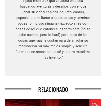
típico montaraz que va aldea en aldea
buscando aventuras y desafíos con el que
llenar su vida y espíritu inquieto.Vamos,
especialista en liarse a hacer cosas y terminar
pocas (o incluso ninguna), excepto si es con
cosas de rol que entonces las terminará (no se
sabe cuándo, pero lo hará) porque es de las
cosas que más le gustan para dejar volar su
imaginación.Su máxima es simple y sencilla:
“La mitad de cosas no las sé y la otra mitad me
las invento.”
RELACIONADO
77
%