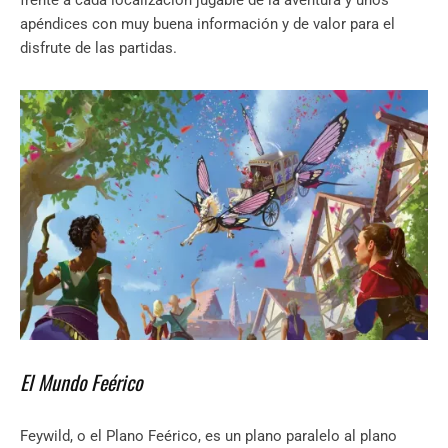
apéndices con muy buena información y de valor para el
disfrute de las partidas.
El Mundo Feérico
Feywild, o el Plano Feérico, es un plano paralelo al plano