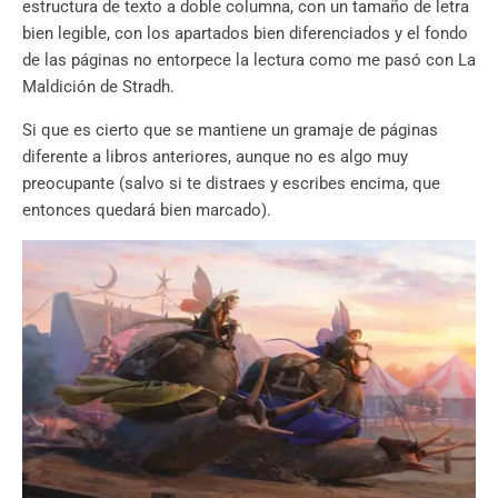
estructura de texto a doble columna, con un tamaño de letra
bien legible, con los apartados bien diferenciados y el fondo
de las páginas no entorpece la lectura como me pasó con La
Maldición de Stradh.
Si que es cierto que se mantiene un gramaje de páginas
diferente a libros anteriores, aunque no es algo muy
preocupante (salvo si te distraes y escribes encima, que
entonces quedará bien marcado).