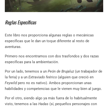
Reglas Específicas
Este libro nos proporciona algunas reglas o mecánicas
específicas que le dan un toque diferente al resto de
aventuras.
Primero nos encontramos con dos trasfondos y dos razas
específicas para la ambientación.
Por un lado, tenemos a un
Peón de Brujaluz
(un trabajador de
la feria) y a un
Extraviado feérico
(alguien que creció en
Feywild
pero no es nativo). Ambos proporcionan unas
habilidades y competencias que le vienen muy bien al juego.
Por el otro, siendo algo ya más fuera de lo habitualmente
visto, tenemos a las
Hadas
(sí, pequeños personajes con