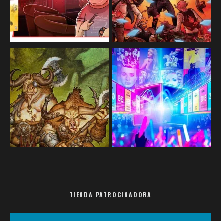
TIENDA PATROCINADORA