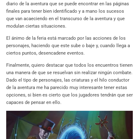
diario de la aventura que se puede encontrar en las páginas
finales para tener bien identificado y a mano los sucesos
que van acaeciendo en el transcurso de la aventura y que
modulan ciertas situaciones.
El ánimo de la feria está marcado por las acciones de los
personajes, haciendo que este sube o baje y, cuando llega a
ciertos puntos, desencadene eventos.
Finalmente, quiero destacar que todos los encuentros tienen
una manera de que se resuelvan sin realizar ningún combate.
Dado el tipo de personajes, las criaturas y el hilo conductor
de la aventura me ha parecido muy interesante tener estas
opciones, si bien es cierto que los jugadores tendrán que ser
capaces de pensar en ello.