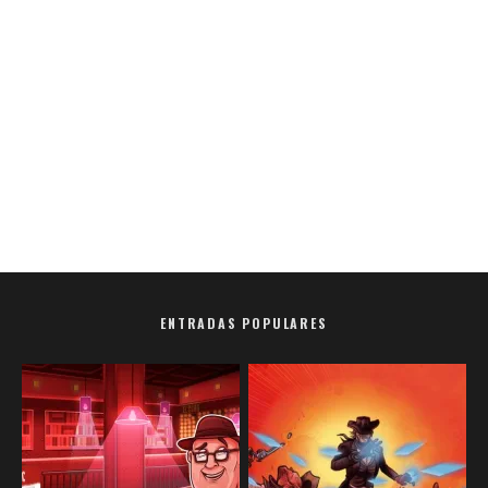
ENTRADAS POPULARES