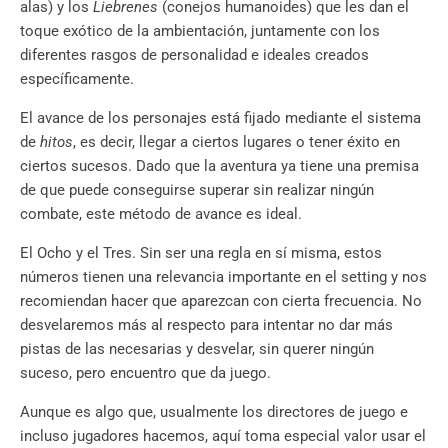
alas) y los
Liebrenes
(conejos humanoides) que les dan el
toque exótico de la ambientación, juntamente con los
diferentes rasgos de personalidad e ideales creados
específicamente.
El avance de los personajes está fijado mediante el sistema
de
hitos
, es decir, llegar a ciertos lugares o tener éxito en
ciertos sucesos. Dado que la aventura ya tiene una premisa
de que puede conseguirse superar sin realizar ningún
combate, este método de avance es ideal.
El Ocho y el Tres. Sin ser una regla en sí misma, estos
números tienen una relevancia importante en el setting y nos
recomiendan hacer que aparezcan con cierta frecuencia. No
desvelaremos más al respecto para intentar no dar más
pistas de las necesarias y desvelar, sin querer ningún
suceso, pero encuentro que da juego.
Aunque es algo que, usualmente los directores de juego e
incluso jugadores hacemos, aquí toma especial valor usar el