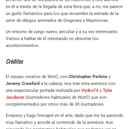
en él a través de la llegada de esta feria que, a mí, me parece
un guiño fantástico para los que recuerden la entrada de la
serie de dibujos animados de Dragones y Mazmorras.
Un entorno de juego nuevo, peculiar y a su vez interesante.
Vamos a hablar de él intentando no desvelar los
acontecimientos.
Créditos
El equipo creativo de WotC, con
Christopher Perkins
y
Jeremy Crawford
a la cabeza, nos trae esta aventura con
una espectacular portada realizada por
Hydro74
y
Tyler
Jacobson
(ilustradores habituales de WotC) que son
complementados por otros más de 30 ilustradores.
Empiezo y hago hincapié en el arte, dado que me ha parecido
muy llamativo y acorde al contenido de la aventura. Aun