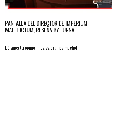
PANTALLA DEL DIRECTOR DE IMPERIUM
MALEDICTUM, RESEÑA BY FURNA
Déjanos tu opinión, ¡La valoramos mucho!