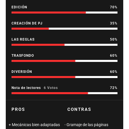
EDICIÓN
70
CREACIÓN DE PJ
35
LAS REGLAS
50
TRASFONDO
60
DIVERSIÓN
60
Nota de lectores
6 Votos
72
PROS
CONTRAS
Mecánicas bien adaptadas
Gramaje de las páginas