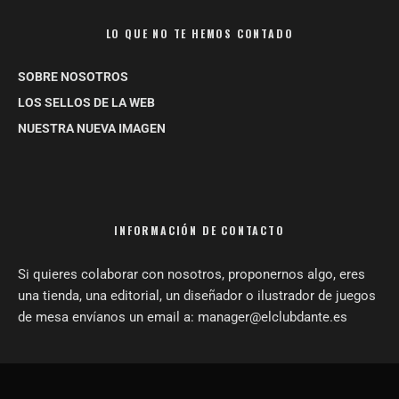
LO QUE NO TE HEMOS CONTADO
SOBRE NOSOTROS
LOS SELLOS DE LA WEB
NUESTRA NUEVA IMAGEN
INFORMACIÓN DE CONTACTO
Si quieres colaborar con nosotros, proponernos algo, eres
una tienda, una editorial, un diseñador o ilustrador de juegos
de mesa envíanos un email a: manager@elclubdante.es