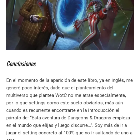
Conclusiones
En el momento de la aparición de este libro, ya en inglés, me
generó poco interés, dado que el planteamiento del
multiverso que plantea WotC no me atrae especialmente,
por lo que settings como este suelo obviarlos, más aún
cuando es recurrente encontrarte en la introducción el
párrafo de: “Esta aventura de Dungeons & Dragons empieza
en el mundo que elijas y luego discurre…”. Soy más de ir a
jugar el setting concreto al 100% que no ir saltando de uno a