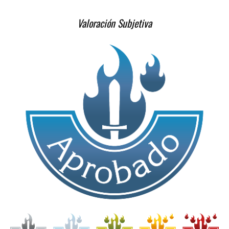
Valoración Subjetiva