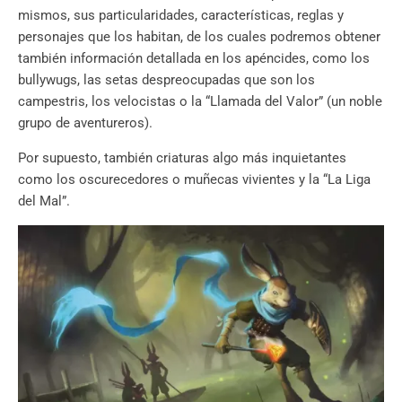
mismos, sus particularidades, características, reglas y
personajes que los habitan, de los cuales podremos obtener
también información detallada en los apéncides, como los
bullywugs, las setas despreocupadas que son los
campestris, los velocistas o la “Llamada del Valor” (un noble
grupo de aventureros).
Por supuesto, también criaturas algo más inquietantes
como los oscurecedores o muñecas vivientes y la “La Liga
del Mal”.