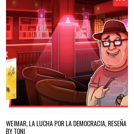
WEIMAR, LA LUCHA POR LA DEMOCRACIA, RESEÑA
BY TONI