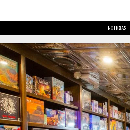
NOTICIAS