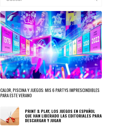
CALOR, PISCINA Y JUEGOS: MIS 6 PARTYS IMPRESCINDIBLES
PARA ESTE VERANO
PRINT & PLAY, LOS JUEGOS EN ESPAÑOL
QUE HAN LIBERADO LAS EDITORIALES PARA
DESCARGAR Y JUGAR