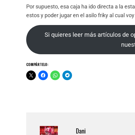
Por supuesto, esa caja ha ido directa a la esta
estos y poder jugar en el asilo friky al cual vo
Si quieres leer más artículos de o
nues
COMPÁRTELO:
Dani