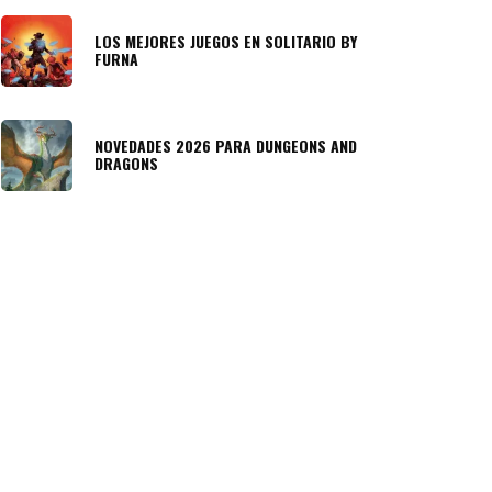
LOS MEJORES JUEGOS EN SOLITARIO BY
FURNA
NOVEDADES 2026 PARA DUNGEONS AND
DRAGONS