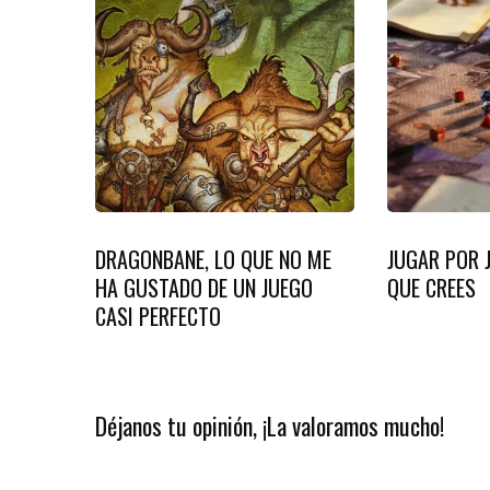
DRAGONBANE, LO QUE NO ME
JUGAR POR 
HA GUSTADO DE UN JUEGO
QUE CREES
CASI PERFECTO
Déjanos tu opinión, ¡La valoramos mucho!