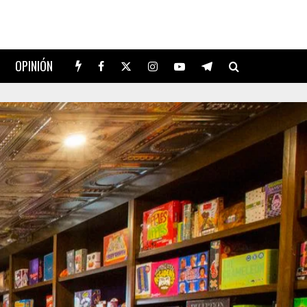
OPINIÓN