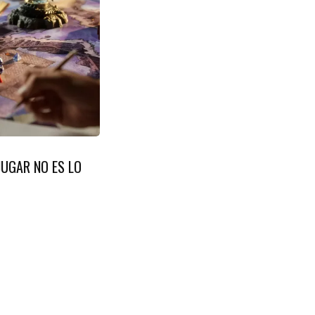
JUGAR NO ES LO