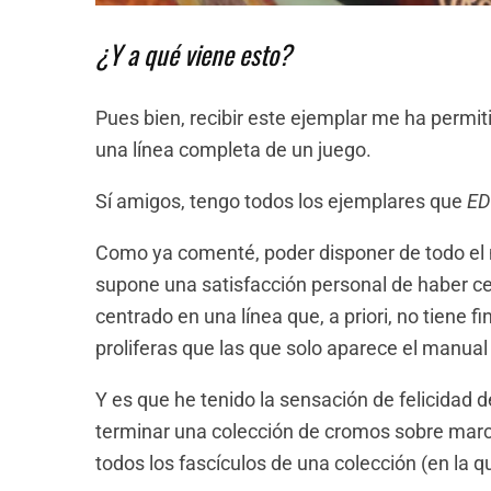
¿Y a qué viene esto?
Pues bien, recibir este ejemplar me ha permiti
una línea completa de un juego.
Sí amigos, tengo todos los ejemplares que
ED
Como ya comenté, poder disponer de todo el m
supone una satisfacción personal de haber c
centrado en una línea que, a priori, no tiene
proliferas que las que solo aparece el manual 
Y es que he tenido la sensación de felicida
terminar una colección de cromos sobre marc
todos los fascículos de una colección (en la q