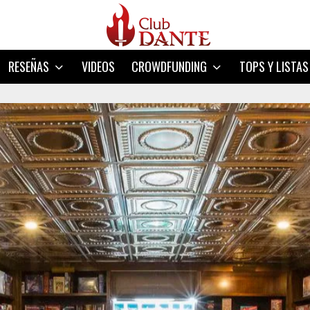
RESEÑAS
VIDEOS
CROWDFUNDING
TOPS Y LISTAS