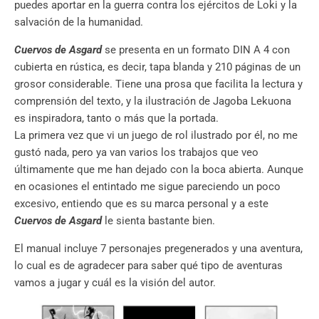
puedes aportar en la guerra contra los ejércitos de Loki y la
salvación de la humanidad.
Cuervos de Asgard
se presenta en un formato DIN A 4 con
cubierta en rústica, es decir, tapa blanda y 210 páginas de un
grosor considerable. Tiene una prosa que facilita la lectura y
comprensión del texto, y la ilustración de Jagoba Lekuona
es inspiradora, tanto o más que la portada.
La primera vez que vi un juego de rol ilustrado por él, no me
gustó nada, pero ya van varios los trabajos que veo
últimamente que me han dejado con la boca abierta. Aunque
en ocasiones el entintado me sigue pareciendo un poco
excesivo, entiendo que es su marca personal y a este
Cuervos de Asgard
le sienta bastante bien.
El manual incluye 7 personajes pregenerados y una aventura,
lo cual es de agradecer para saber qué tipo de aventuras
vamos a jugar y cuál es la visión del autor.