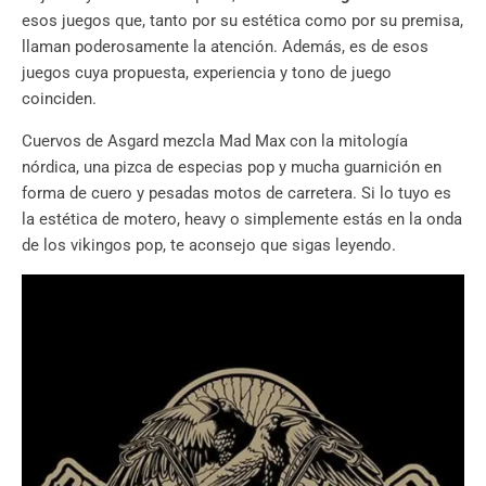
esos juegos que, tanto por su estética como por su premisa,
llaman poderosamente la atención. Además, es de esos
juegos cuya propuesta, experiencia y tono de juego
coinciden.
Cuervos de Asgard mezcla Mad Max con la mitología
nórdica, una pizca de especias pop y mucha guarnición en
forma de cuero y pesadas motos de carretera. Si lo tuyo es
la estética de motero, heavy o simplemente estás en la onda
de los vikingos pop, te aconsejo que sigas leyendo.