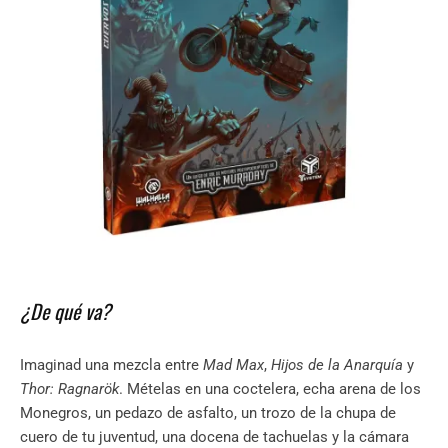
¿De qué va?
Imaginad una mezcla entre
Mad Max
,
Hijos de la Anarquía
y
Thor: Ragnarök
. Mételas en una coctelera, echa arena de los
Monegros, un pedazo de asfalto, un trozo de la chupa de
cuero de tu juventud, una docena de tachuelas y la cámara