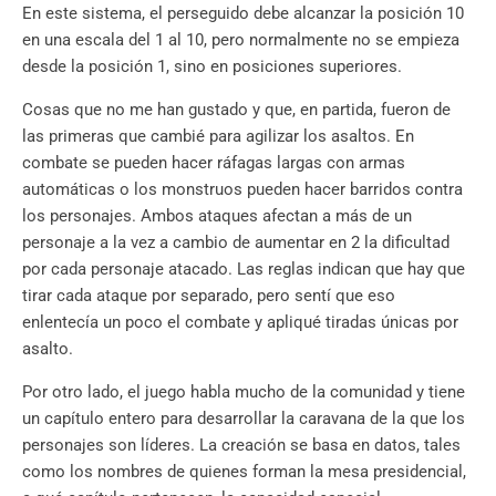
En este sistema, el perseguido debe alcanzar la posición 10
en una escala del 1 al 10, pero normalmente no se empieza
desde la posición 1, sino en posiciones superiores.
Cosas que no me han gustado y que, en partida, fueron de
las primeras que cambié para agilizar los asaltos. En
combate se pueden hacer ráfagas largas con armas
automáticas o los monstruos pueden hacer barridos contra
los personajes. Ambos ataques afectan a más de un
personaje a la vez a cambio de aumentar en 2 la dificultad
por cada personaje atacado. Las reglas indican que hay que
tirar cada ataque por separado, pero sentí que eso
enlentecía un poco el combate y apliqué tiradas únicas por
asalto.
Por otro lado, el juego habla mucho de la comunidad y tiene
un capítulo entero para desarrollar la caravana de la que los
personajes son líderes. La creación se basa en datos, tales
como los nombres de quienes forman la mesa presidencial,