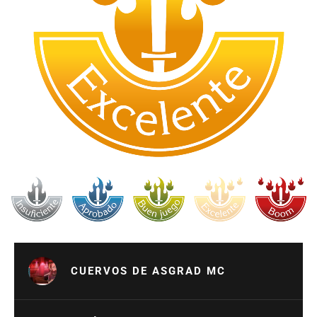
CUERVOS DE ASGRAD MC