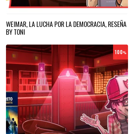
WEIMAR, LA LUCHA POR LA DEMOCRACIA, RESEÑA
BY TONI
100
%