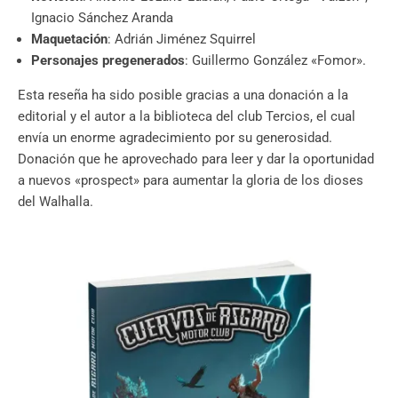
Ignacio Sánchez Aranda
Maquetación
: Adrián Jiménez Squirrel
Personajes pregenerados
: Guillermo González «Fomor».
Esta reseña ha sido posible gracias a una donación a la
editorial y el autor a la biblioteca del club Tercios, el cual
envía un enorme agradecimiento por su generosidad.
Donación que he aprovechado para leer y dar la oportunidad
a nuevos «prospect» para aumentar la gloria de los dioses
del Walhalla.