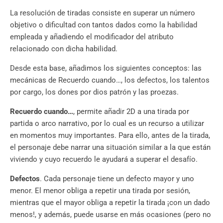
La resolución de tiradas consiste en superar un número
objetivo o dificultad con tantos dados como la habilidad
empleada y añadiendo el modificador del atributo
relacionado con dicha habilidad.
Desde esta base, añadimos los siguientes conceptos: las
mecánicas de Recuerdo cuando…, los defectos, los talentos
por cargo, los dones por dios patrón y las proezas.
Recuerdo cuando…
, permite añadir 2D a una tirada por
partida o arco narrativo, por lo cual es un recurso a utilizar
en momentos muy importantes. Para ello, antes de la tirada,
el personaje debe narrar una situación similar a la que están
viviendo y cuyo recuerdo le ayudará a superar el desafío.
Defectos
. Cada personaje tiene un defecto mayor y uno
menor. El menor obliga a repetir una tirada por sesión,
mientras que el mayor obliga a repetir la tirada ¡con un dado
menos!, y además, puede usarse en más ocasiones (pero no