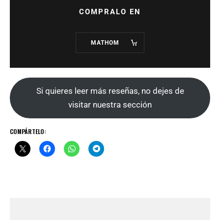
COMPRALO EN
MATHOM
Si quieres leer más reseñas, no dejes de
visitar nuestra sección
COMPÁRTELO: