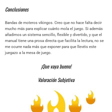
Conclusiones
Bandas de moteros vikingos. Creo que no hace falta decir
mucho más para explicar cuánto mola el juego. Si además
añadimos un sistema sencillo, flexible y divertido, y que el
manual tiene una prosa directa que facilita la lectura, no se
me ocurre nada más que exponer para que llevéis este
juegazo a la mesa de juego.
¡Que vaya bueno!
Valoración Subjetiva