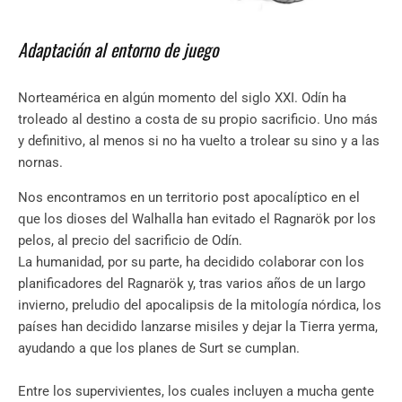
Adaptación al entorno de juego
Norteamérica en algún momento del siglo XXI. Odín ha
troleado al destino a costa de su propio sacrificio. Uno más
y definitivo, al menos si no ha vuelto a trolear su sino y a las
nornas.
Nos encontramos en un territorio post apocalíptico en el
que los dioses del Walhalla han evitado el Ragnarök por los
pelos, al precio del sacrificio de Odín.
La humanidad, por su parte, ha decidido colaborar con los
planificadores del Ragnarök y, tras varios años de un largo
invierno, preludio del apocalipsis de la mitología nórdica, los
países han decidido lanzarse misiles y dejar la Tierra yerma,
ayudando a que los planes de Surt se cumplan.
Entre los supervivientes, los cuales incluyen a mucha gente