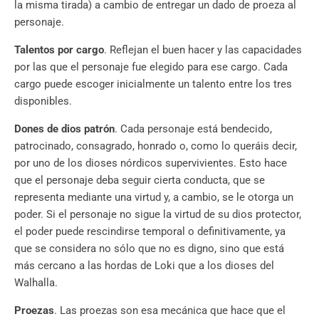
la misma tirada) a cambio de entregar un dado de proeza al
personaje.
Talentos por cargo
. Reflejan el buen hacer y las capacidades
por las que el personaje fue elegido para ese cargo. Cada
cargo puede escoger inicialmente un talento entre los tres
disponibles.
Dones de dios patrón
. Cada personaje está bendecido,
patrocinado, consagrado, honrado o, como lo queráis decir,
por uno de los dioses nórdicos supervivientes. Esto hace
que el personaje deba seguir cierta conducta, que se
representa mediante una virtud y, a cambio, se le otorga un
poder. Si el personaje no sigue la virtud de su dios protector,
el poder puede rescindirse temporal o definitivamente, ya
que se considera no sólo que no es digno, sino que está
más cercano a las hordas de Loki que a los dioses del
Walhalla.
Proezas
. Las proezas son esa mecánica que hace que el