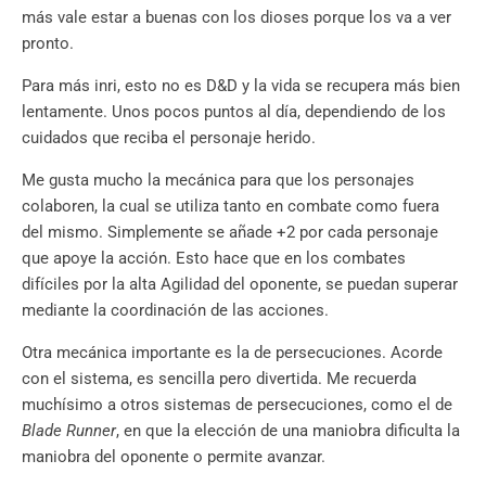
más vale estar a buenas con los dioses porque los va a ver
pronto.
Para más inri, esto no es D&D y la vida se recupera más bien
lentamente. Unos pocos puntos al día, dependiendo de los
cuidados que reciba el personaje herido.
Me gusta mucho la mecánica para que los personajes
colaboren, la cual se utiliza tanto en combate como fuera
del mismo. Simplemente se añade +2 por cada personaje
que apoye la acción. Esto hace que en los combates
difíciles por la alta Agilidad del oponente, se puedan superar
mediante la coordinación de las acciones.
Otra mecánica importante es la de persecuciones. Acorde
con el sistema, es sencilla pero divertida. Me recuerda
muchísimo a otros sistemas de persecuciones, como el de
Blade Runner
, en que la elección de una maniobra dificulta la
maniobra del oponente o permite avanzar.