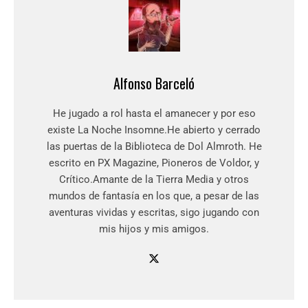
Alfonso Barceló
He jugado a rol hasta el amanecer y por eso
existe La Noche Insomne.He abierto y cerrado
las puertas de la Biblioteca de Dol Almroth. He
escrito en PX Magazine, Pioneros de Voldor, y
Crítico.Amante de la Tierra Media y otros
mundos de fantasía en los que, a pesar de las
aventuras vividas y escritas, sigo jugando con
mis hijos y mis amigos.