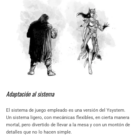
Adaptación al sistema
El sistema de juego empleado es una versión del Ysystem.
Un sistema ligero, con mecánicas flexibles, en cierta manera
mortal, pero divertido de llevar a la mesa y con un montón de
detalles que no lo hacen simple.