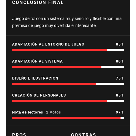
CONCLUSIÓN FINAL
Juego de rol con un sistema muy sencillo y flexible con una
premisa de juego muy divertida e interesante.
ADAPTACIÓN AL ENTORNO DE JUEGO
85
ADAPTACIÓN AL SISTEMA
80
DISEÑO E ILUSTRACIÓN
75
CREACIÓN DE PERSONAJES
85
Nota de lectores
2 Votos
97
PROS
CONTRAS