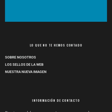
LO QUE NO TE HEMOS CONTADO
SOBRE NOSOTROS
LOS SELLOS DE LA WEB
NUESTRA NUEVA IMAGEN
INFORMACIÓN DE CONTACTO