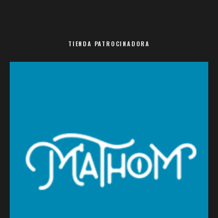
TIENDA PATROCINADORA