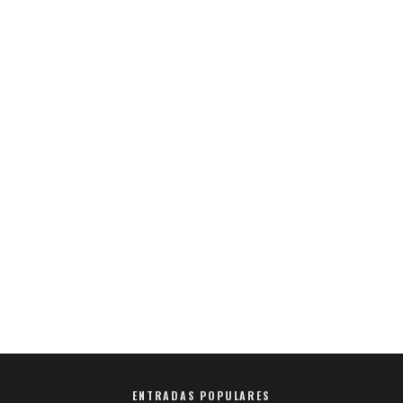
ENTRADAS POPULARES