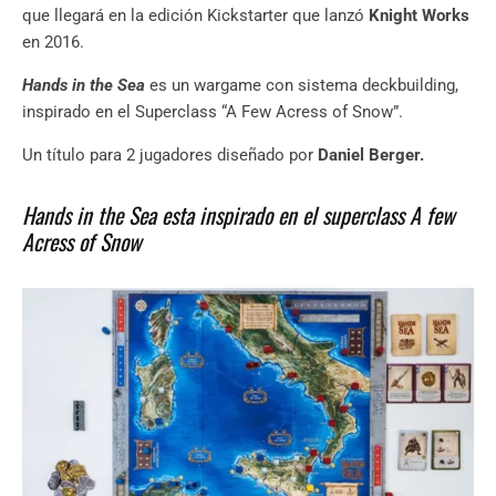
que llegará en la edición Kickstarter que lanzó
Knight Works
en 2016.
Hands in the Sea
es un wargame con sistema deckbuilding,
inspirado en el Superclass “A Few Acress of Snow”.
Un título para 2 jugadores diseñado por
Daniel Berger.
Hands in the Sea esta inspirado en el superclass A few
Acress of Snow