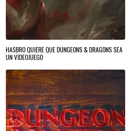
HASBRO QUIERE QUE DUNGEONS & DRAGONS SEA
UN VIDEOJUEGO