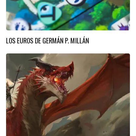
LOS EUROS DE GERMÁN P. MILLÁN