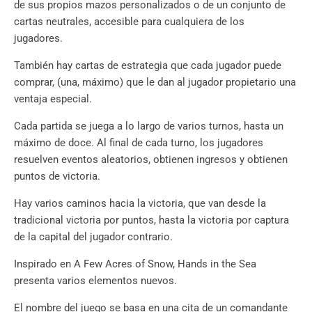
de sus propios mazos personalizados o de un conjunto de
cartas neutrales, accesible para cualquiera de los
jugadores.
También hay cartas de estrategia que cada jugador puede
comprar, (una, máximo) que le dan al jugador propietario una
ventaja especial.
Cada partida se juega a lo largo de varios turnos, hasta un
máximo de doce. Al final de cada turno, los jugadores
resuelven eventos aleatorios, obtienen ingresos y obtienen
puntos de victoria.
Hay varios caminos hacia la victoria, que van desde la
tradicional victoria por puntos, hasta la victoria por captura
de la capital del jugador contrario.
Inspirado en A Few Acres of Snow, Hands in the Sea
presenta varios elementos nuevos.
El nombre del juego se basa en una cita de un comandante