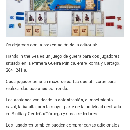
Os dejamos con la presentación de la editorial:
Hands in the Sea es un juego de guerra para dos jugadores
situado en la Primera Guerra Púnica, entre Roma y Cartago,
264–241 a.
Cada jugador tiene un mazo de cartas que utilizarán para
realizar dos acciones por ronda.
Las acciones van desde la colonización, el movimiento
naval, la batalla, con la mayor parte de la actividad centrada
en Sicilia y Cerdeña/Córcega y sus alrededores.
Los jugadores también pueden comprar cartas adicionales