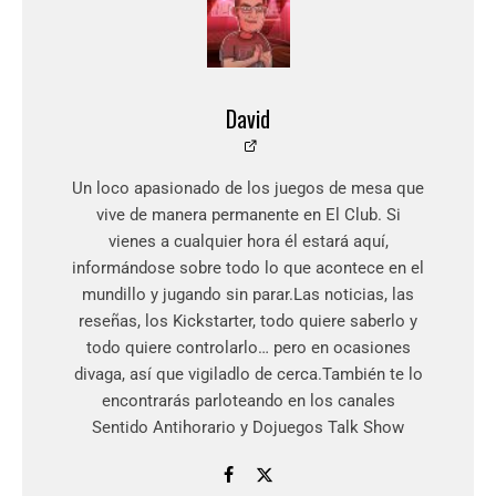
David
Un loco apasionado de los juegos de mesa que
vive de manera permanente en El Club. Si
vienes a cualquier hora él estará aquí,
informándose sobre todo lo que acontece en el
mundillo y jugando sin parar.Las noticias, las
reseñas, los Kickstarter, todo quiere saberlo y
todo quiere controlarlo… pero en ocasiones
divaga, así que vigiladlo de cerca.También te lo
encontrarás parloteando en los canales
Sentido Antihorario y Dojuegos Talk Show