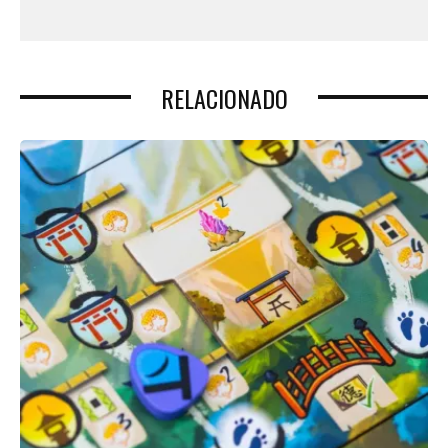
RELACIONADO