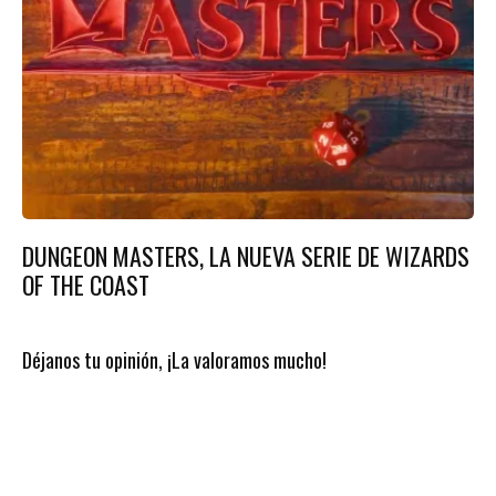
DUNGEON MASTERS, LA NUEVA SERIE DE WIZARDS
OF THE COAST
Déjanos tu opinión, ¡La valoramos mucho!