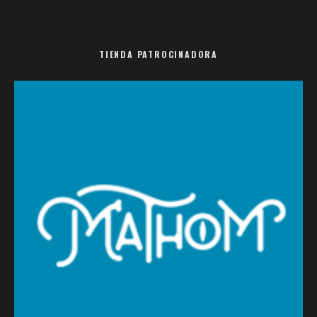
TIENDA PATROCINADORA