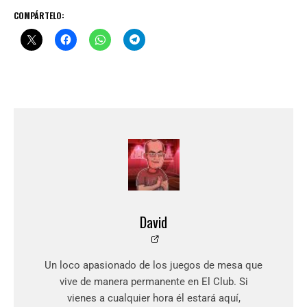
COMPÁRTELO:
David
Un loco apasionado de los juegos de mesa que
vive de manera permanente en El Club. Si
vienes a cualquier hora él estará aquí,