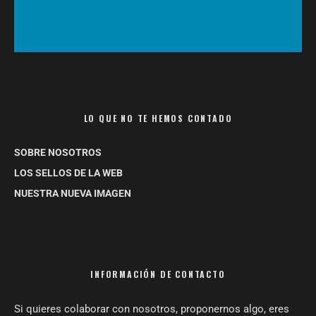
LO QUE NO TE HEMOS CONTADO
SOBRE NOSOTROS
LOS SELLOS DE LA WEB
NUESTRA NUEVA IMAGEN
INFORMACIÓN DE CONTACTO
Si quieres colaborar con nosotros, proponernos algo, eres