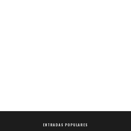
ENTRADAS POPULARES