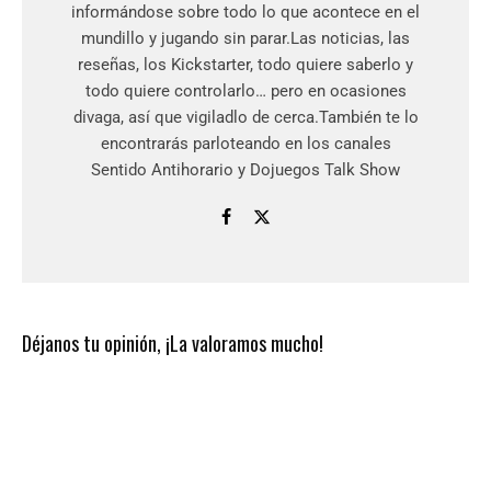
informándose sobre todo lo que acontece en el
mundillo y jugando sin parar.Las noticias, las
reseñas, los Kickstarter, todo quiere saberlo y
todo quiere controlarlo… pero en ocasiones
divaga, así que vigiladlo de cerca.También te lo
encontrarás parloteando en los canales
Sentido Antihorario y Dojuegos Talk Show
Déjanos tu opinión, ¡La valoramos mucho!