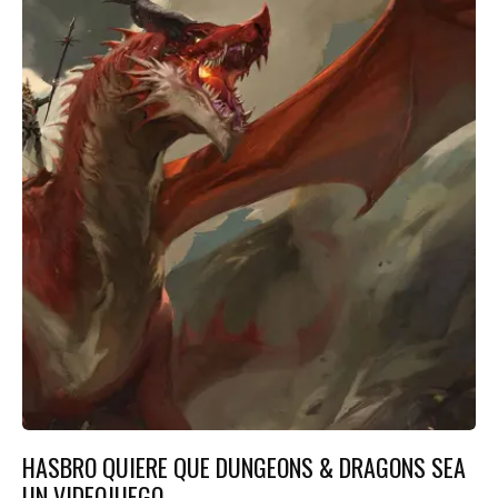
HASBRO QUIERE QUE DUNGEONS & DRAGONS SEA
UN VIDEOJUEGO