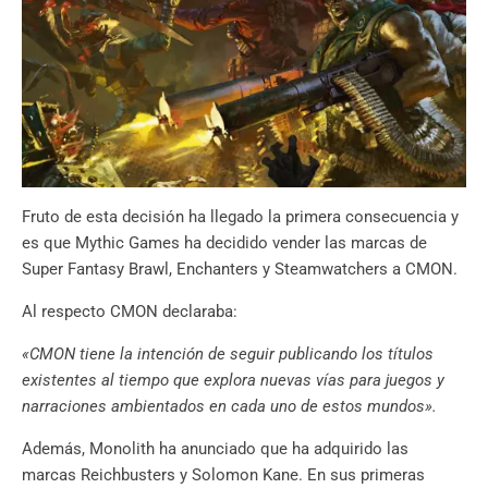
Fruto de esta decisión ha llegado la primera consecuencia y
es que Mythic Games ha decidido vender las marcas de
Super Fantasy Brawl, Enchanters y Steamwatchers a CMON.
Al respecto CMON declaraba:
«CMON tiene la intención de seguir publicando los títulos
existentes al tiempo que explora nuevas vías para juegos y
narraciones ambientados en cada uno de estos mundos».
Además, Monolith ha anunciado que ha adquirido las
marcas Reichbusters y Solomon Kane. En sus primeras