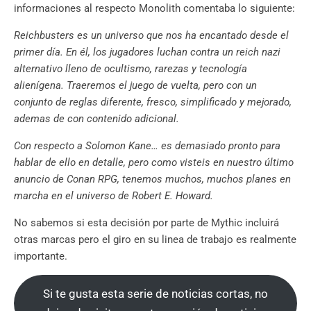
informaciones al respecto Monolith comentaba lo siguiente:
Reichbusters es un universo que nos ha encantado desde el
primer día. En él, los jugadores luchan contra un reich nazi
alternativo lleno de ocultismo, rarezas y tecnología
alienígena. Traeremos el juego de vuelta, pero con un
conjunto de reglas diferente, fresco, simplificado y mejorado,
ademas de con contenido adicional.
Con respecto a Solomon Kane… es demasiado pronto para
hablar de ello en detalle, pero como visteis en nuestro último
anuncio de Conan RPG, tenemos muchos, muchos planes en
marcha en el universo de Robert E. Howard.
No sabemos si esta decisión por parte de Mythic incluirá
otras marcas pero el giro en su linea de trabajo es realmente
importante.
Si te gusta esta serie de noticias cortas, no