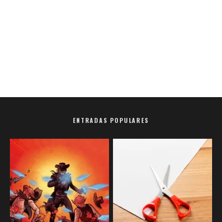
ENTRADAS POPULARES