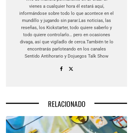
vienes a cualquier hora él estará aquí,
informándose sobre todo lo que acontece en el
mundillo y jugando sin parar.Las noticias, las
reseñas, los Kickstarter, todo quiere saberlo y
todo quiere controlarlo… pero en ocasiones
divaga, así que vigiladlo de cerca.También te lo
encontrarás parloteando en los canales
Sentido Antihorario y Dojuegos Talk Show
RELACIONADO