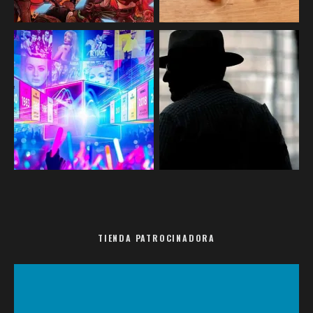
TIENDA PATROCINADORA