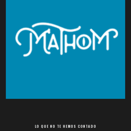
LO QUE NO TE HEMOS CONTADO