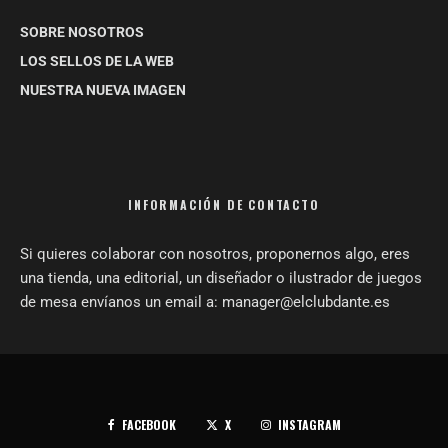
SOBRE NOSOTROS
LOS SELLOS DE LA WEB
NUESTRA NUEVA IMAGEN
INFORMACIÓN DE CONTACTO
Si quieres colaborar con nosotros, proponernos algo, eres
una tienda, una editorial, un diseñador o ilustrador de juegos
de mesa envíanos un email a: manager@elclubdante.es
FACEBOOK
X
INSTAGRAM