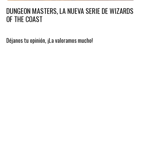
DUNGEON MASTERS, LA NUEVA SERIE DE WIZARDS
OF THE COAST
Déjanos tu opinión, ¡La valoramos mucho!