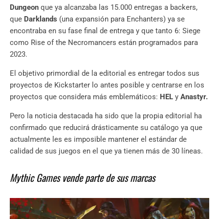
Dungeon
que ya alcanzaba las 15.000 entregas a backers,
que
Darklands
(una expansión para Enchanters) ya se
encontraba en su fase final de entrega y que tanto 6: Siege
como Rise of the Necromancers están programados para
2023.
El objetivo primordial de la editorial es entregar todos sus
proyectos de Kickstarter lo antes posible y centrarse en los
proyectos que considera más emblemáticos:
HEL
y
Anastyr.
Pero la noticia destacada ha sido que la propia editorial ha
confirmado que reducirá drásticamente su catálogo ya que
actualmente les es imposible mantener el estándar de
calidad de sus juegos en el que ya tienen más de 30 líneas.
Mythic Games vende parte de sus marcas