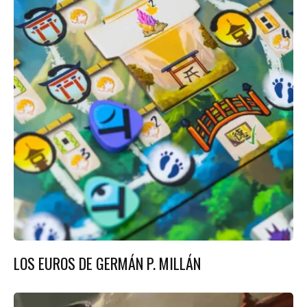
LOS EUROS DE GERMÁN P. MILLÁN