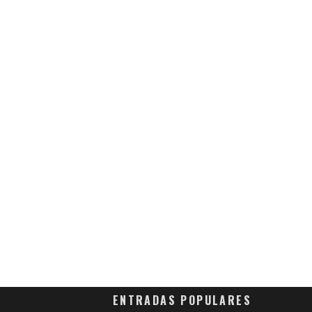
ENTRADAS POPULARES