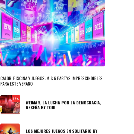
CALOR, PISCINA Y JUEGOS: MIS 6 PARTYS IMPRESCINDIBLES
PARA ESTE VERANO
77
%
WEIMAR, LA LUCHA POR LA DEMOCRACIA,
RESEÑA BY TONI
LOS MEJORES JUEGOS EN SOLITARIO BY