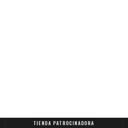
TIENDA PATROCINADORA