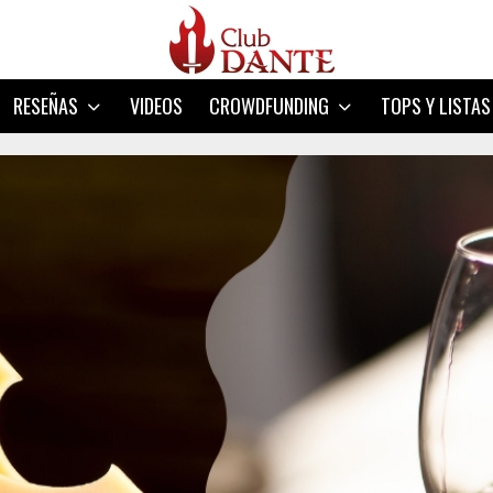
RESEÑAS
VIDEOS
CROWDFUNDING
TOPS Y LISTAS