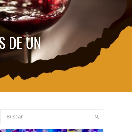
S DE UN