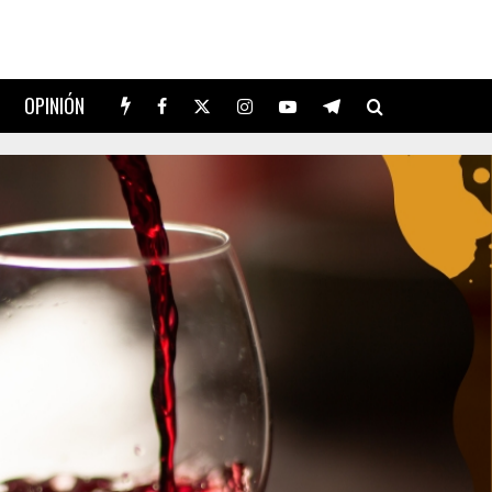
OPINIÓN