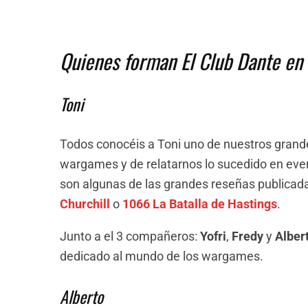
Quienes forman El Club Dante en
Toni
Todos conocéis a Toni uno de nuestros grand
wargames y de relatarnos lo sucedido en eve
son algunas de las grandes reseñas publicad
Churchill
o
1066 La Batalla de Hastings
.
Junto a el 3 compañeros:
Yofri
,
Fredy
y
Alber
dedicado al mundo de los wargames.
Alberto