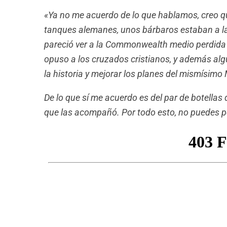
«Ya no me acuerdo de lo que hablamos, creo q
tanques alemanes, unos bárbaros estaban a la
pareció ver a la Commonwealth medio perdida e
opuso a los cruzados cristianos, y además al
la historia y mejorar los planes del mismísimo
De lo que sí me acuerdo es del par de botellas
que las acompañó. Por todo esto, no puedes pe