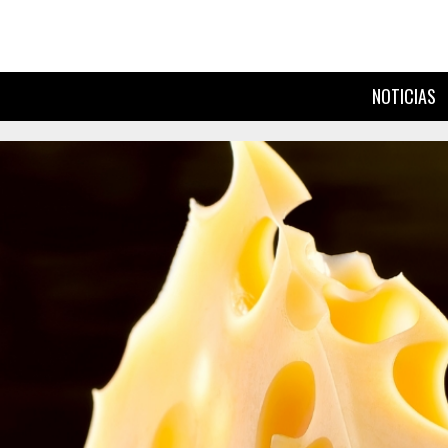
NOTICIAS