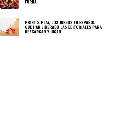
FURNA
PRINT & PLAY, LOS JUEGOS EN ESPAÑOL
QUE HAN LIBERADO LAS EDITORIALES PARA
DESCARGAR Y JUGAR