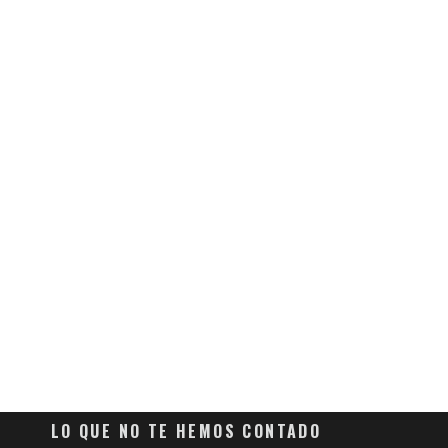
LO QUE NO TE HEMOS CONTADO