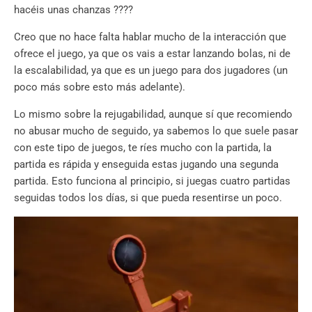
hacéis unas chanzas ????
Creo que no hace falta hablar mucho de la interacción que
ofrece el juego, ya que os vais a estar lanzando bolas, ni de
la escalabilidad, ya que es un juego para dos jugadores (un
poco más sobre esto más adelante).
Lo mismo sobre la rejugabilidad, aunque sí que recomiendo
no abusar mucho de seguido, ya sabemos lo que suele pasar
con este tipo de juegos, te ríes mucho con la partida, la
partida es rápida y enseguida estas jugando una segunda
partida. Esto funciona al principio, si juegas cuatro partidas
seguidas todos los días, si que pueda resentirse un poco.