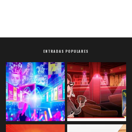
ENTRADAS POPULARES