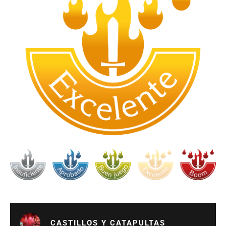
CASTILLOS Y CATAPULTAS