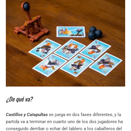
¿De qué va?
Castillos y Catapultas
se juega en dos fases diferentes, y la
partida va a terminar en cuanto uno de los dos jugadores ha
conseguido derribar o echar del tablero a los caballeros del