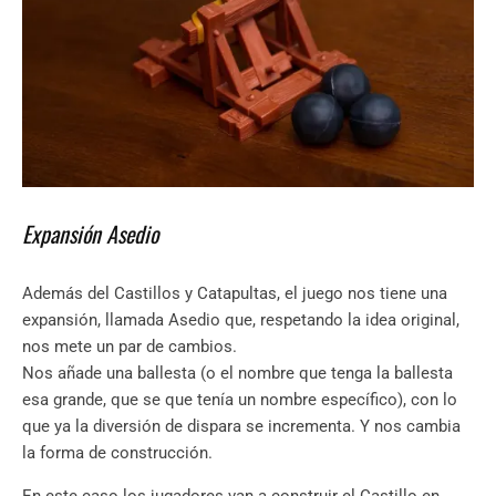
Expansión Asedio
Además del Castillos y Catapultas, el juego nos tiene una
expansión, llamada Asedio que, respetando la idea original,
nos mete un par de cambios.
Nos añade una ballesta (o el nombre que tenga la ballesta
esa grande, que se que tenía un nombre específico), con lo
que ya la diversión de dispara se incrementa. Y nos cambia
la forma de construcción.
En este caso los jugadores van a construir el Castillo en