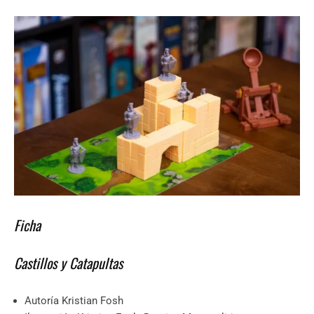
Ficha
Castillos y Catapultas
Autoría Kristian Fosh