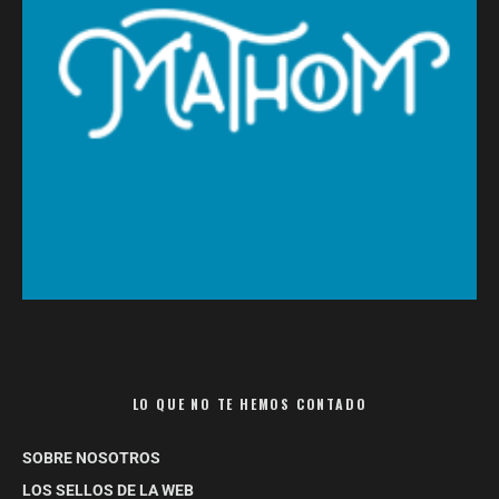
LO QUE NO TE HEMOS CONTADO
SOBRE NOSOTROS
LOS SELLOS DE LA WEB