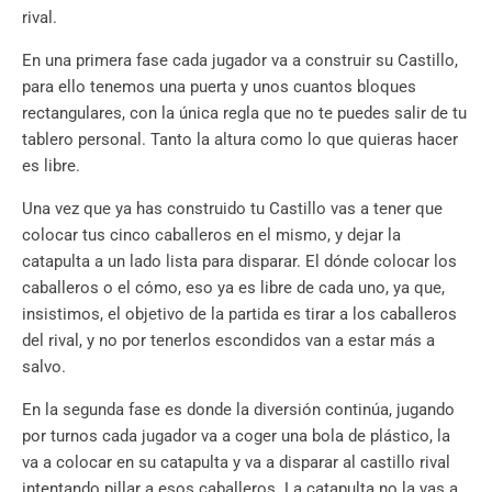
rival.
En una primera fase cada jugador va a construir su Castillo,
para ello tenemos una puerta y unos cuantos bloques
rectangulares, con la única regla que no te puedes salir de tu
tablero personal. Tanto la altura como lo que quieras hacer
es libre.
Una vez que ya has construido tu Castillo vas a tener que
colocar tus cinco caballeros en el mismo, y dejar la
catapulta a un lado lista para disparar. El dónde colocar los
caballeros o el cómo, eso ya es libre de cada uno, ya que,
insistimos, el objetivo de la partida es tirar a los caballeros
del rival, y no por tenerlos escondidos van a estar más a
salvo.
En la segunda fase es donde la diversión continúa, jugando
por turnos cada jugador va a coger una bola de plástico, la
va a colocar en su catapulta y va a disparar al castillo rival
intentando pillar a esos caballeros. La catapulta no la vas a