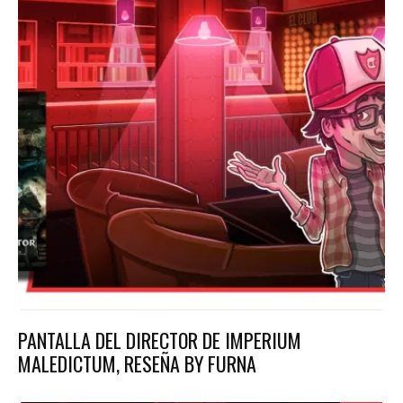
PANTALLA DEL DIRECTOR DE IMPERIUM
MALEDICTUM, RESEÑA BY FURNA