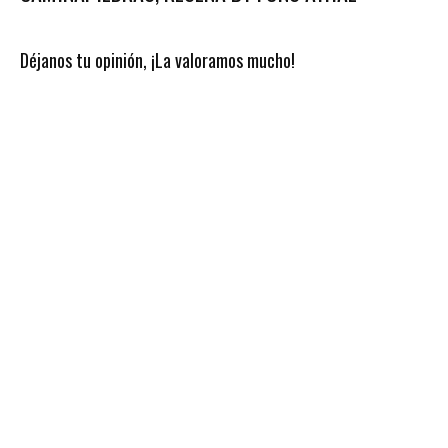
Déjanos tu opinión, ¡La valoramos mucho!