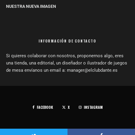
NUESTRA NUEVA IMAGEN
INFORMACIÓN DE CONTACTO
Si quieres colaborar con nosotros, proponernos algo, eres
una tienda, una editorial, un diseñador o ilustrador de juegos
de mesa envíanos un email a: manager@elclubdante.es
FACEBOOK
X
INSTAGRAM