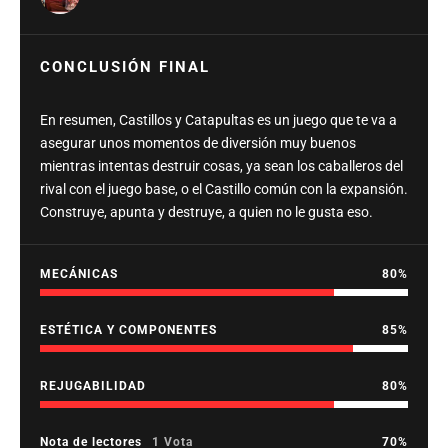
CONCLUSIÓN FINAL
En resumen, Castillos y Catapultas es un juego que te va a
asegurar unos momentos de diversión muy buenos
mientras intentas destruir cosas, ya sean los caballeros del
rival con el juego base, o el Castillo común con la expansión.
Construye, apunta y destruye, a quien no le gusta eso.
MECÁNICAS
80
ESTÉTICA Y COMPONENTES
85
REJUGABILIDAD
80
Nota de lectores
1 Vota
70