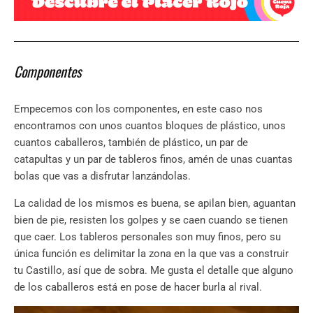
Componentes
Empecemos con los componentes, en este caso nos
encontramos con unos cuantos bloques de plástico, unos
cuantos caballeros, también de plástico, un par de
catapultas y un par de tableros finos, amén de unas cuantas
bolas que vas a disfrutar lanzándolas.
La calidad de los mismos es buena, se apilan bien, aguantan
bien de pie, resisten los golpes y se caen cuando se tienen
que caer. Los tableros personales son muy finos, pero su
única función es delimitar la zona en la que vas a construir
tu Castillo, así que de sobra. Me gusta el detalle que alguno
de los caballeros está en pose de hacer burla al rival.