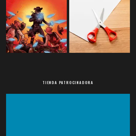
TIENDA PATROCINADORA