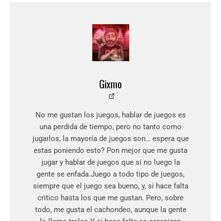
Gixmo
No me gustan los juegos, hablar de juegos es
una perdida de tiempo, pero no tanto como
jugarlos, la mayoría de juegos son… espera que
estas poniendo esto? Pon mejor que me gusta
jugar y hablar de juegos que si no luego la
gente se enfada.Juego a todo tipo de juegos,
siempre que el juego sea bueno, y, si hace falta
critico hasta los que me gustan. Pero, sobre
todo, me gusta el cachondeo, aunque la gente