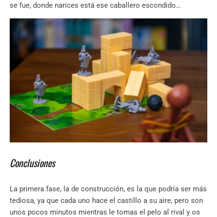
se fue, donde narices está ese caballero escondido…
Conclusiones
La primera fase, la de construcción, es la que podría ser más
tediosa, ya que cada uno hace el castillo a su aire, pero son
unos pocos minutos mientras le tomas el pelo al rival y os