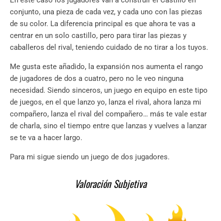
conjunto, una pieza de cada vez, y cada uno con las piezas
de su color. La diferencia principal es que ahora te vas a
centrar en un solo castillo, pero para tirar las piezas y
caballeros del rival, teniendo cuidado de no tirar a los tuyos.
Me gusta este añadido, la expansión nos aumenta el rango
de jugadores de dos a cuatro, pero no le veo ninguna
necesidad. Siendo sinceros, un juego en equipo en este tipo
de juegos, en el que lanzo yo, lanza el rival, ahora lanza mi
compañero, lanza el rival del compañero… más te vale estar
de charla, sino el tiempo entre que lanzas y vuelves a lanzar
se te va a hacer largo.
Para mi sigue siendo un juego de dos jugadores.
Valoración Subjetiva