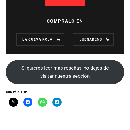
COMPRALO EN
LA CUEVA ROJA
JUEGAKENS
Si quieres leer más reseñas, no dejes de
visitar nuestra sección
COMPÁRTELO: