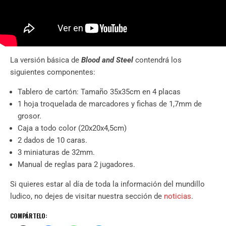
La versión básica de
Blood and Steel
contendrá los
siguientes componentes:
Tablero de cartón: Tamaño 35x35cm en 4 placas
1 hoja troquelada de marcadores y fichas de 1,7mm de
grosor.
Caja a todo color (20x20x4,5cm)
2 dados de 10 caras.
3 miniaturas de 32mm.
Manual de reglas para 2 jugadores.
Si quieres estar al día de toda la información del mundillo
ludico, no dejes de visitar nuestra sección de
noticias
.
COMPÁRTELO: