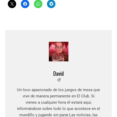
David
Un loco apasionado de los juegos de mesa que
vive de manera permanente en El Club. Si
vienes a cualquier hora él estará aquí,
informándose sobre todo lo que acontece en el
mundillo y jugando sin parar.Las noticias, las