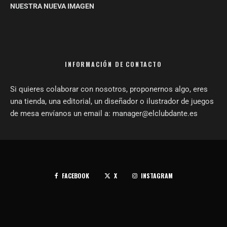
NUESTRA NUEVA IMAGEN
INFORMACIÓN DE CONTACTO
Si quieres colaborar con nosotros, proponernos algo, eres
una tienda, una editorial, un diseñador o ilustrador de juegos
de mesa envíanos un email a: manager@elclubdante.es
FACEBOOK
X
INSTAGRAM