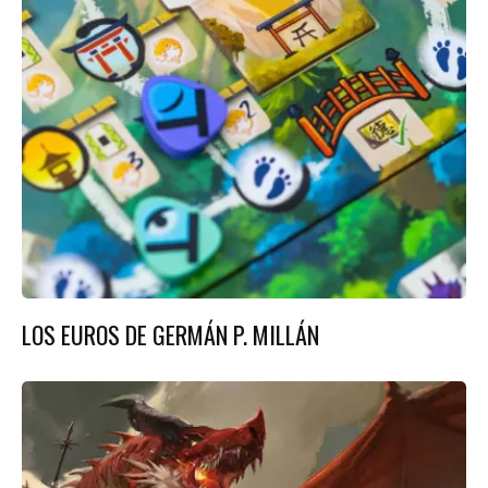
LOS EUROS DE GERMÁN P. MILLÁN