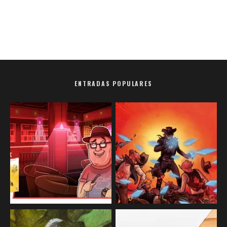
ENTRADAS POPULARES