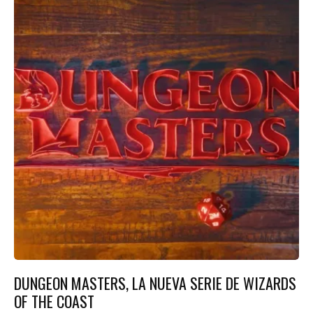
DUNGEON MASTERS, LA NUEVA SERIE DE WIZARDS
OF THE COAST