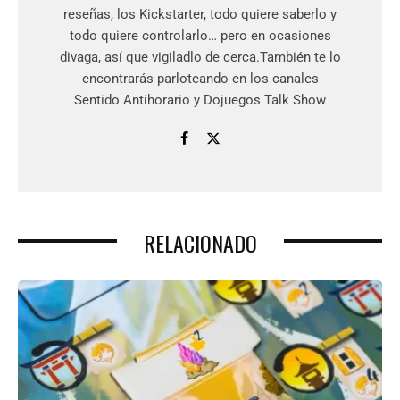
reseñas, los Kickstarter, todo quiere saberlo y
todo quiere controlarlo… pero en ocasiones
divaga, así que vigiladlo de cerca.También te lo
encontrarás parloteando en los canales
Sentido Antihorario y Dojuegos Talk Show
RELACIONADO