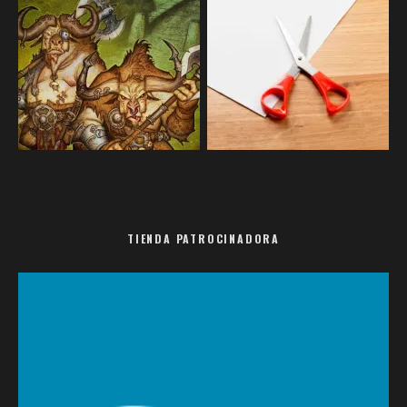
TIENDA PATROCINADORA