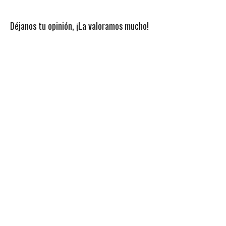
Déjanos tu opinión, ¡La valoramos mucho!