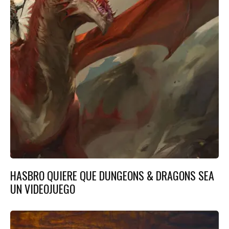
HASBRO QUIERE QUE DUNGEONS & DRAGONS SEA
UN VIDEOJUEGO