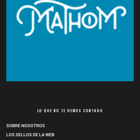
LO QUE NO TE HEMOS CONTADO
SOBRE NOSOTROS
LOS SELLOS DE LA WEB