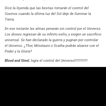
Dice la leyenda que las bestias tomarán el control del
Cosmos cuando la última luz del Sol deje de iluminar la
Tierra.
En ese instante las almas penarán sin control por el Universo.
Los dioses regresan de su infinito exilio, y exigen un sacrificio
universal. Se han declarado la guerra y pugnan por controlar
el Universo. ¿Thor, Minotauro o Scatha podrán alzarse con el
Poder y la Gloria?
Blood and Steel
, logra el control del Universo!!!!!!!!!!!!!!