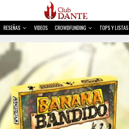
RESEÑAS
VIDEOS
CROWDFUNDING
TOPS Y LISTAS