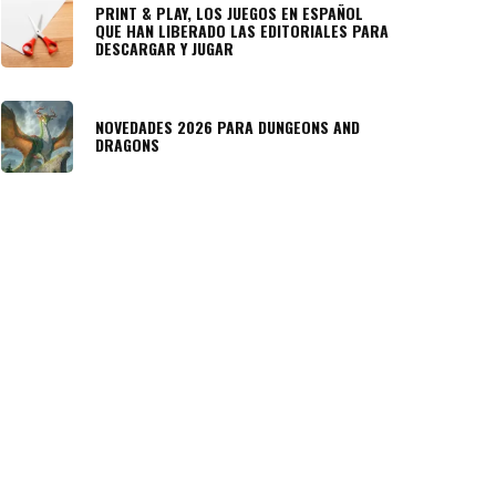
PRINT & PLAY, LOS JUEGOS EN ESPAÑOL
QUE HAN LIBERADO LAS EDITORIALES PARA
DESCARGAR Y JUGAR
NOVEDADES 2026 PARA DUNGEONS AND
DRAGONS