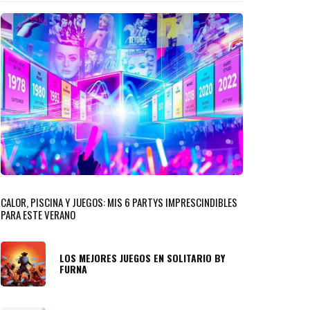
CALOR, PISCINA Y JUEGOS: MIS 6 PARTYS IMPRESCINDIBLES
PARA ESTE VERANO
LOS MEJORES JUEGOS EN SOLITARIO BY
FURNA