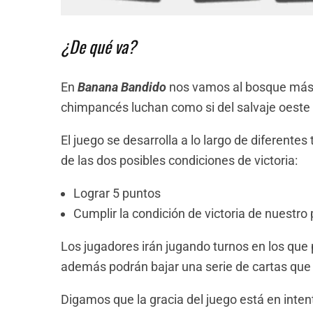
¿De qué va?
En
Banana Bandido
nos vamos al bosque más s
chimpancés luchan como si del salvaje oeste 
El juego se desarrolla a lo largo de diferente
de las dos posibles condiciones de victoria:
Lograr 5 puntos
Cumplir la condición de victoria de nuestro
Los jugadores irán jugando turnos en los qu
además podrán bajar una serie de cartas que 
Digamos que la gracia del juego está en inten