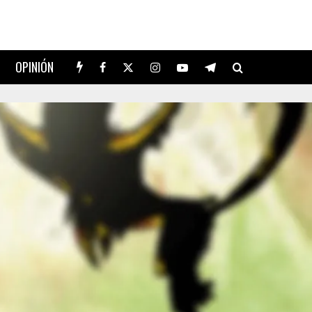
OPINIÓN