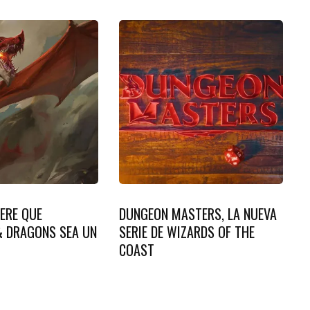
ERE QUE
DUNGEON MASTERS, LA NUEVA
 DRAGONS SEA UN
SERIE DE WIZARDS OF THE
COAST