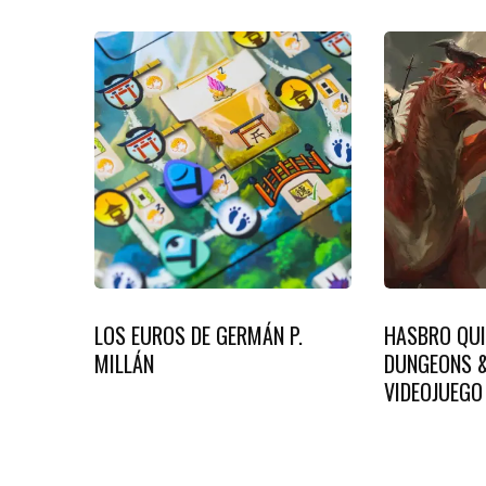
LOS EUROS DE GERMÁN P.
HASBRO QUI
MILLÁN
DUNGEONS &
VIDEOJUEGO