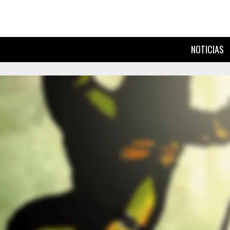
NOTICIAS