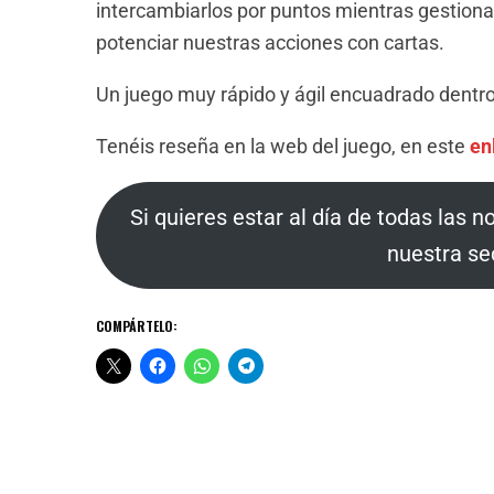
intercambiarlos por puntos mientras gestion
potenciar nuestras acciones con cartas.
Un juego muy rápido y ágil encuadrado dentro
Tenéis reseña en la web del juego, en este
en
Si quieres estar al día de todas las n
nuestra se
COMPÁRTELO: