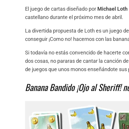
El juego de cartas diseñado por
Michael Loth
castellano durante el próximo mes de abril.
La divertida propuesta de Loth es un juego de
conseguir ¡Como no! hacernos con las banan
Si todavía no estás convencido de hacerte co
dos cosas, no pararas de cantar la canción d
de juegos que unos monos enseñándote sus 
Banana Bandido ¡Ojo al Sheriff! no