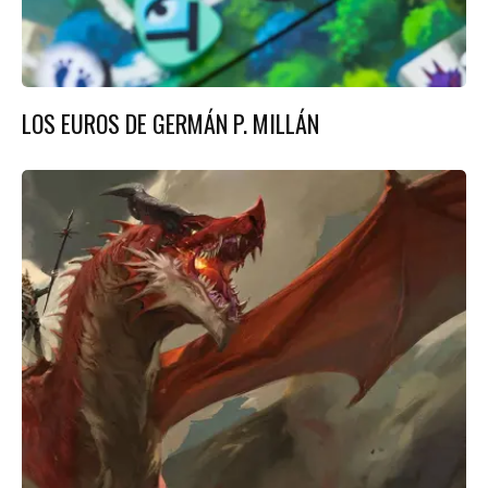
LOS EUROS DE GERMÁN P. MILLÁN