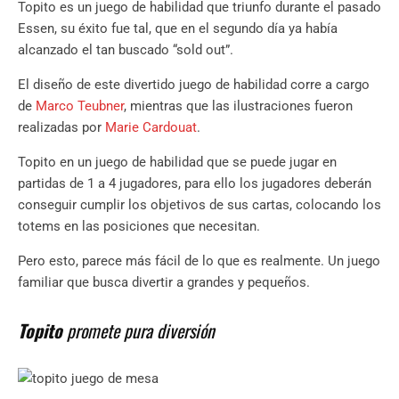
Topito es un juego de habilidad que triunfo durante el pasado
Essen, su éxito fue tal, que en el segundo día ya había
alcanzado el tan buscado “sold out”.
El diseño de este divertido juego de habilidad corre a cargo
de
Marco Teubner
, mientras que las ilustraciones fueron
realizadas por
Marie Cardouat
.
Topito en un juego de habilidad que se puede jugar en
partidas de 1 a 4 jugadores, para ello los jugadores deberán
conseguir cumplir los objetivos de sus cartas, colocando los
totems en las posiciones que necesitan.
Pero esto, parece más fácil de lo que es realmente. Un juego
familiar que busca divertir a grandes y pequeños.
Topito
promete pura diversión