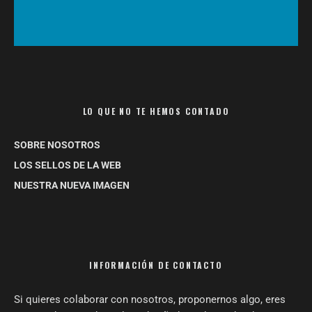
LO QUE NO TE HEMOS CONTADO
SOBRE NOSOTROS
LOS SELLOS DE LA WEB
NUESTRA NUEVA IMAGEN
INFORMACIÓN DE CONTACTO
Si quieres colaborar con nosotros, proponernos algo, eres