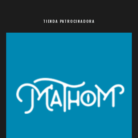
TIENDA PATROCINADORA