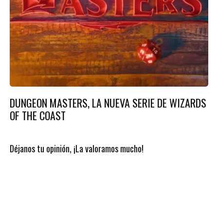
DUNGEON MASTERS, LA NUEVA SERIE DE WIZARDS
OF THE COAST
Déjanos tu opinión, ¡La valoramos mucho!