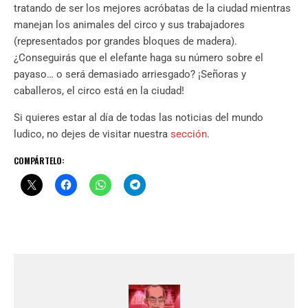
tratando de ser los mejores acróbatas de la ciudad mientras
manejan los animales del circo y sus trabajadores
(representados por grandes bloques de madera).
¿Conseguirás que el elefante haga su número sobre el
payaso… o será demasiado arriesgado? ¡Señoras y
caballeros, el circo está en la ciudad!
Si quieres estar al día de todas las noticias del mundo
ludico, no dejes de visitar nuestra
sección
.
COMPÁRTELO: