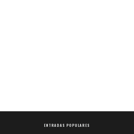
ENTRADAS POPULARES