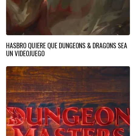
HASBRO QUIERE QUE DUNGEONS & DRAGONS SEA
UN VIDEOJUEGO