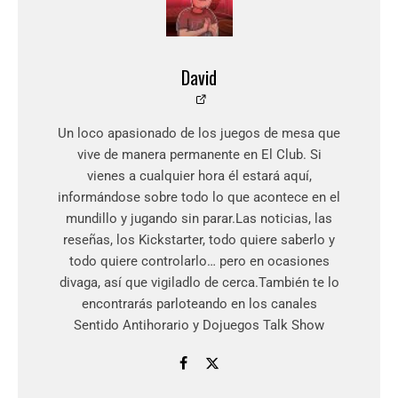
David
Un loco apasionado de los juegos de mesa que
vive de manera permanente en El Club. Si
vienes a cualquier hora él estará aquí,
informándose sobre todo lo que acontece en el
mundillo y jugando sin parar.Las noticias, las
reseñas, los Kickstarter, todo quiere saberlo y
todo quiere controlarlo… pero en ocasiones
divaga, así que vigiladlo de cerca.También te lo
encontrarás parloteando en los canales
Sentido Antihorario y Dojuegos Talk Show