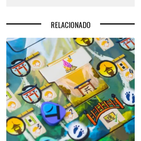
RELACIONADO