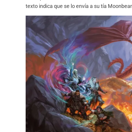
texto indica que se lo envía a su tía Moonb