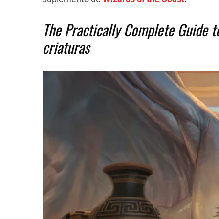
The Practically Complete Guide t
criaturas