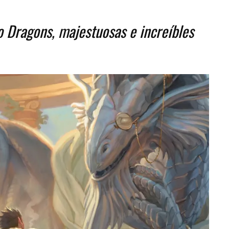
o Dragons, majestuosas e increíbles