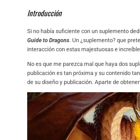
Introducción
Si no había suficiente con un suplemento ded
Guide to Dragons
. Un ¿suplemento? que prete
interacción con estas majestuosas e increíble
No es que me parezca mal que haya dos sup
publicación es tan próxima y su contenido t
de su diseño y publicación. Aparte de obtene