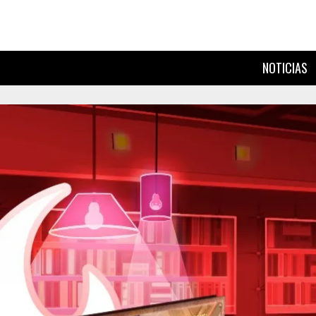
NOTICIAS