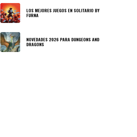
LOS MEJORES JUEGOS EN SOLITARIO BY
FURNA
NOVEDADES 2026 PARA DUNGEONS AND
DRAGONS