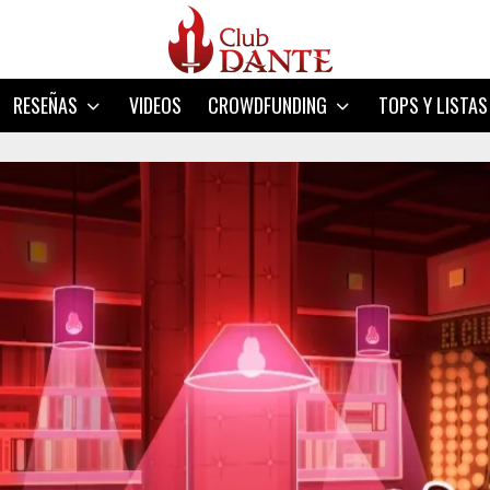
RESEÑAS
VIDEOS
CROWDFUNDING
TOPS Y LISTAS