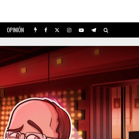
OPINIÓN