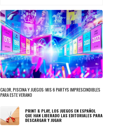
CALOR, PISCINA Y JUEGOS: MIS 6 PARTYS IMPRESCINDIBLES
PARA ESTE VERANO
PRINT & PLAY, LOS JUEGOS EN ESPAÑOL
QUE HAN LIBERADO LAS EDITORIALES PARA
DESCARGAR Y JUGAR