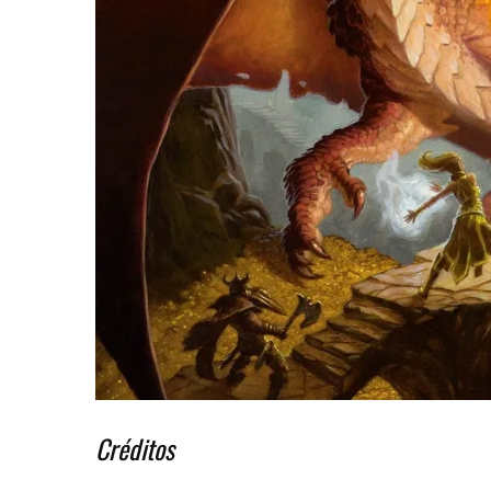
Créditos