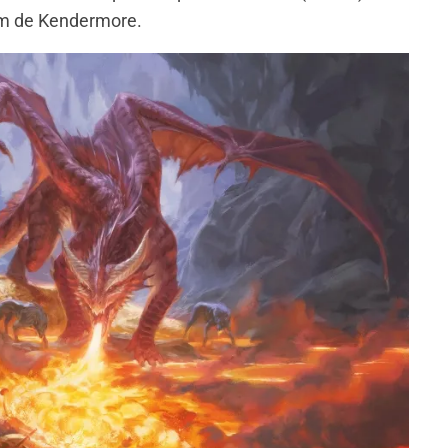
eam de Kendermore.