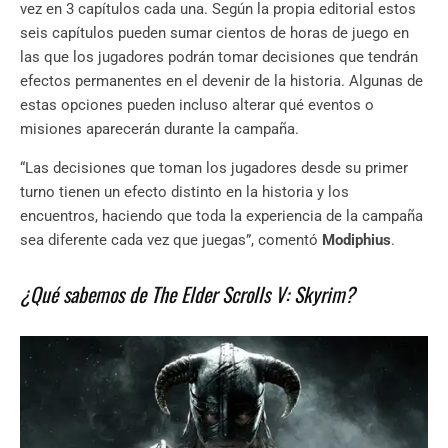
vez en 3 capítulos cada una. Según la propia editorial estos
seis capítulos pueden sumar cientos de horas de juego en
las que los jugadores podrán tomar decisiones que tendrán
efectos permanentes en el devenir de la historia. Algunas de
estas opciones pueden incluso alterar qué eventos o
misiones aparecerán durante la campaña.
“Las decisiones que toman los jugadores desde su primer
turno tienen un efecto distinto en la historia y los
encuentros, haciendo que toda la experiencia de la campaña
sea diferente cada vez que juegas”, comentó
Modiphius
.
¿Qué sabemos de The Elder Scrolls V: Skyrim?