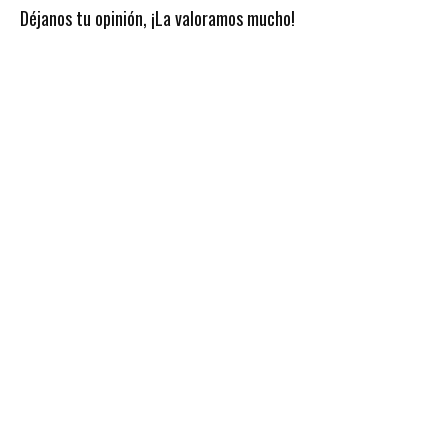
Déjanos tu opinión, ¡La valoramos mucho!