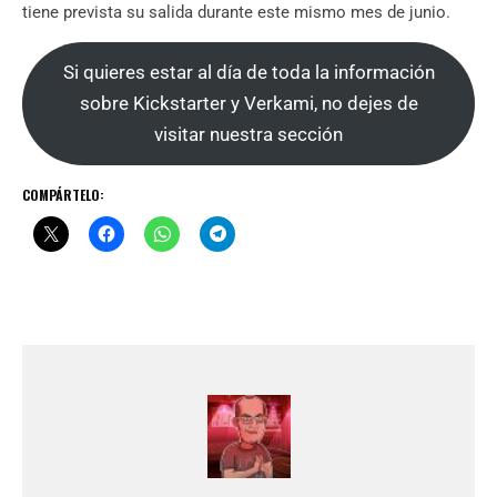
tiene prevista su salida durante este mismo mes de junio.
Si quieres estar al día de toda la información
sobre Kickstarter y Verkami, no dejes de
visitar nuestra sección
COMPÁRTELO: