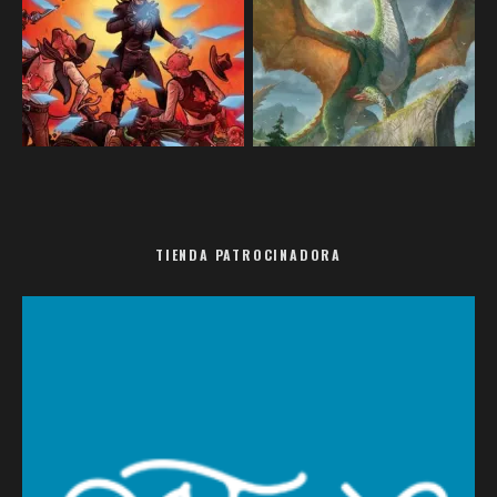
TIENDA PATROCINADORA