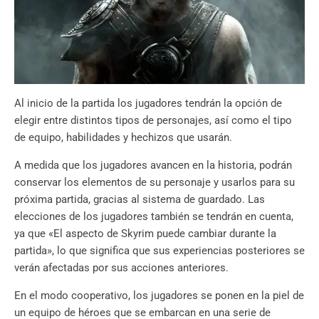
Al inicio de la partida los jugadores tendrán la opción de
elegir entre distintos tipos de personajes, así como el tipo
de equipo, habilidades y hechizos que usarán.
A medida que los jugadores avancen en la historia, podrán
conservar los elementos de su personaje y usarlos para su
próxima partida, gracias al sistema de guardado. Las
elecciones de los jugadores también se tendrán en cuenta,
ya que «El aspecto de Skyrim puede cambiar durante la
partida», lo que significa que sus experiencias posteriores se
verán afectadas por sus acciones anteriores.
En el modo cooperativo, los jugadores se ponen en la piel de
un equipo de héroes que se embarcan en una serie de