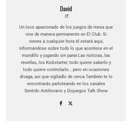
David
Un loco apasionado de los juegos de mesa que
vive de manera permanente en El Club. Si
vienes a cualquier hora él estará aquí,
informándose sobre todo lo que acontece en el
mundillo y jugando sin parar.Las noticias, las
reseñas, los Kickstarter, todo quiere saberlo y
todo quiere controlarlo… pero en ocasiones
divaga, así que vigiladlo de cerca.También te lo
encontrarás parloteando en los canales
Sentido Antihorario y Dojuegos Talk Show