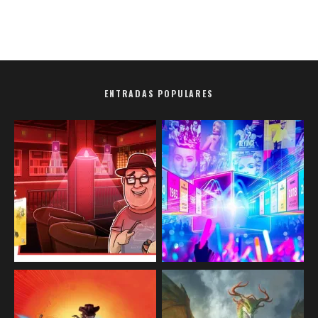
ENTRADAS POPULARES