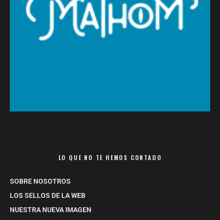
LO QUE NO TE HEMOS CONTADO
SOBRE NOSOTROS
LOS SELLOS DE LA WEB
NUESTRA NUEVA IMAGEN