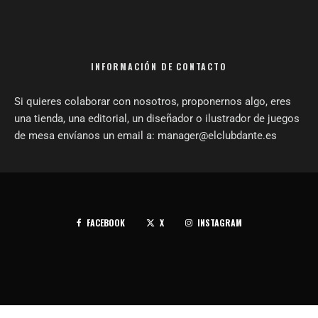
INFORMACIÓN DE CONTACTO
Si quieres colaborar con nosotros, proponernos algo, eres
una tienda, una editorial, un diseñador o ilustrador de juegos
de mesa envíanos un email a: manager@elclubdante.es
FACEBOOK
X
INSTAGRAM