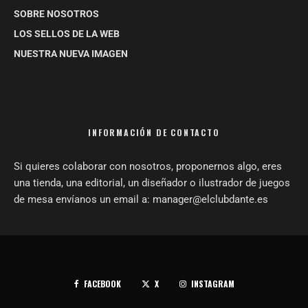
SOBRE NOSOTROS
LOS SELLOS DE LA WEB
NUESTRA NUEVA IMAGEN
INFORMACIÓN DE CONTACTO
Si quieres colaborar con nosotros, proponernos algo, eres
una tienda, una editorial, un diseñador o ilustrador de juegos
de mesa envíanos un email a: manager@elclubdante.es
FACEBOOK
X
INSTAGRAM