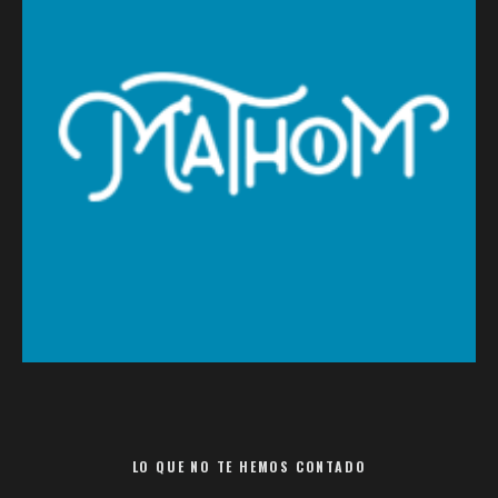
LO QUE NO TE HEMOS CONTADO