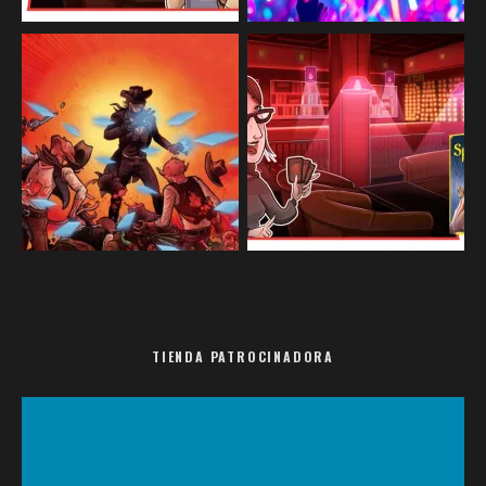
TIENDA PATROCINADORA