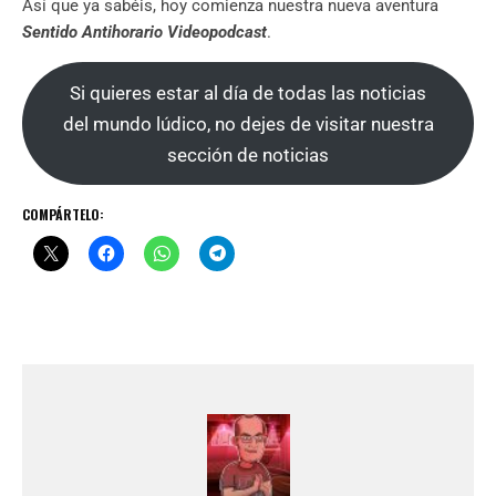
Así que ya sabéis, hoy comienza nuestra nueva aventura
Sentido Antihorario Videopodcast
.
Si quieres estar al día de todas las noticias
del mundo lúdico, no dejes de visitar nuestra
sección de noticias
COMPÁRTELO: