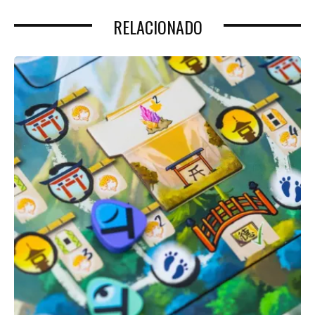
RELACIONADO