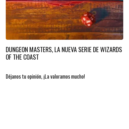
DUNGEON MASTERS, LA NUEVA SERIE DE WIZARDS
OF THE COAST
Déjanos tu opinión, ¡La valoramos mucho!