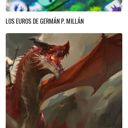
LOS EUROS DE GERMÁN P. MILLÁN