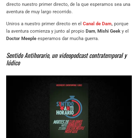
directo nuestro primer directo, de la que esperamos sea una
aventura de muy largo recorrido.
Uniros a nuestro primer directo en el
Canal de Dam
,
porque
la aventura comienza y junto al propio
Dam
,
Mishi Geek
y el
Doctor Meeple
esperamos dar mucha guerra.
Sentido Antihorario, un videopodcast contratemporal y
lúdico