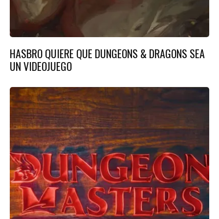
HASBRO QUIERE QUE DUNGEONS & DRAGONS SEA
UN VIDEOJUEGO