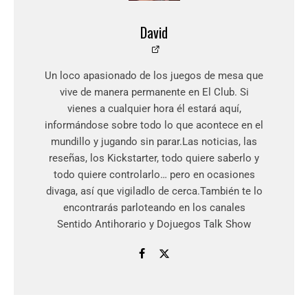
David
Un loco apasionado de los juegos de mesa que
vive de manera permanente en El Club. Si
vienes a cualquier hora él estará aquí,
informándose sobre todo lo que acontece en el
mundillo y jugando sin parar.Las noticias, las
reseñas, los Kickstarter, todo quiere saberlo y
todo quiere controlarlo… pero en ocasiones
divaga, así que vigiladlo de cerca.También te lo
encontrarás parloteando en los canales
Sentido Antihorario y Dojuegos Talk Show