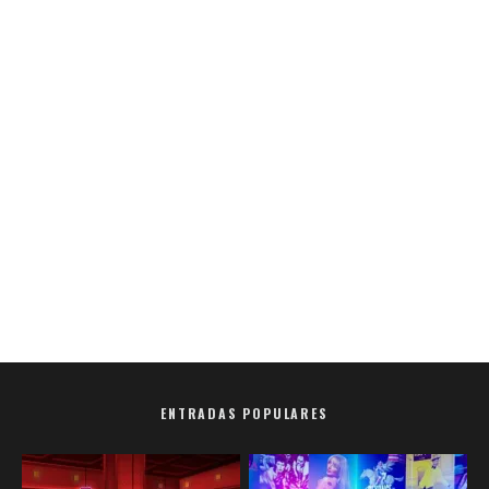
ENTRADAS POPULARES