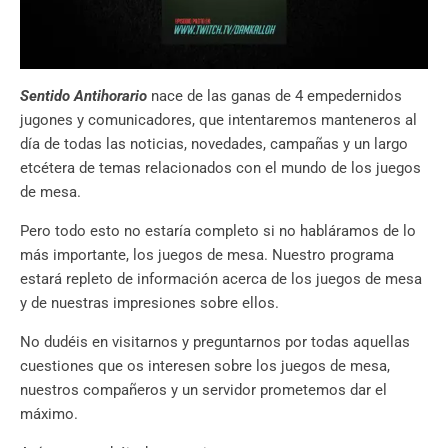
Sentido Antihorario
nace de las ganas de 4 empedernidos
jugones y comunicadores, que intentaremos manteneros al
día de todas las noticias, novedades, campañas y un largo
etcétera de temas relacionados con el mundo de los juegos
de mesa.
Pero todo esto no estaría completo si no habláramos de lo
más importante, los juegos de mesa. Nuestro programa
estará repleto de información acerca de los juegos de mesa
y de nuestras impresiones sobre ellos.
No dudéis en visitarnos y preguntarnos por todas aquellas
cuestiones que os interesen sobre los juegos de mesa,
nuestros compañeros y un servidor prometemos dar el
máximo.