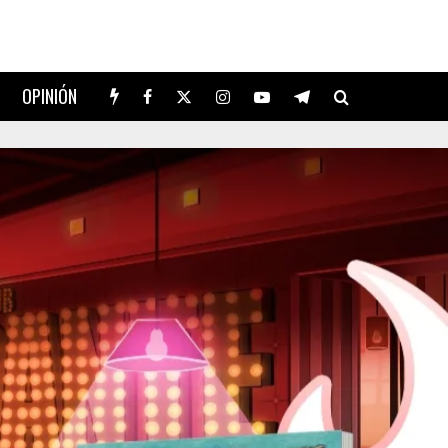
OPINIÓN