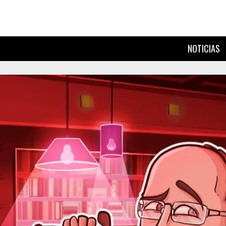
NOTICIAS