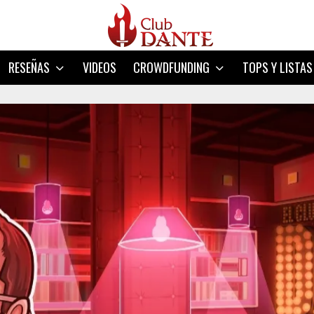
RESEÑAS
VIDEOS
CROWDFUNDING
TOPS Y LISTAS