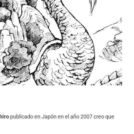
hiro
publicado en Japón en el año 2007 creo que