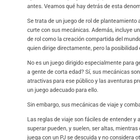
antes. Veamos qué hay detrás de esta denom
Se trata de un juego de rol de planteamiento
curte con sus mecánicas. Además, incluye un
de rol como la creación compartida del mundo,
quien dirige directamente, pero la posibilidad
No es un juego dirigido especialmente para ge
a gente de corta edad? Sí, sus mecánicas son 
atractivas para ese público y las aventuras pr
un juego adecuado para ello.
Sin embargo, sus mecánicas de viaje y comba
Las reglas de viaje son fáciles de entender y 
superar pueden, y suelen, ser altas, mientras
juega con un PJ se descuida y no considera o