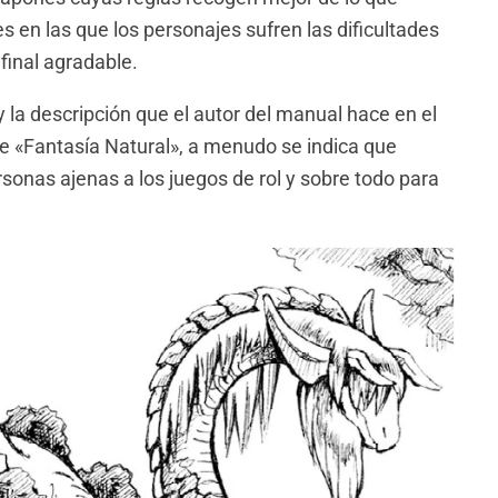
en las que los personajes sufren las dificultades
final agradable.
 la descripción que el autor del manual hace en el
o de «Fantasía Natural», a menudo se indica que
rsonas ajenas a los juegos de rol y sobre todo para