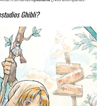
estudios Ghibli?