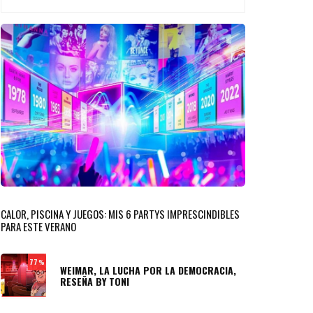
CALOR, PISCINA Y JUEGOS: MIS 6 PARTYS IMPRESCINDIBLES
PARA ESTE VERANO
77
%
WEIMAR, LA LUCHA POR LA DEMOCRACIA,
RESEÑA BY TONI