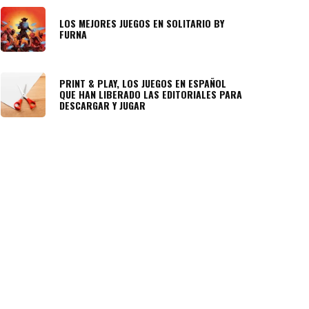
LOS MEJORES JUEGOS EN SOLITARIO BY
FURNA
PRINT & PLAY, LOS JUEGOS EN ESPAÑOL
QUE HAN LIBERADO LAS EDITORIALES PARA
DESCARGAR Y JUGAR