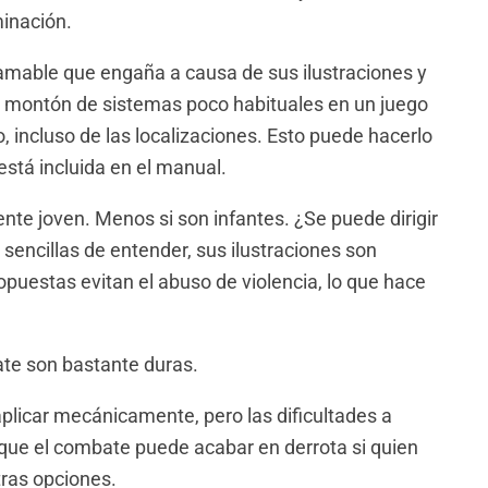
inación.
 amable que engaña a causa de sus ilustraciones y
 montón de sistemas poco habituales en un juego
 incluso de las localizaciones. Esto puede hacerlo
 está incluida en el manual.
nte joven. Menos si son infantes. ¿Se puede dirigir
sencillas de entender, sus ilustraciones son
opuestas evitan el abuso de violencia, lo que hace
te son bastante duras.
aplicar mecánicamente, pero las dificultades a
 que el combate puede acabar en derrota si quien
tras opciones.