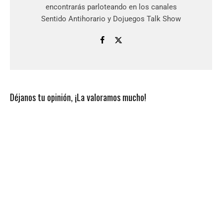
encontrarás parloteando en los canales
Sentido Antihorario y Dojuegos Talk Show
Déjanos tu opinión, ¡La valoramos mucho!