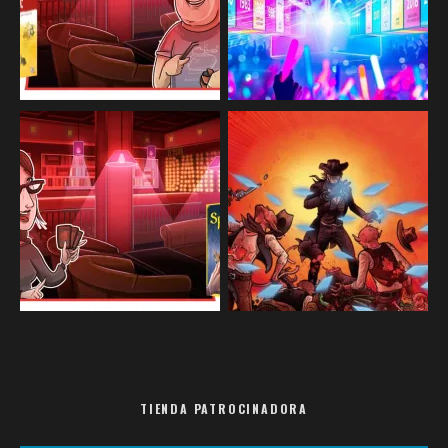
TIENDA PATROCINADORA