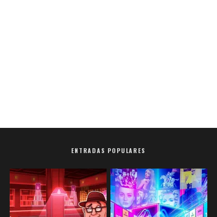
ENTRADAS POPULARES