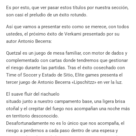
Es por esto, que ver pasar estos títulos por nuestra sección,
son casi el preludio de un éxito rotundo.
Así que vamos a presentar esto como se merece, con todos
ustedes, el próximo éxito de Verkami presentado por su
autor Antonio Becerra:
Quetzal es un juego de mesa familiar, con motor de dados y
complementado con cartas donde tendremos que gestionar
el riesgo durante las partidas. Tras el éxito cosechado con
Time of Soccer y Estado de Sitio, Elite games presenta el
tercer juego de Antonio Becerra «Lipschitzz» en ver la luz.
El suave fluir del riachuelo
situado junto a nuestro campamento base, una ligera brisa
otoñal y el crepitar del fuego nos acompañan una noche más
en territorio desconocido.
Desafortunadamente no es lo único que nos acompaña, el
riesgo a perdernos a cada paso dentro de una espesa y