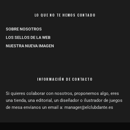
LO QUE NO TE HEMOS CONTADO
SOBRE NOSOTROS
LOS SELLOS DE LA WEB
NUESTRA NUEVA IMAGEN
INFORMACIÓN DE CONTACTO
Si quieres colaborar con nosotros, proponernos algo, eres
una tienda, una editorial, un diseñador o ilustrador de juegos
de mesa envíanos un email a: manager@elclubdante.es