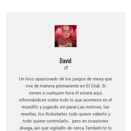
David
Un loco apasionado de los juegos de mesa que
vive de manera permanente en El Club. Si
vienes a cualquier hora él estará aquí,
informándose sobre todo lo que acontece en el
mundillo y jugando sin parar.Las noticias, las
reseñas, los Kickstarter, todo quiere saberlo y
todo quiere controlarlo… pero en ocasiones
divaga, así que vigiladlo de cerca.También te lo