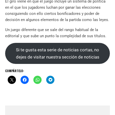
El giro viene en que el juego incluye un sistema de política
en el que los jugadores luchan por ganar las elecciones
consiguiendo con ello ciertos bonificadores y poder de
decisión en algunos elementos de la partida como las leyes.
Un juego diferente que se sale del rango habitual de la
editorial y que sube un punto la complejidad de sus títulos.
Si te gusta esta serie de noticias cortas, no
dejes de visitar nuestra sección de noticias
COMPÁRTELO: