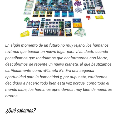
En algún momento de un futuro no muy lejano, los humanos
tuvimos que buscar un nuevo lugar para vivir. Justo cuando
pensábamos que tendríamos que conformarnos con Marte,
descubrimos de repente un nuevo planeta, al que bautizamos
cariñosamente como «Planeta B». Era una segunda
oportunidad para la humanidad y, por supuesto, estábamos
decididos a hacerlo todo bien esta vez porque, como todo el
mundo sabe, los humanos aprendemos muy bien de nuestros
errores…
¿Qué sabemos?