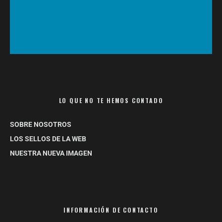
LO QUE NO TE HEMOS CONTADO
SOBRE NOSOTROS
LOS SELLOS DE LA WEB
NUESTRA NUEVA IMAGEN
INFORMACIÓN DE CONTACTO