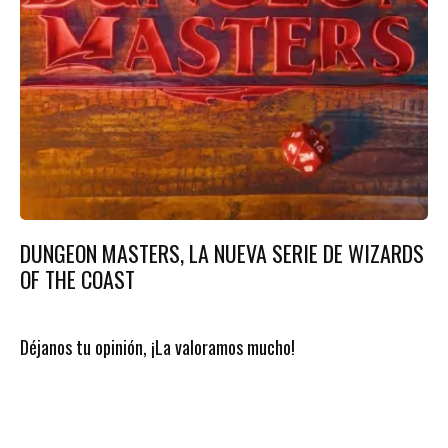
DUNGEON MASTERS, LA NUEVA SERIE DE WIZARDS
OF THE COAST
Déjanos tu opinión, ¡La valoramos mucho!