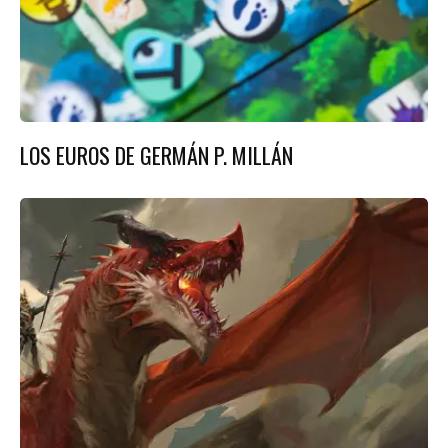
LOS EUROS DE GERMÁN P. MILLÁN