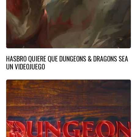
HASBRO QUIERE QUE DUNGEONS & DRAGONS SEA
UN VIDEOJUEGO