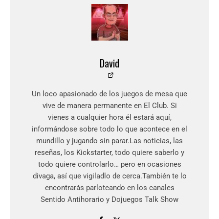
David
Un loco apasionado de los juegos de mesa que
vive de manera permanente en El Club. Si
vienes a cualquier hora él estará aquí,
informándose sobre todo lo que acontece en el
mundillo y jugando sin parar.Las noticias, las
reseñas, los Kickstarter, todo quiere saberlo y
todo quiere controlarlo… pero en ocasiones
divaga, así que vigiladlo de cerca.También te lo
encontrarás parloteando en los canales
Sentido Antihorario y Dojuegos Talk Show