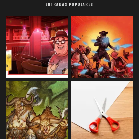
ENTRADAS POPULARES