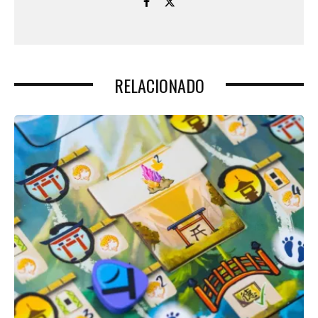
RELACIONADO