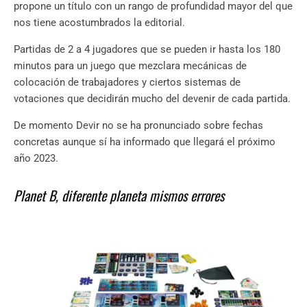
propone un título con un rango de profundidad mayor del que
nos tiene acostumbrados la editorial.
Partidas de 2 a 4 jugadores que se pueden ir hasta los 180
minutos para un juego que mezclara mecánicas de
colocación de trabajadores y ciertos sistemas de
votaciones que decidirán mucho del devenir de cada partida.
De momento Devir no se ha pronunciado sobre fechas
concretas aunque sí ha informado que llegará el próximo
año 2023.
Planet B, diferente planeta mismos errores