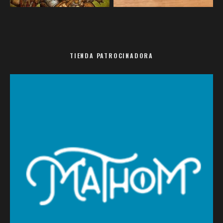
TIENDA PATROCINADORA