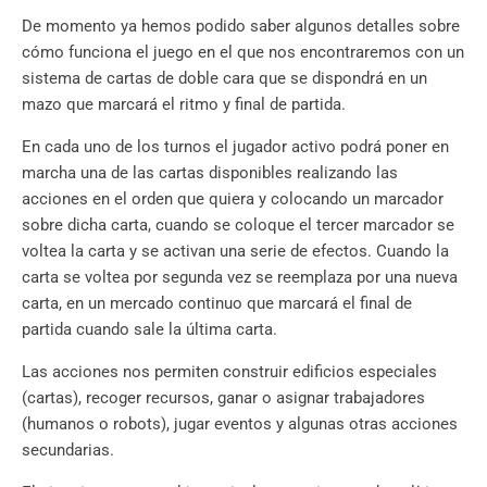
De momento ya hemos podido saber algunos detalles sobre
cómo funciona el juego en el que nos encontraremos con un
sistema de cartas de doble cara que se dispondrá en un
mazo que marcará el ritmo y final de partida.
En cada uno de los turnos el jugador activo podrá poner en
marcha una de las cartas disponibles realizando las
acciones en el orden que quiera y colocando un marcador
sobre dicha carta, cuando se coloque el tercer marcador se
voltea la carta y se activan una serie de efectos. Cuando la
carta se voltea por segunda vez se reemplaza por una nueva
carta, en un mercado continuo que marcará el final de
partida cuando sale la última carta.
Las acciones nos permiten construir edificios especiales
(cartas), recoger recursos, ganar o asignar trabajadores
(humanos o robots), jugar eventos y algunas otras acciones
secundarias.