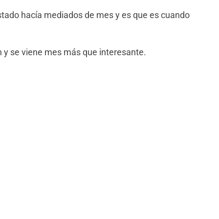
listado hacía mediados de mes y es que es cuando
 y se viene mes más que interesante.