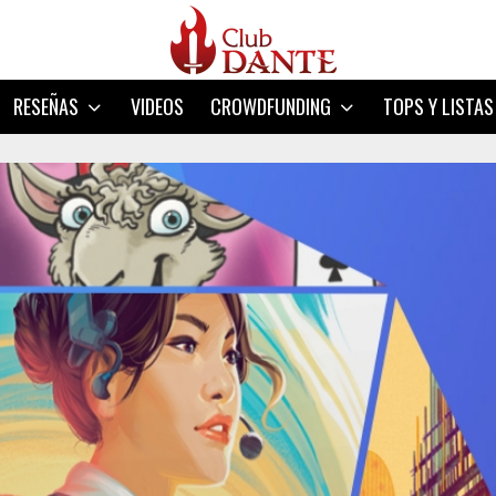
RESEÑAS
VIDEOS
CROWDFUNDING
TOPS Y LISTAS