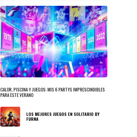
CALOR, PISCINA Y JUEGOS: MIS 6 PARTYS IMPRESCINDIBLES
PARA ESTE VERANO
LOS MEJORES JUEGOS EN SOLITARIO BY
FURNA