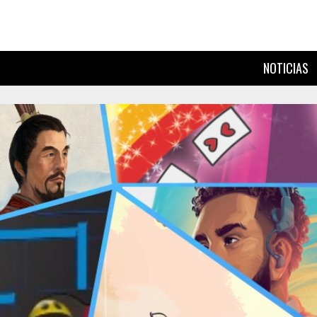
NOTICIAS