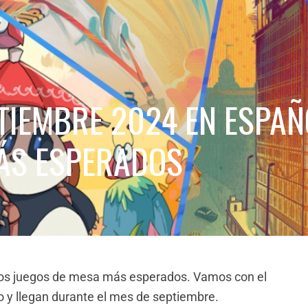
TIEMBRE 2024 EN ESPAÑ
ÁS ESPERADOS
los juegos de mesa más esperados. Vamos con el
 y llegan durante el mes de septiembre.