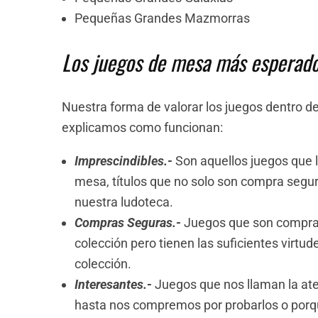
Pequeñas Grandes Mazmorras
Los juegos de mesa más esperad
Nuestra forma de valorar los juegos dentro del
explicamos como funcionan:
Imprescindibles.-
Son aquellos juegos que 
mesa, títulos que no solo son compra segura
nuestra ludoteca.
Compras Seguras.-
Juegos que son compra 
colección pero tienen las suficientes virt
colección.
Interesantes.-
Juegos que nos llaman la at
hasta nos compremos por probarlos o porqu