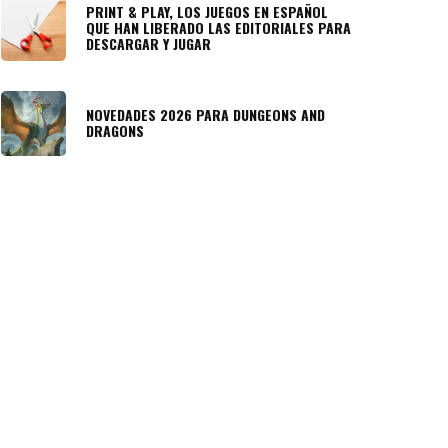
PRINT & PLAY, LOS JUEGOS EN ESPAÑOL
QUE HAN LIBERADO LAS EDITORIALES PARA
DESCARGAR Y JUGAR
NOVEDADES 2026 PARA DUNGEONS AND
DRAGONS