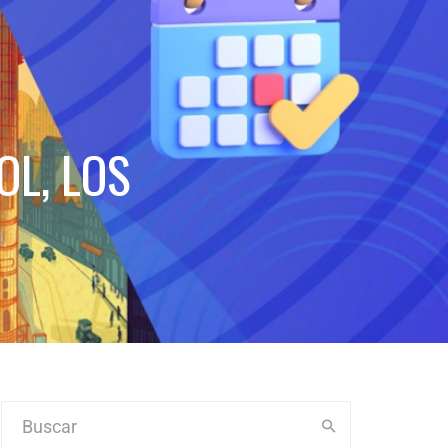
OL, LOS