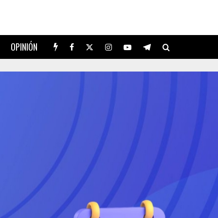
OPINIÓN