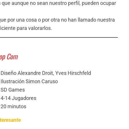
 que aunque no sean nuestro perfil, pueden ocupar
que por una cosa o por otra no han llamado nuestra
ciente para valorarlos.
op Com
Diseño Alexandre Droit, Yves Hirschfeld
Ilustración Simon Caruso
SD Games
4-14 Jugadores
20 minutos
teresante