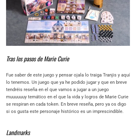
Tras los pasos de Marie Curie
Fue saber de este juego y pensar ojala lo traiga Tranjis y aquí
lo tenemos. Un juego que ya he podido jugar y que en breve
tendréis reseña en el que vamos a jugar a un juego
muuuuuuy temático en el que la vida y logros de Marie Curie
se respiran en cada token. En breve reseña, pero ya os digo
si os gusta este personaje histórico es un imprescindible.
Landmarks