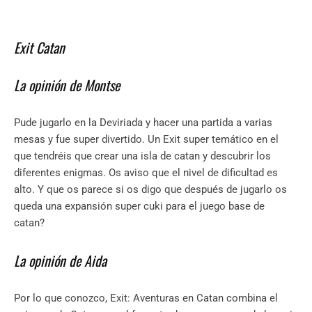
Exit Catan
La opinión de Montse
Pude jugarlo en la Deviriada y hacer una partida a varias
mesas y fue super divertido. Un Exit super temático en el
que tendréis que crear una isla de catan y descubrir los
diferentes enigmas. Os aviso que el nivel de dificultad es
alto. Y que os parece si os digo que después de jugarlo os
queda una expansión super cuki para el juego base de
catan?
La opinión de Aida
Por lo que conozco, Exit: Aventuras en Catan combina el