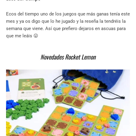
Ecos del tiempo uno de los juegos que más ganas tenía este
mes y ya os digo que lo he jugado y la reseña la tendréis la
semana que viene. Así que prefiero dejaros en ascuas para
que me leáis 😛
Novedades Rocket Lemon