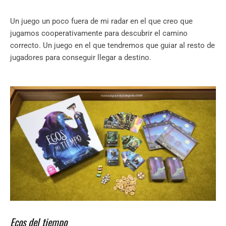
Un juego un poco fuera de mi radar en el que creo que
jugamos cooperativamente para descubrir el camino
correcto. Un juego en el que tendremos que guiar al resto de
jugadores para conseguir llegar a destino.
Ecos del tiempo