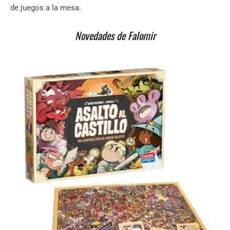
de juegos a la mesa.
Novedades de Falomir