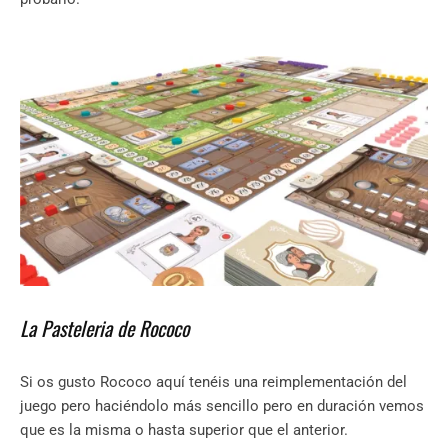
La Pasteleria de Rococo
Si os gusto Rococo aquí tenéis una reimplementación del
juego pero haciéndolo más sencillo pero en duración vemos
que es la misma o hasta superior que el anterior.