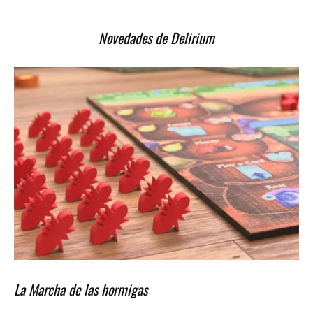
Novedades de Delirium
La Marcha de las hormigas