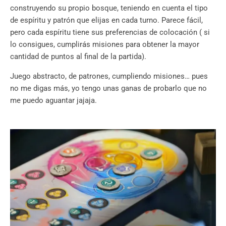
construyendo su propio bosque, teniendo en cuenta el tipo
de espíritu y patrón que elijas en cada turno. Parece fácil,
pero cada espíritu tiene sus preferencias de colocación ( si
lo consigues, cumplirás misiones para obtener la mayor
cantidad de puntos al final de la partida).
Juego abstracto, de patrones, cumpliendo misiones… pues
no me digas más, yo tengo unas ganas de probarlo que no
me puedo aguantar jajaja.