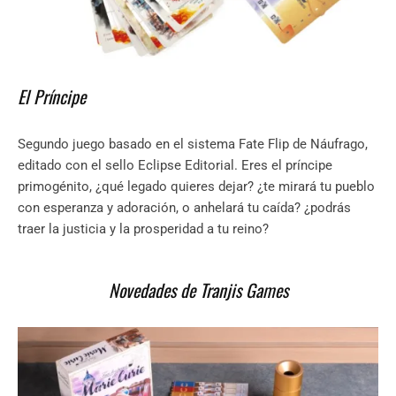
El Príncipe
Segundo juego basado en el sistema Fate Flip de Náufrago,
editado con el sello Eclipse Editorial. Eres el príncipe
primogénito, ¿qué legado quieres dejar? ¿te mirará tu pueblo
con esperanza y adoración, o anhelará tu caída? ¿podrás
traer la justicia y la prosperidad a tu reino?
Novedades de Tranjis Games