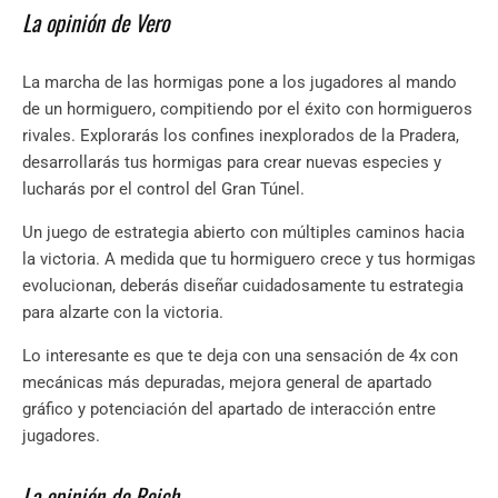
La opinión de Vero
La marcha de las hormigas pone a los jugadores al mando
de un hormiguero, compitiendo por el éxito con hormigueros
rivales. Explorarás los confines inexplorados de la Pradera,
desarrollarás tus hormigas para crear nuevas especies y
lucharás por el control del Gran Túnel.
Un juego de estrategia abierto con múltiples caminos hacia
la victoria. A medida que tu hormiguero crece y tus hormigas
evolucionan, deberás diseñar cuidadosamente tu estrategia
para alzarte con la victoria.
Lo interesante es que te deja con una sensación de 4x con
mecánicas más depuradas, mejora general de apartado
gráfico y potenciación del apartado de interacción entre
jugadores.
La opinión de Reich