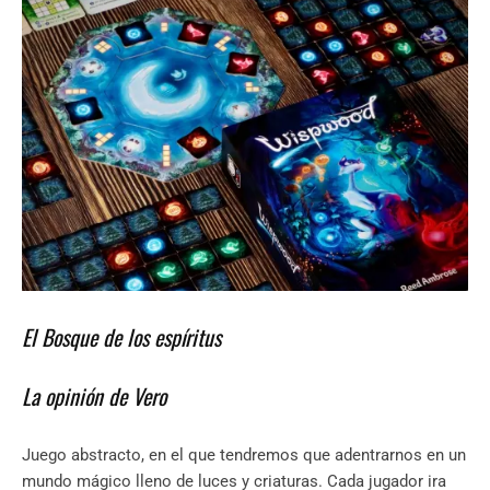
El Bosque de los espíritus
La opinión de Vero
Juego abstracto, en el que tendremos que adentrarnos en un
mundo mágico lleno de luces y criaturas. Cada jugador ira