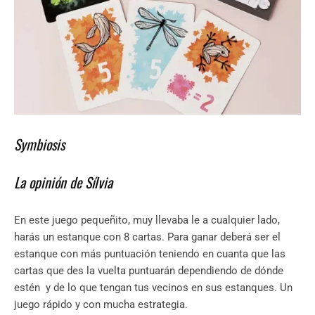
Symbiosis
La opinión de Sílvia
En este juego pequeñito, muy llevaba le a cualquier lado,
harás un estanque con 8 cartas. Para ganar deberá ser el
estanque con más puntuación teniendo en cuanta que las
cartas que des la vuelta puntuarán dependiendo de dónde
estén y de lo que tengan tus vecinos en sus estanques. Un
juego rápido y con mucha estrategia.