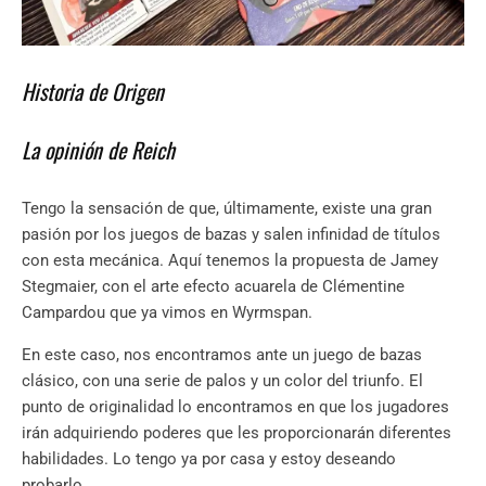
Historia de Origen
La opinión de Reich
Tengo la sensación de que, últimamente, existe una gran
pasión por los juegos de bazas y salen infinidad de títulos
con esta mecánica. Aquí tenemos la propuesta de Jamey
Stegmaier, con el arte efecto acuarela de Clémentine
Campardou que ya vimos en Wyrmspan.
En este caso, nos encontramos ante un juego de bazas
clásico, con una serie de palos y un color del triunfo. El
punto de originalidad lo encontramos en que los jugadores
irán adquiriendo poderes que les proporcionarán diferentes
habilidades. Lo tengo ya por casa y estoy deseando
probarlo.