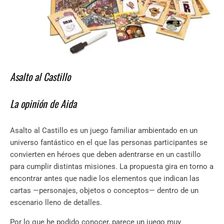
Asalto al Castillo
La opinión de Aida
Asalto al Castillo es un juego familiar ambientado en un
universo fantástico en el que las personas participantes se
convierten en héroes que deben adentrarse en un castillo
para cumplir distintas misiones. La propuesta gira en torno a
encontrar antes que nadie los elementos que indican las
cartas —personajes, objetos o conceptos— dentro de un
escenario lleno de detalles.
Por lo que he podido conocer, parece un juego muy