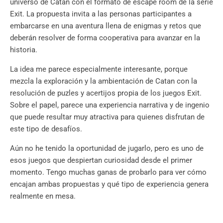
universo de Catan con el formato de escape room de la serie
Exit. La propuesta invita a las personas participantes a
embarcarse en una aventura llena de enigmas y retos que
deberán resolver de forma cooperativa para avanzar en la
historia.
La idea me parece especialmente interesante, porque
mezcla la exploración y la ambientación de Catan con la
resolución de puzles y acertijos propia de los juegos Exit.
Sobre el papel, parece una experiencia narrativa y de ingenio
que puede resultar muy atractiva para quienes disfrutan de
este tipo de desafíos.
Aún no he tenido la oportunidad de jugarlo, pero es uno de
esos juegos que despiertan curiosidad desde el primer
momento. Tengo muchas ganas de probarlo para ver cómo
encajan ambas propuestas y qué tipo de experiencia genera
realmente en mesa.