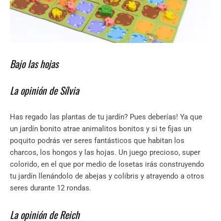
Bajo las hojas
La opinión de Sílvia
Has regado las plantas de tu jardín? Pues deberías! Ya que
un jardín bonito atrae animalitos bonitos y si te fijas un
poquito podrás ver seres fantásticos que habitan los
charcos, los hongos y las hojas. Un juego precioso, super
colorido, en el que por medio de losetas irás construyendo
tu jardín llenándolo de abejas y colibris y atrayendo a otros
seres durante 12 rondas.
La opinión de Reich