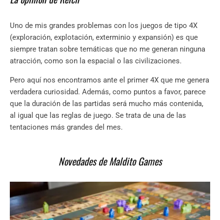
Uno de mis grandes problemas con los juegos de tipo 4X
(exploración, explotación, exterminio y expansión) es que
siempre tratan sobre temáticas que no me generan ninguna
atracción, como son la espacial o las civilizaciones.
Pero aquí nos encontramos ante el primer 4X que me genera
verdadera curiosidad. Además, como puntos a favor, parece
que la duración de las partidas será mucho más contenida,
al igual que las reglas de juego. Se trata de una de las
tentaciones más grandes del mes.
Novedades de Maldito Games