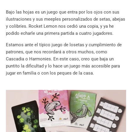
Bajo las hojas es un juego que entra por los ojos con sus
ilustraciones y sus meeples personalizados de setas, abejas
y colibríes. Rocket Lemon nos cedió una copia, y ya he
podido echarle una primera partida a cuatro jugadores.
Estamos ante el típico juego de losetas y cumplimiento de
patrones, que nos recordará a otros muchos, como
Cascadia o Harmonies. En este caso, creo que baja un
puntito la dificultad y lo hace un juego más accesible para
jugar en familia o con los peques de la casa.