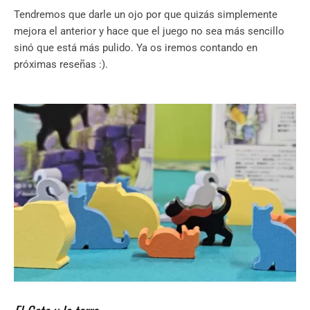
Tendremos que darle un ojo por que quizás simplemente
mejora el anterior y hace que el juego no sea más sencillo
sinó que está más pulido. Ya os iremos contando en
próximas reseñas :).