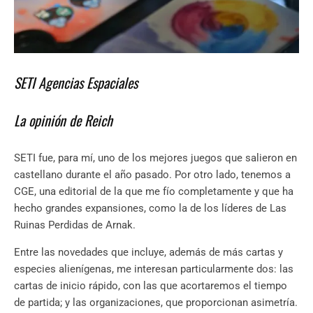
SETI Agencias Espaciales
La opinión de Reich
SETI fue, para mí, uno de los mejores juegos que salieron en
castellano durante el año pasado. Por otro lado, tenemos a
CGE, una editorial de la que me fío completamente y que ha
hecho grandes expansiones, como la de los líderes de Las
Ruinas Perdidas de Arnak.
Entre las novedades que incluye, además de más cartas y
especies alienígenas, me interesan particularmente dos: las
cartas de inicio rápido, con las que acortaremos el tiempo
de partida; y las organizaciones, que proporcionan asimetría.