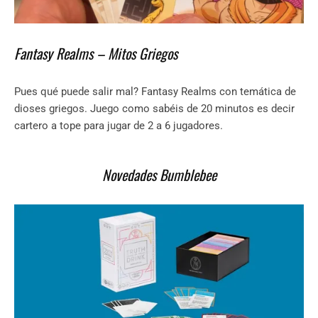
Fantasy Realms – Mitos Griegos
Pues qué puede salir mal? Fantasy Realms con temática de
dioses griegos. Juego como sabéis de 20 minutos es decir
cartero a tope para jugar de 2 a 6 jugadores.
Novedades Bumblebee