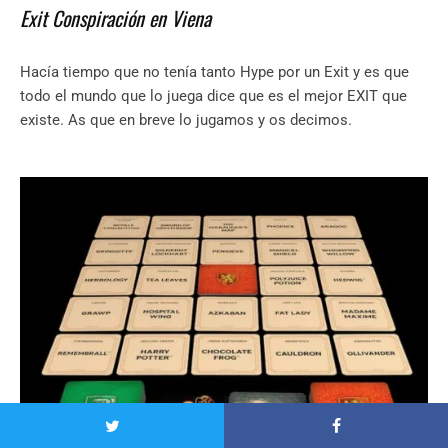
Exit Conspiración en Viena
Hacía tiempo que no tenía tanto Hype por un Exit y es que
todo el mundo que lo juega dice que es el mejor EXIT que
existe. As que en breve lo jugamos y os decimos.