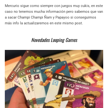
Mercurio sigue como siempre con juegos muy cukis, en este
caso no tenemos mucha información pero sabemos que van
a sacar Champi Champi Ñam y Papayoo si conseguimos
más info la actualizaremos en este mismo post.
Novedades Looping Games