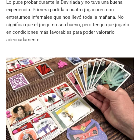
Lo pude probar durante la Deviriada y no tuve una buena
experiencia. Primera partida a cuatro jugadores con
entreturnos infernales que nos llevó toda la mañana. No
significa que el juego no sea bueno, pero tengo que jugarlo
en condiciones más favorables para poder valorarlo
adecuadamente.