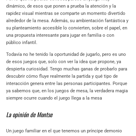
dinámico, de esos que ponen a prueba la atención y la
rapidez visual mientras se comparte un momento divertido
alrededor de la mesa. Además, su ambientación fantástica y
su planteamiento accesible lo convierten, sobre el papel, en
una propuesta interesante para jugar en familia o con
público infantil.
Todavía no he tenido la oportunidad de jugarlo, pero es uno
de esos juegos que, solo con ver la idea que propone, ya
despierta curiosidad. Tengo muchas ganas de probarlo para
descubrir cómo fluye realmente la partida y qué tipo de
interacción genera entre las personas participantes. Porque
ya sabemos que, en los juegos de mesa, la verdadera magia
siempre ocurre cuando el juego llega a la mesa
La opinión de Montse
Un juego familiar en el que tenemos un príncipe demonio