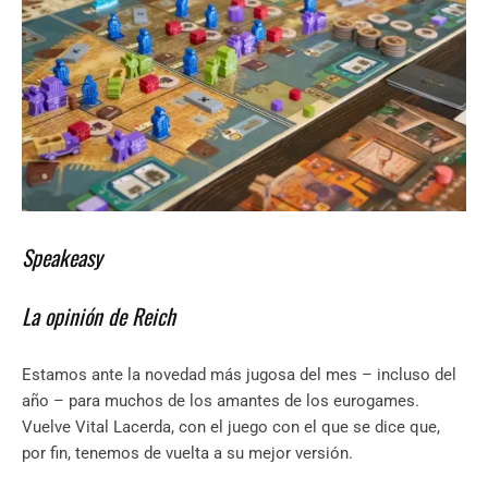
Speakeasy
La opinión de Reich
Estamos ante la novedad más jugosa del mes – incluso del
año – para muchos de los amantes de los eurogames.
Vuelve Vital Lacerda, con el juego con el que se dice que,
por fin, tenemos de vuelta a su mejor versión.