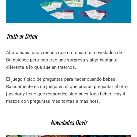
Truth or Drink
Ahora hacía unos meses que no teníamos novedades de
Bumblebee pero nos trae una sorpresa y algo bastante
diferente a lo que suelen traernos.
El juego tìpico de preguntas para hacer cuando bebes.
Básicamente es un juego en el que podrás preguntar al otro
jugador y tiene que responder, sinó pues toca beber. Hay 4
mazos con preguntas más tontas a más hots.
Novedades Devir