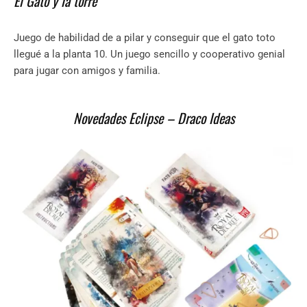
El Gato y la torre
Juego de habilidad de a pilar y conseguir que el gato toto
llegué a la planta 10. Un juego sencillo y cooperativo genial
para jugar con amigos y familia.
Novedades Eclipse – Draco Ideas