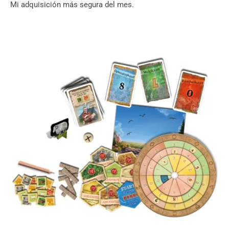
Mi adquisición más segura del mes.