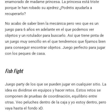
enamorado de madame princesa. La princesa está triste
porque le han robado su ajedrez ¿Podréis ayudarla a
recuperarlo?
No acabo de saber bien la mecánica pero veo que es un
juego para 6 años en adelante en el que podemos ver
objetos y un rotulador para buscarlo. Así que tiene pinta de
un juego muy sencillo en el que tendremos que fijarnos bien
para conseguir encontrar objetos. Juego perfecto para jugar
con los peques de casa.
Fish Fight
Juego party de los que se pueden jugar en cualquier sitio. La
idea es dividirse en equipos y hacer retos. Estos retos se
componen de pruebas de coordinación, equilibrio entre
otras. Veo peluches dentro de la caja y yo estoy dentro, pero
vaya hasta el fondo xD.