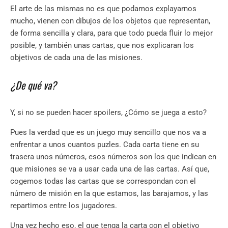
El arte de las mismas no es que podamos explayarnos
mucho, vienen con dibujos de los objetos que representan,
de forma sencilla y clara, para que todo pueda fluir lo mejor
posible, y también unas cartas, que nos explicaran los
objetivos de cada una de las misiones.
¿De qué va?
Y, si no se pueden hacer spoilers, ¿Cómo se juega a esto?
Pues la verdad que es un juego muy sencillo que nos va a
enfrentar a unos cuantos puzles. Cada carta tiene en su
trasera unos números, esos números son los que indican en
que misiones se va a usar cada una de las cartas. Así que,
cogemos todas las cartas que se correspondan con el
número de misión en la que estamos, las barajamos, y las
repartimos entre los jugadores.
Una vez hecho eso, el que tenga la carta con el objetivo