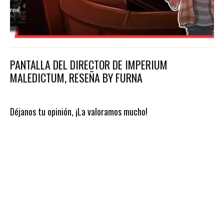
PANTALLA DEL DIRECTOR DE IMPERIUM
MALEDICTUM, RESEÑA BY FURNA
Déjanos tu opinión, ¡La valoramos mucho!