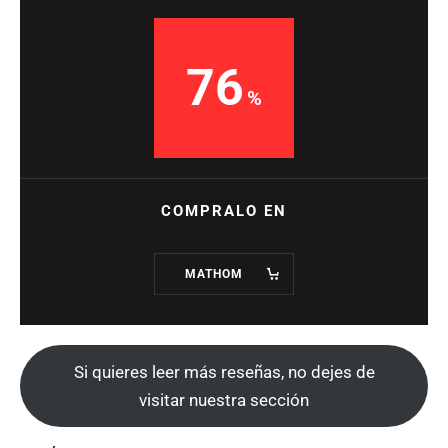
76
COMPRALO EN
MATHOM
Si quieres leer más reseñas, no dejes de
visitar nuestra sección