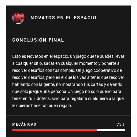
NOVATOS EN EL ESPACIO
CONCLUSIÓN FINAL
Esto es Novatos en el espacio, un juego que te puedes llevar
a cualquier sitio, sacar en cualquier momento y ponerte a
resolver desafíos con tus compis. Un juego cooperativo de
resolver desafíos, pero en el que los vas a tener que resolver
hablando con la gente, no mostrando tus cartas y dejando
que solo juegue una persona.Un juego no solo bueno para
tener en tu ludoteca, sino para regalar a cualquiera a la que
le quieras hacer un buen regalo.
MECÁNICAS
75