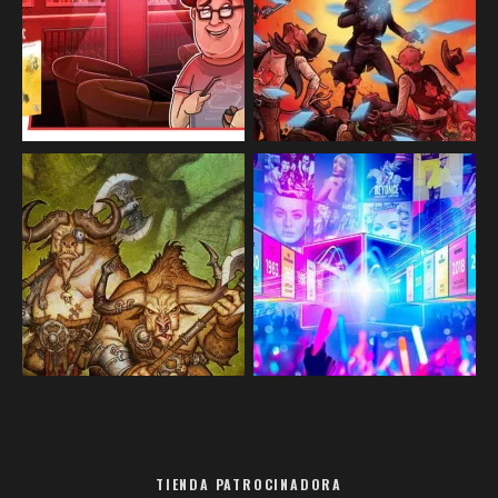
TIENDA PATROCINADORA