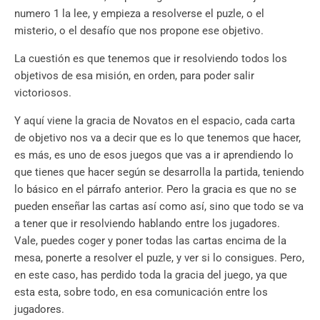
numero 1 la lee, y empieza a resolverse el puzle, o el
misterio, o el desafío que nos propone ese objetivo.
La cuestión es que tenemos que ir resolviendo todos los
objetivos de esa misión, en orden, para poder salir
victoriosos.
Y aquí viene la gracia de Novatos en el espacio, cada carta
de objetivo nos va a decir que es lo que tenemos que hacer,
es más, es uno de esos juegos que vas a ir aprendiendo lo
que tienes que hacer según se desarrolla la partida, teniendo
lo básico en el párrafo anterior. Pero la gracia es que no se
pueden enseñar las cartas así como así, sino que todo se va
a tener que ir resolviendo hablando entre los jugadores.
Vale, puedes coger y poner todas las cartas encima de la
mesa, ponerte a resolver el puzle, y ver si lo consigues. Pero,
en este caso, has perdido toda la gracia del juego, ya que
esta esta, sobre todo, en esa comunicación entre los
jugadores.