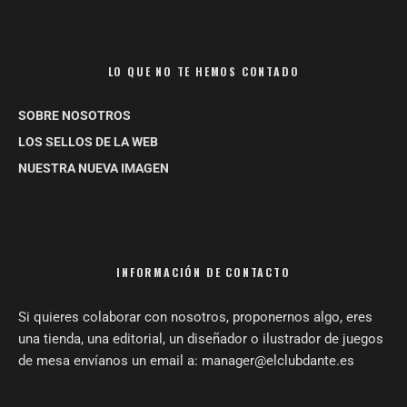
LO QUE NO TE HEMOS CONTADO
SOBRE NOSOTROS
LOS SELLOS DE LA WEB
NUESTRA NUEVA IMAGEN
INFORMACIÓN DE CONTACTO
Si quieres colaborar con nosotros, proponernos algo, eres
una tienda, una editorial, un diseñador o ilustrador de juegos
de mesa envíanos un email a: manager@elclubdante.es