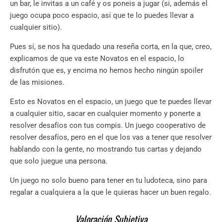
un bar, le invitas a un café y os poneis a jugar (si, además el
juego ocupa poco espacio, así que te lo puedes llevar a
cualquier sitio).
Pues sí, se nos ha quedado una reseña corta, en la que, creo,
explicamos de que va este Novatos en el espacio, lo
disfrutón que es, y encima no hemos hecho ningún spoiler
de las misiones.
Esto es Novatos en el espacio, un juego que te puedes llevar
a cualquier sitio, sacar en cualquier momento y ponerte a
resolver desafíos con tus compis. Un juego cooperativo de
resolver desafíos, pero en el que los vas a tener que resolver
hablando con la gente, no mostrando tus cartas y dejando
que solo juegue una persona.
Un juego no solo bueno para tener en tu ludoteca, sino para
regalar a cualquiera a la que le quieras hacer un buen regalo.
Valoración Subjetiva