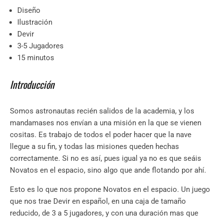
Diseño
Ilustración
Devir
3-5 Jugadores
15 minutos
Introducción
Somos astronautas recién salidos de la academia, y los
mandamases nos envían a una misión en la que se vienen
cositas. Es trabajo de todos el poder hacer que la nave
llegue a su fin, y todas las misiones queden hechas
correctamente. Si no es así, pues igual ya no es que seáis
Novatos en el espacio, sino algo que ande flotando por ahí.
Esto es lo que nos propone Novatos en el espacio. Un juego
que nos trae Devir en español, en una caja de tamaño
reducido, de 3 a 5 jugadores, y con una duración mas que