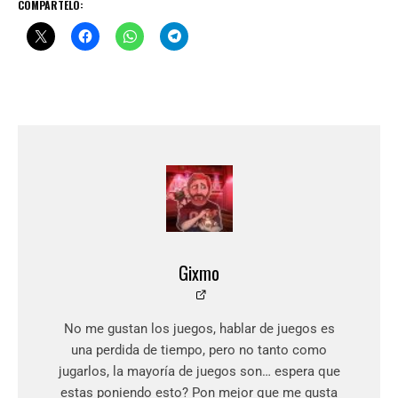
COMPÁRTELO:
Gixmo
No me gustan los juegos, hablar de juegos es
una perdida de tiempo, pero no tanto como
jugarlos, la mayoría de juegos son… espera que
estas poniendo esto? Pon mejor que me gusta