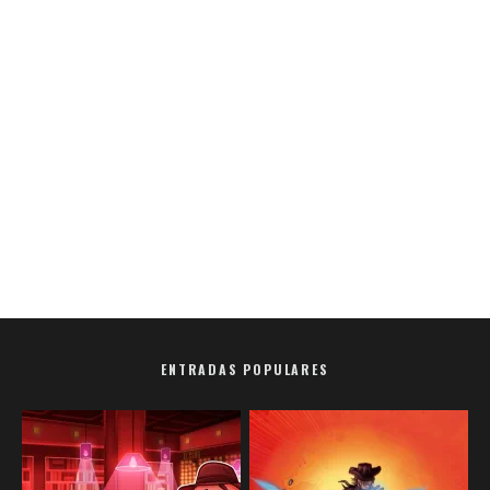
ENTRADAS POPULARES