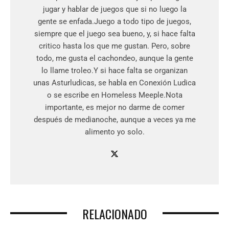
jugar y hablar de juegos que si no luego la
gente se enfada.Juego a todo tipo de juegos,
siempre que el juego sea bueno, y, si hace falta
critico hasta los que me gustan. Pero, sobre
todo, me gusta el cachondeo, aunque la gente
lo llame troleo.Y si hace falta se organizan
unas Asturludicas, se habla en Conexión Ludica
o se escribe en Homeless Meeple.Nota
importante, es mejor no darme de comer
después de medianoche, aunque a veces ya me
alimento yo solo.
RELACIONADO