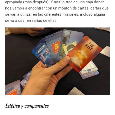
apropiada (mas después). Y nos lo trae en una caja donde
nos vamos a encontrar con un montón de cartas, cartas que
se van a utilizar en las diferentes misiones, incluso alguna
se va a usar en varias de ellas.
Estética y componentes