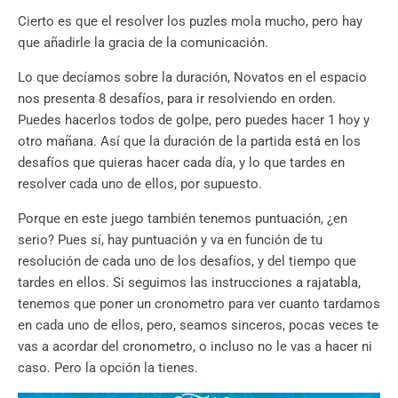
Cierto es que el resolver los puzles mola mucho, pero hay
que añadirle la gracia de la comunicación.
Lo que decíamos sobre la duración, Novatos en el espacio
nos presenta 8 desafíos, para ir resolviendo en orden.
Puedes hacerlos todos de golpe, pero puedes hacer 1 hoy y
otro mañana. Así que la duración de la partida está en los
desafíos que quieras hacer cada día, y lo que tardes en
resolver cada uno de ellos, por supuesto.
Porque en este juego también tenemos puntuación, ¿en
serio? Pues sí, hay puntuación y va en función de tu
resolución de cada uno de los desafíos, y del tiempo que
tardes en ellos. Si seguimos las instrucciones a rajatabla,
tenemos que poner un cronometro para ver cuanto tardamos
en cada uno de ellos, pero, seamos sinceros, pocas veces te
vas a acordar del cronometro, o incluso no le vas a hacer ni
caso. Pero la opción la tienes.