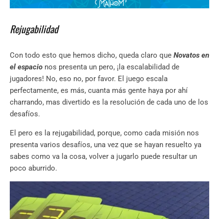
Rejugabilidad
Con todo esto que hemos dicho, queda claro que
Novatos en
el espacio
nos presenta un pero, ¡la escalabilidad de
jugadores! No, eso no, por favor. El juego escala
perfectamente, es más, cuanta más gente haya por ahí
charrando, mas divertido es la resolución de cada uno de los
desafíos.
El pero es la rejugabilidad, porque, como cada misión nos
presenta varios desafíos, una vez que se hayan resuelto ya
sabes como va la cosa, volver a jugarlo puede resultar un
poco aburrido.