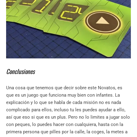
Conclusiones
Una cosa que tenemos que decir sobre este Novatos, es
que es un juego que funciona muy bien con infantes. La
explicación y lo que se habla de cada misión no es nada
complicado para ellos, incluso tu les puedes ayudar a ello,
así que eso si que es un plus. Pero no lo limites a jugar solo
con peques, lo puedes hacer con cualquiera, hasta con la
primera persona que pilles por la calle, la coges, la metes a