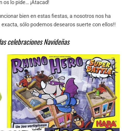
en os lo pide… ¡Atacad!
uncionar bien en estas fiestas, a nosotros nos ha
 exacta, sólo podemos desearos suerte con ellos!!
las celebraciones Navideñas