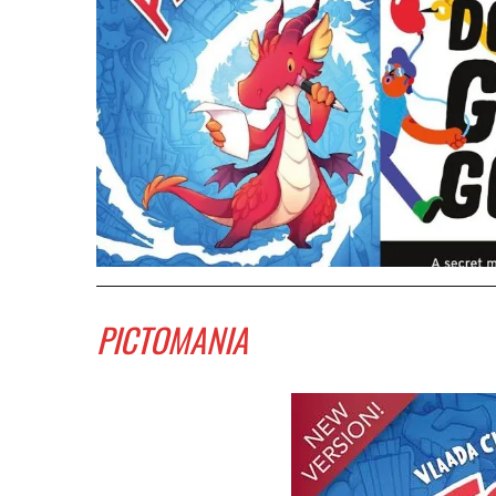
PICTOMANIA