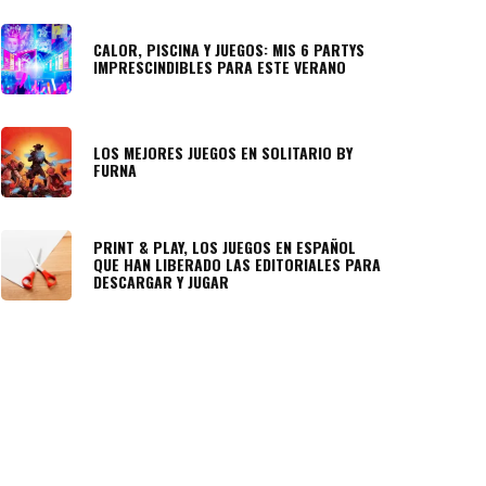
CALOR, PISCINA Y JUEGOS: MIS 6 PARTYS
IMPRESCINDIBLES PARA ESTE VERANO
LOS MEJORES JUEGOS EN SOLITARIO BY
FURNA
PRINT & PLAY, LOS JUEGOS EN ESPAÑOL
QUE HAN LIBERADO LAS EDITORIALES PARA
DESCARGAR Y JUGAR