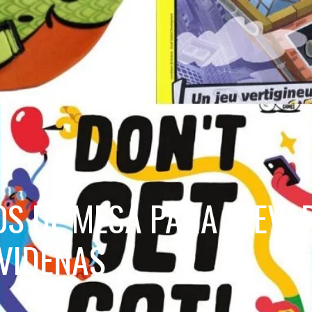
OS DE MESA PARA LLEVAR
VIDEÑAS