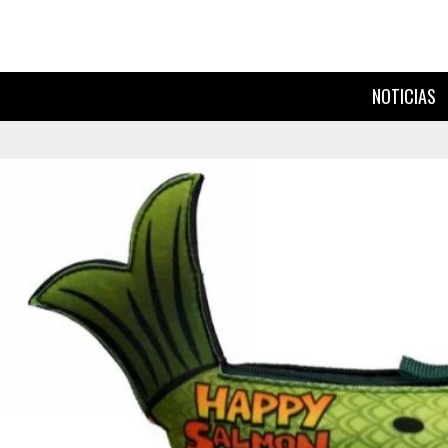
NOTICIAS