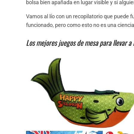
bolsa bien apañada en lugar visible y si algui
Vamos al lío con un recopilatorio que puede f
funcionado, pero como esto no es una ciencia
Los mejores juegos de mesa para llevar a 