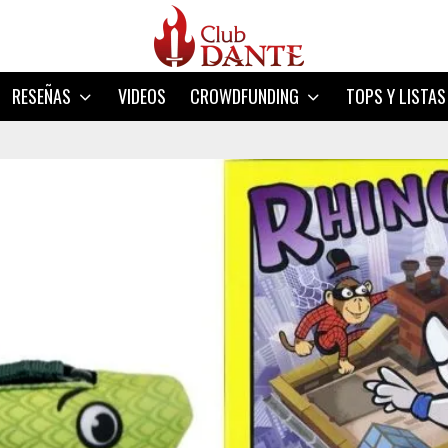
RESEÑAS
VIDEOS
CROWDFUNDING
TOPS Y LISTAS