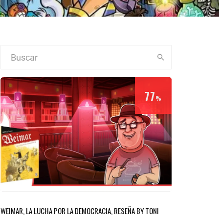
77
%
WEIMAR, LA LUCHA POR LA DEMOCRACIA, RESEÑA BY TONI