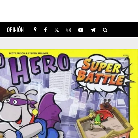
OPINIÓN