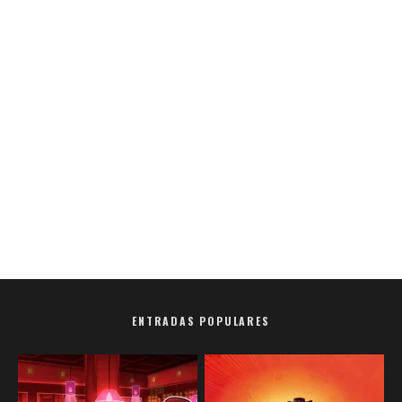
ENTRADAS POPULARES