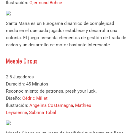
Ilustración:
Gjermund Bohne
Santa Maria es un Eurogame dinámico de complejidad
media en el que cada jugador establece y desarrolla una
colonia. El juego presenta elementos de gestión de tirada de
dados y un desarrollo de motor bastante interesante.
Meeple Circus
2-5 Jugadores
Duración: 45 Minutos
Reconocimiento de patrones, presh your luck.
Diseño:
Cédric Millet
Ilustración:
Angelina Costamagna
,
Mathieu
Leyssenne
,
Sabrina Tobal