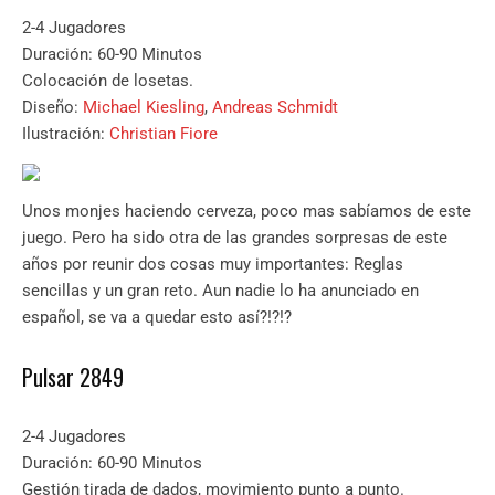
2-4 Jugadores
Duración: 60-90 Minutos
Colocación de losetas.
Diseño:
Michael Kiesling
,
Andreas Schmidt
Ilustración:
Christian Fiore
Unos monjes haciendo cerveza, poco mas sabíamos de este
juego. Pero ha sido otra de las grandes sorpresas de este
años por reunir dos cosas muy importantes: Reglas
sencillas y un gran reto. Aun nadie lo ha anunciado en
español, se va a quedar esto así?!?!?
Pulsar 2849
2-4 Jugadores
Duración: 60-90 Minutos
Gestión tirada de dados, movimiento punto a punto.