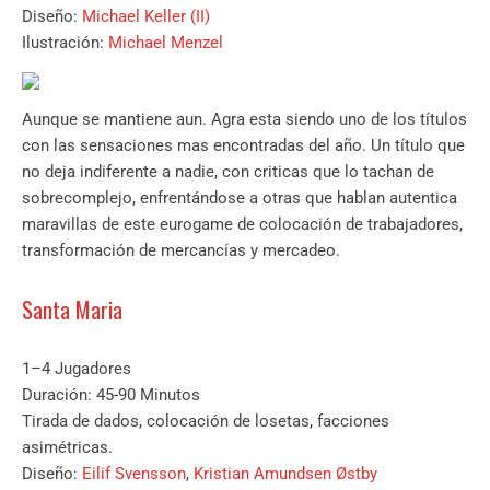
Diseño:
Michael Keller (II)
Ilustración:
Michael Menzel
Aunque se mantiene aun. Agra esta siendo uno de los títulos
con las sensaciones mas encontradas del año. Un título que
no deja indiferente a nadie, con criticas que lo tachan de
sobrecomplejo, enfrentándose a otras que hablan autentica
maravillas de este eurogame de colocación de trabajadores,
transformación de mercancías y mercadeo.
Santa Maria
1–4 Jugadores
Duración: 45-90 Minutos
Tirada de dados, colocación de losetas, facciones
asimétricas.
Diseño:
Eilif Svensson
,
Kristian Amundsen Østby