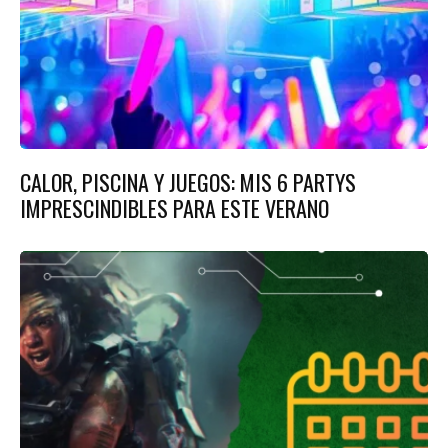
CALOR, PISCINA Y JUEGOS: MIS 6 PARTYS
IMPRESCINDIBLES PARA ESTE VERANO