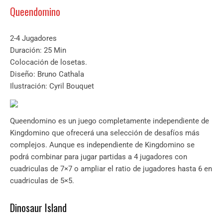
Queendomino
2-4 Jugadores
Duración: 25 Min
Colocación de losetas.
Diseño: Bruno Cathala
Ilustración: Cyril Bouquet
Queendomino es un juego completamente independiente de
Kingdomino que ofrecerá una selección de desafíos más
complejos. Aunque es independiente de Kingdomino se
podrá combinar para jugar partidas a 4 jugadores con
cuadriculas de 7×7 o ampliar el ratio de jugadores hasta 6 en
cuadriculas de 5×5.
Dinosaur Island