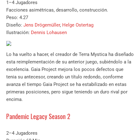
1–4 Jugadores
Facciones asimétricas, desarrollo, construcción.
Peso: 4.27
Diseño:
Jens Drögemüller
,
Helge Ostertag
Ilustración:
Dennis Lohausen
Lo ha vuelto a hacer, el creador de Terra Mystica ha diseñado
esta reimplementación de su anterior juego, subiéndolo a la
excelencia. Gaia Project mejora los pocos defectos que
tenia su antecesor, creando un título redondo, conforme
avanza el tiempo Gaia Project se ha estabilizado en estas
primeras posiciones, pero sigue teniendo un duro rival por
encima.
Pandemic Legacy Season 2
2–4 Jugadores