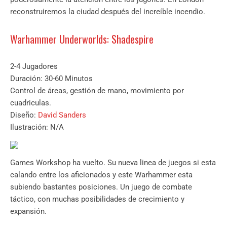
reconstruiremos la ciudad después del increíble incendio.
Warhammer Underworlds: Shadespire
2-4 Jugadores
Duración: 30-60 Minutos
Control de áreas, gestión de mano, movimiento por
cuadriculas.
Diseño:
David Sanders
Ilustración: N/A
Games Workshop ha vuelto. Su nueva linea de juegos si esta
calando entre los aficionados y este Warhammer esta
subiendo bastantes posiciones. Un juego de combate
táctico, con muchas posibilidades de crecimiento y
expansión.