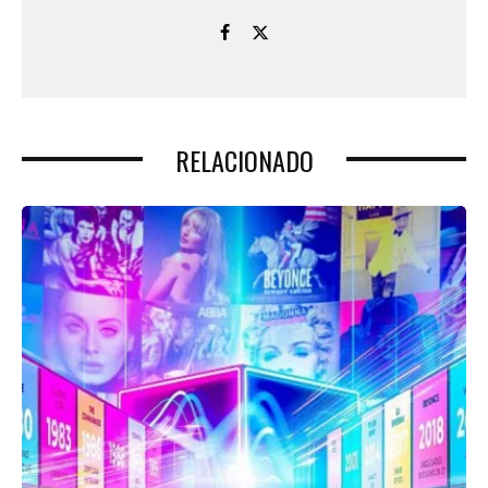
RELACIONADO