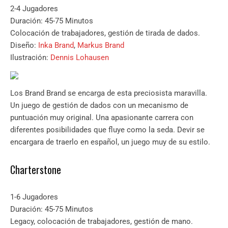
2-4 Jugadores
Duración: 45-75 Minutos
Colocación de trabajadores, gestión de tirada de dados.
Diseño:
Inka Brand
,
Markus Brand
Ilustración:
Dennis Lohausen
Los Brand Brand se encarga de esta preciosista maravilla.
Un juego de gestión de dados con un mecanismo de
puntuación muy original. Una apasionante carrera con
diferentes posibilidades que fluye como la seda. Devir se
encargara de traerlo en español, un juego muy de su estilo.
Charterstone
1-6 Jugadores
Duración: 45-75 Minutos
Legacy, colocación de trabajadores, gestión de mano.