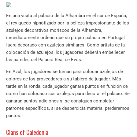
En una visita al palacio de la Alhambra en el sur de España,
el rey quedo hipnotizado por la belleza impresionante de los
azulejos decorativos moriscos de la Alhambra,
inmediatamente ordeno que su propio palacio en Portugal
fuera decorado con azulejos similares. Como artista de la
colocación de azulejos, los jugadores deberán embellecer
las paredes del Palacio Real de Evora.
En Azul, los jugadores se turnan para colocar azulejos de
colores de los proveedores a su tablero de jugador. Más
tarde en la ronda, cada jugador ganara puntos en función de
cómo han colocado sus azulejos para decorar el palacio. Se
ganaran puntos adiciones si se consiguen completar
patrones específicos, si se desperdicia material perderemos
puntos.
Clans of Caledonia