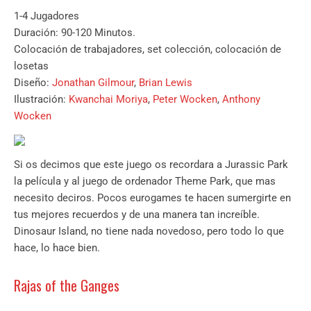
1-4 Jugadores
Duración: 90-120 Minutos.
Colocación de trabajadores, set colección, colocación de
losetas
Diseño:
Jonathan Gilmour
,
Brian Lewis
Ilustración:
Kwanchai Moriya
,
Peter Wocken
,
Anthony
Wocken
Si os decimos que este juego os recordara a Jurassic Park
la película y al juego de ordenador Theme Park, que mas
necesito deciros. Pocos eurogames te hacen sumergirte en
tus mejores recuerdos y de una manera tan increíble.
Dinosaur Island, no tiene nada novedoso, pero todo lo que
hace, lo hace bien.
Rajas of the Ganges