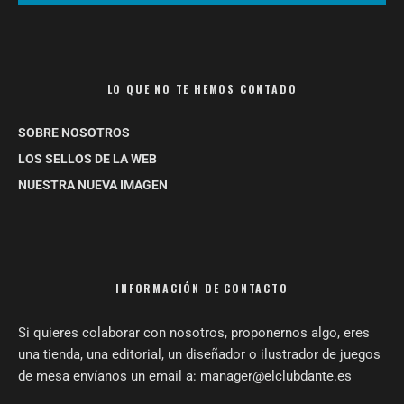
LO QUE NO TE HEMOS CONTADO
SOBRE NOSOTROS
LOS SELLOS DE LA WEB
NUESTRA NUEVA IMAGEN
INFORMACIÓN DE CONTACTO
Si quieres colaborar con nosotros, proponernos algo, eres
una tienda, una editorial, un diseñador o ilustrador de juegos
de mesa envíanos un email a: manager@elclubdante.es