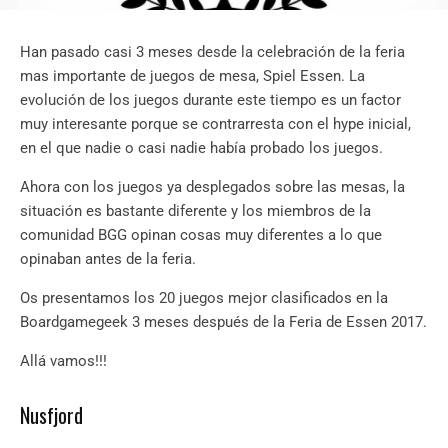
Han pasado casi 3 meses desde la celebración de la feria
mas importante de juegos de mesa, Spiel Essen. La
evolución de los juegos durante este tiempo es un factor
muy interesante porque se contrarresta con el hype inicial,
en el que nadie o casi nadie había probado los juegos.
Ahora con los juegos ya desplegados sobre las mesas, la
situación es bastante diferente y los miembros de la
comunidad BGG opinan cosas muy diferentes a lo que
opinaban antes de la feria.
Os presentamos los 20 juegos mejor clasificados en la
Boardgamegeek 3 meses después de la Feria de Essen 2017.
Allá vamos!!!
Nusfjord