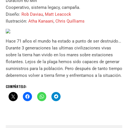
Duración 60 Min
Cooperativo, sistema legacy, campaña.
Diseño:
Rob Daviau
,
Matt Leacock
Ilustración:
Atha Kanaani
,
Chris Quilliams
Hace 71 años el mundo ha estado a punto de ser destruido…
Durante 3 generaciones las ultimas civilizaciones vivas
sobre la tierra han vivido en los mares sobre estaciones
flotantes. Lejos de la plaga hemos sido capaces de generar
suministros para la población. Pero después de tanto tiempo
deberemos volver a tierra firme y enfrentarnos a la situación.
COMPÁRTELO: