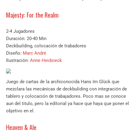
Majesty: For the Realm
2-4 Jugadores
Duración: 20-40 Min
Deckbuilding, colocación de trabadores
Diseño:
Marc André
Ilustración:
Anne Heidsieck
Juego de cartas de la archiconocida Hans Im Glück que
mezclara las mecánicas de deckbuliding con integración de
tablero y colocación de trabajadores. Poco mas se conoce
aun del titulo, pero la editorial ya hace que haya que poner el
objetivo en el.
Heaven & Ale