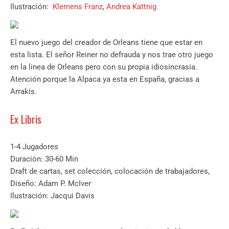
Ilustración:
Klemens Franz
,
Andrea Kattnig
El nuevo juego del creador de Orleans tiene que estar en
esta lista. El señor Reiner no defrauda y nos trae otro juego
en la linea de Orleans pero con su propia idiosincrasia.
Atención porque la Alpaca ya esta en España, gracias a
Arrakis.
Ex Libris
1-4 Jugadores
Duración: 30-60 Min
Draft de cartas, set colección, colocación de trabajadores,
Diseño: Adam P. McIver
Ilustración: Jacqui Davis