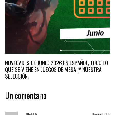
NOVEDADES DE JUNIO 2026 EN ESPAÑOL, TODO LO
QUE SE VIENE EN JUEGOS DE MESA ¡Y NUESTRA
SELECCIÓN!
Un comentario
flint59
Responder