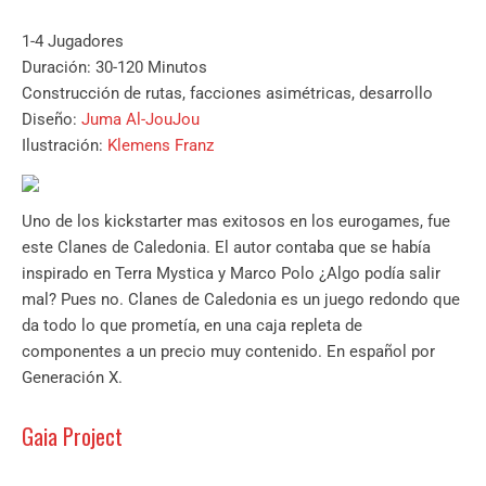
1-4 Jugadores
Duración: 30-120 Minutos
Construcción de rutas, facciones asimétricas, desarrollo
Diseño:
Juma Al-JouJou
Ilustración:
Klemens Franz
Uno de los kickstarter mas exitosos en los eurogames, fue
este Clanes de Caledonia. El autor contaba que se había
inspirado en Terra Mystica y Marco Polo ¿Algo podía salir
mal? Pues no. Clanes de Caledonia es un juego redondo que
da todo lo que prometía, en una caja repleta de
componentes a un precio muy contenido. En español por
Generación X.
Gaia Project