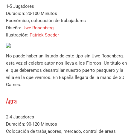
1-5 Jugadores
Duración: 20-100 Minutos
Económico, colocación de trabajadores
Diseño:
Uwe Rosenberg
Ilustración:
Patrick Soeder
No puede haber un listado de este tipo sin Uwe Rosenberg,
esta vez el celebre autor nos lleva a los Fiordos. Un titulo en
el que deberemos desarrollar nuestro puerto pesquero y la
villa en la que vivimos. En España llegara de la mano de SD
Games.
Agra
2-4 Jugadores
Duración: 90-120 Minutos
Colocación de trabajadores, mercado, control de areas