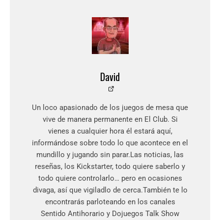
David
Un loco apasionado de los juegos de mesa que
vive de manera permanente en El Club. Si
vienes a cualquier hora él estará aquí,
informándose sobre todo lo que acontece en el
mundillo y jugando sin parar.Las noticias, las
reseñas, los Kickstarter, todo quiere saberlo y
todo quiere controlarlo… pero en ocasiones
divaga, así que vigiladlo de cerca.También te lo
encontrarás parloteando en los canales
Sentido Antihorario y Dojuegos Talk Show