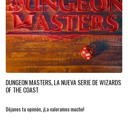
DUNGEON MASTERS, LA NUEVA SERIE DE WIZARDS
OF THE COAST
Déjanos tu opinión, ¡La valoramos mucho!