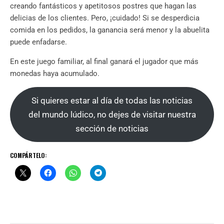
creando fantásticos y apetitosos postres que hagan las
delicias de los clientes. Pero, ¡cuidado! Si se desperdicia
comida en los pedidos, la ganancia será menor y la abuelita
puede enfadarse.
En este juego familiar, al final ganará el jugador que más
monedas haya acumulado.
Si quieres estar al día de todas las noticias
del mundo lúdico, no dejes de visitar nuestra
sección de noticias
COMPÁRTELO: