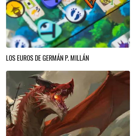
LOS EUROS DE GERMÁN P. MILLÁN