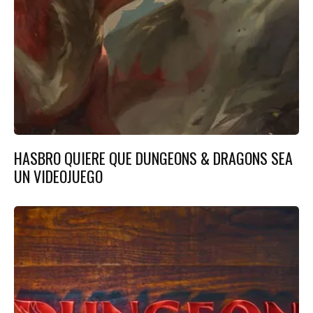
HASBRO QUIERE QUE DUNGEONS & DRAGONS SEA
UN VIDEOJUEGO