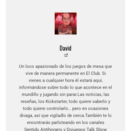
David
Un loco apasionado de los juegos de mesa que
vive de manera permanente en El Club. Si
vienes a cualquier hora él estará aquí,
informándose sobre todo lo que acontece en el
mundillo y jugando sin parar.Las noticias, las
reseñas, los Kickstarter, todo quiere saberlo y
todo quiere controlarlo… pero en ocasiones
divaga, así que vigiladlo de cerca.También te lo
encontrarás parloteando en los canales
Sentido Antihorario y Dojuegos Talk Show