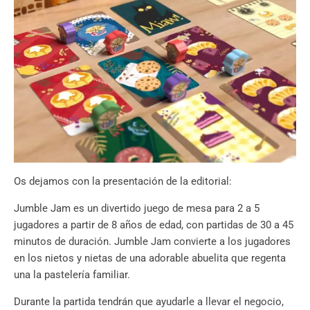
Os dejamos con la presentación de la editorial:
Jumble Jam es un divertido juego de mesa para 2 a 5
jugadores a partir de 8 años de edad, con partidas de 30 a 45
minutos de duración. Jumble Jam convierte a los jugadores
en los nietos y nietas de una adorable abuelita que regenta
una la pastelería familiar.
Durante la partida tendrán que ayudarle a llevar el negocio,