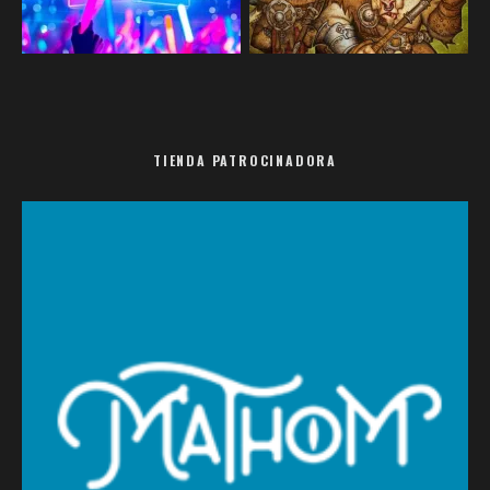
TIENDA PATROCINADORA