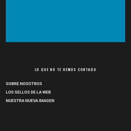
LO QUE NO TE HEMOS CONTADO
SOBRE NOSOTROS
LOS SELLOS DE LA WEB
NUESTRA NUEVA IMAGEN