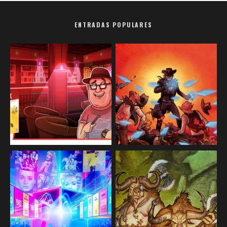
ENTRADAS POPULARES