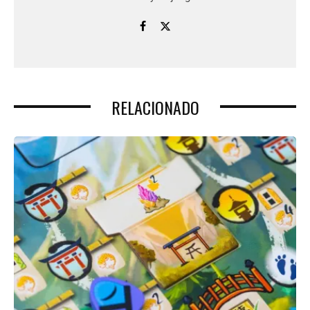
RELACIONADO