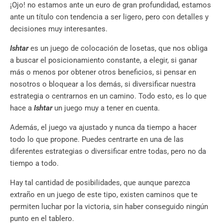
¡Ojo! no estamos ante un euro de gran profundidad, estamos
ante un título con tendencia a ser ligero, pero con detalles y
decisiones muy interesantes.
Ishtar
es un juego de colocación de losetas, que nos obliga
a buscar el posicionamiento constante, a elegir, si ganar
más o menos por obtener otros beneficios, si pensar en
nosotros o bloquear a los demás, si diversificar nuestra
estrategia o centrarnos en un camino. Todo esto, es lo que
hace a
Ishtar
un juego muy a tener en cuenta.
Además, el juego va ajustado y nunca da tiempo a hacer
todo lo que propone. Puedes centrarte en una de las
diferentes estrategias o diversificar entre todas, pero no da
tiempo a todo.
Hay tal cantidad de posibilidades, que aunque parezca
extraño en un juego de este tipo, existen caminos que te
permiten luchar por la victoria, sin haber conseguido ningún
punto en el tablero.