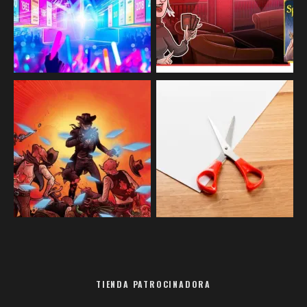
TIENDA PATROCINADORA