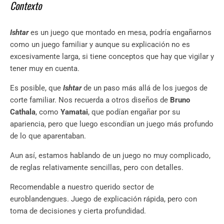
Contexto
Ishtar
es un juego que montado en mesa, podría engañarnos
como un juego familiar y aunque su explicación no es
excesivamente larga, si tiene conceptos que hay que vigilar y
tener muy en cuenta.
Es posible, que
Ishtar
de un paso más allá de los juegos de
corte familiar. Nos recuerda a otros diseños de
Bruno
Cathala
, como
Yamatai
, que podían engañar por su
apariencia, pero que luego escondían un juego más profundo
de lo que aparentaban.
Aun así, estamos hablando de un juego no muy complicado,
de reglas relativamente sencillas, pero con detalles.
Recomendable a nuestro querido sector de
euroblandengues. Juego de explicación rápida, pero con
toma de decisiones y cierta profundidad.