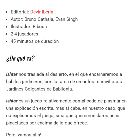
Editorial:
Devir Iberia
Autor: Bruno Cathala, Evan Singh
Ilustrador: Biboun
2-4 jugadores
45 minutos de duración
¿De qué va?
Ishtar
nos traslada al desierto, en el que encarnaremos a
hábiles jardineros, con la tarea de crear los maravillosos
Jardines Colgantes de Babilonia.
Ishtar
es un juego relativamente complicado de plasmar en
una explicación escrita, más si cabe, en nuestro caso, que
no explicamos el juego, sino que queremos daros unas
pinceladas por encima de lo que ofrece.
Pero, vamos allá!