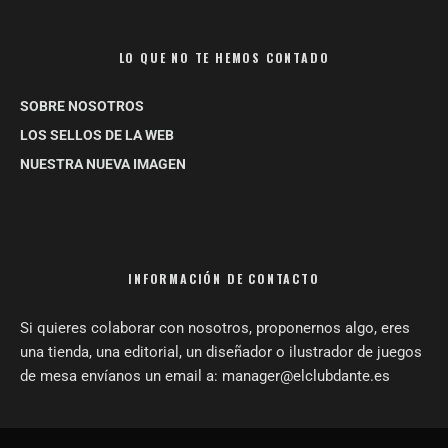
LO QUE NO TE HEMOS CONTADO
SOBRE NOSOTROS
LOS SELLOS DE LA WEB
NUESTRA NUEVA IMAGEN
INFORMACIÓN DE CONTACTO
Si quieres colaborar con nosotros, proponernos algo, eres
una tienda, una editorial, un diseñador o ilustrador de juegos
de mesa envíanos un email a: manager@elclubdante.es