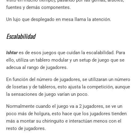
fuentes y demás componentes.
Un lujo que desplegado en mesa llama la atención.
Escalabilidad
Ishtar
es de esos juegos que cuidan la escalabilidad. Para
ello, utiliza un tablero modular y un setup de juego que se
adecua al rango de jugadores.
En función del número de jugadores, se utilizaran un número
de losetas y de tableros, esto ajusta la competición, aunque
la sensaciones de juego varían un poco.
Normalmente cuando el juego va a 2 jugadores, se ve un
poco más de holgura, esto hace que los jugadores tienden
más a montar su chiringuito e interactúan menos con el
resto de jugadores.