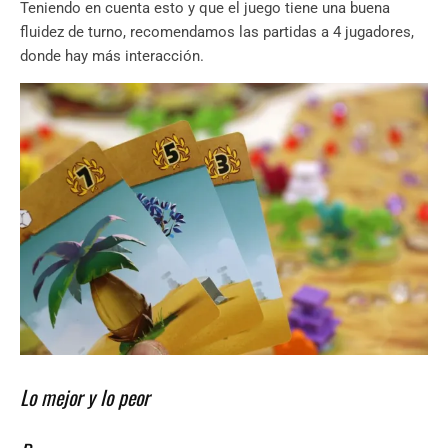
Teniendo en cuenta esto y que el juego tiene una buena
fluidez de turno, recomendamos las partidas a 4 jugadores,
donde hay más interacción.
Lo mejor y lo peor