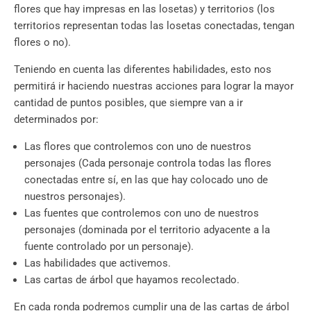
flores que hay impresas en las losetas) y territorios (los
territorios representan todas las losetas conectadas, tengan
flores o no).
Teniendo en cuenta las diferentes habilidades, esto nos
permitirá ir haciendo nuestras acciones para lograr la mayor
cantidad de puntos posibles, que siempre van a ir
determinados por:
Las flores que controlemos con uno de nuestros
personajes (Cada personaje controla todas las flores
conectadas entre sí, en las que hay colocado uno de
nuestros personajes).
Las fuentes que controlemos con uno de nuestros
personajes (dominada por el territorio adyacente a la
fuente controlado por un personaje).
Las habilidades que activemos.
Las cartas de árbol que hayamos recolectado.
En cada ronda podremos cumplir una de las cartas de árbol