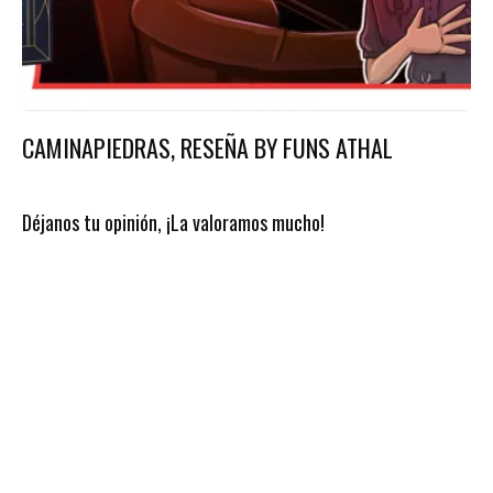
CAMINAPIEDRAS, RESEÑA BY FUNS ATHAL
Déjanos tu opinión, ¡La valoramos mucho!