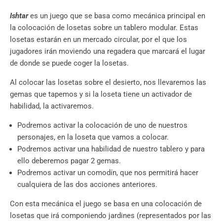
Ishtar
es un juego que se basa como mecánica principal en
la colocación de losetas sobre un tablero modular. Estas
losetas estarán en un mercado circular, por el que los
jugadores irán moviendo una regadera que marcará el lugar
de donde se puede coger la losetas.
Al colocar las losetas sobre el desierto, nos llevaremos las
gemas que tapemos y si la loseta tiene un activador de
habilidad, la activaremos.
Podremos activar la colocación de uno de nuestros
personajes, en la loseta que vamos a colocar.
Podremos activar una habilidad de nuestro tablero y para
ello deberemos pagar 2 gemas.
Podremos activar un comodín, que nos permitirá hacer
cualquiera de las dos acciones anteriores.
Con esta mecánica el juego se basa en una colocación de
losetas que irá componiendo jardines (representados por las