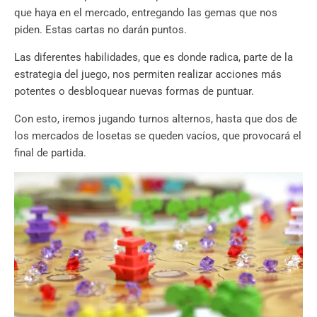
que haya en el mercado, entregando las gemas que nos
piden. Estas cartas no darán puntos.
Las diferentes habilidades, que es donde radica, parte de la
estrategia del juego, nos permiten realizar acciones más
potentes o desbloquear nuevas formas de puntuar.
Con esto, iremos jugando turnos alternos, hasta que dos de
los mercados de losetas se queden vacíos, que provocará el
final de partida.