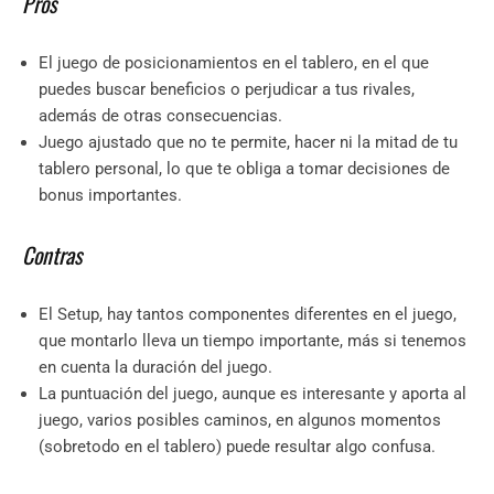
Pros
El juego de posicionamientos en el tablero, en el que
puedes buscar beneficios o perjudicar a tus rivales,
además de otras consecuencias.
Juego ajustado que no te permite, hacer ni la mitad de tu
tablero personal, lo que te obliga a tomar decisiones de
bonus importantes.
Contras
El Setup, hay tantos componentes diferentes en el juego,
que montarlo lleva un tiempo importante, más si tenemos
en cuenta la duración del juego.
La puntuación del juego, aunque es interesante y aporta al
juego, varios posibles caminos, en algunos momentos
(sobretodo en el tablero) puede resultar algo confusa.