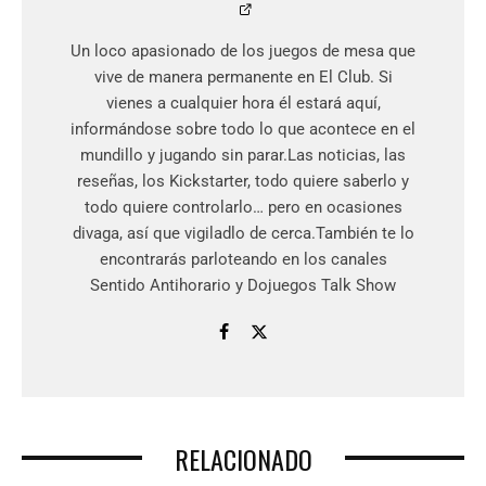
Un loco apasionado de los juegos de mesa que
vive de manera permanente en El Club. Si
vienes a cualquier hora él estará aquí,
informándose sobre todo lo que acontece en el
mundillo y jugando sin parar.Las noticias, las
reseñas, los Kickstarter, todo quiere saberlo y
todo quiere controlarlo… pero en ocasiones
divaga, así que vigiladlo de cerca.También te lo
encontrarás parloteando en los canales
Sentido Antihorario y Dojuegos Talk Show
RELACIONADO