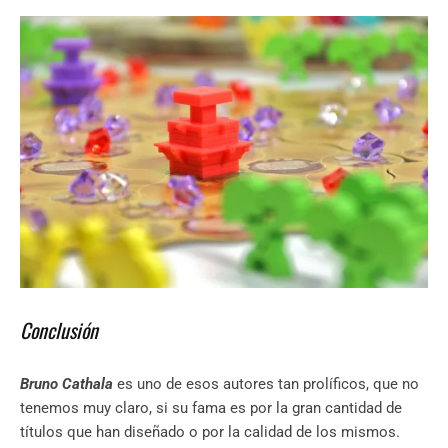
Conclusión
Bruno Cathala
es uno de esos autores tan prolíficos, que no
tenemos muy claro, si su fama es por la gran cantidad de
títulos que han diseñado o por la calidad de los mismos.