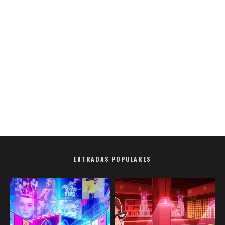
ENTRADAS POPULARES