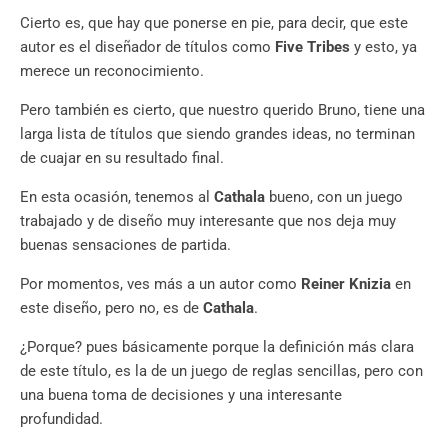
Cierto es, que hay que ponerse en pie, para decir, que este
autor es el diseñador de títulos como
Five Tribes
y esto, ya
merece un reconocimiento.
Pero también es cierto, que nuestro querido Bruno, tiene una
larga lista de títulos que siendo grandes ideas, no terminan
de cuajar en su resultado final.
En esta ocasión, tenemos al
Cathala
bueno, con un juego
trabajado y de diseño muy interesante que nos deja muy
buenas sensaciones de partida.
Por momentos, ves más a un autor como
Reiner Knizia
en
este diseño, pero no, es de
Cathala
.
¿Porque? pues básicamente porque la definición más clara
de este título, es la de un juego de reglas sencillas, pero con
una buena toma de decisiones y una interesante
profundidad.