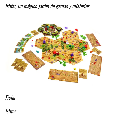
Ishtar, un mágico jardín de gemas y misterios
Ficha
Ishtar