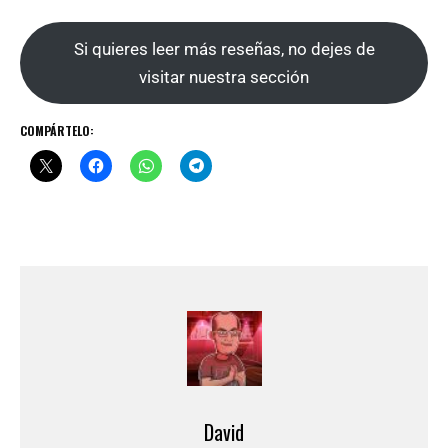
Si quieres leer más reseñas, no dejes de
visitar nuestra sección
COMPÁRTELO:
David