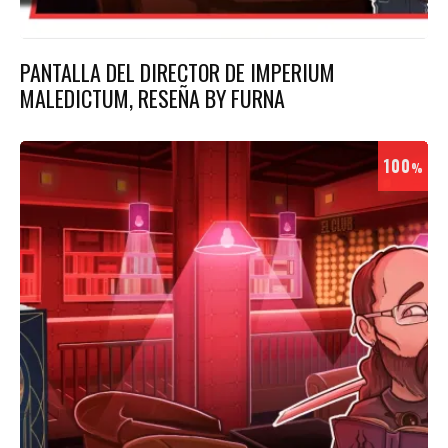
PANTALLA DEL DIRECTOR DE IMPERIUM
MALEDICTUM, RESEÑA BY FURNA
100
%