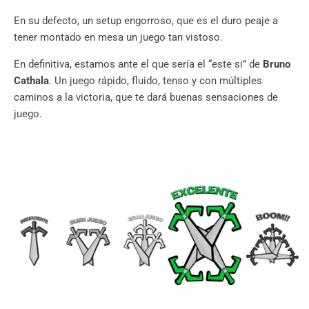
En su defecto, un setup engorroso, que es el duro peaje a
tener montado en mesa un juego tan vistoso.
En definitiva, estamos ante el que sería el “este si” de
Bruno
Cathala
. Un juego rápido, fluido, tenso y con múltiples
caminos a la victoria, que te dará buenas sensaciones de
juego.