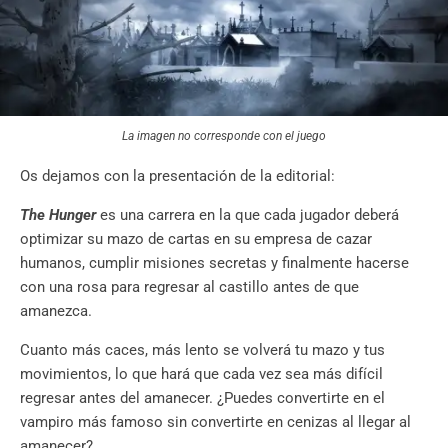
La imagen no corresponde con el juego
Os dejamos con la presentación de la editorial:
The Hunger
es una carrera en la que cada jugador deberá
optimizar su mazo de cartas en su empresa de cazar
humanos, cumplir misiones secretas y finalmente hacerse
con una rosa para regresar al castillo antes de que
amanezca.
Cuanto más caces, más lento se volverá tu mazo y tus
movimientos, lo que hará que cada vez sea más difícil
regresar antes del amanecer. ¿Puedes convertirte en el
vampiro más famoso sin convertirte en cenizas al llegar al
amanecer?