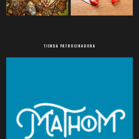
TIENDA PATROCINADORA