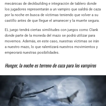
mecánicas de deckbuilding e integración de tablero donde
los jugadores representarán a un vampiro que saldrá de caza
por la noche en busca de víctimas teniendo que volver a su
castillo antes de que llegue el amanecer y la muerte segura.
EL juego tendrá ciertas similitudes con juegos como Clank
donde parte de la moneda del mazo se podrá utilizar para
movernos. Además,
en este caso, nuestras víctimas se irán
a nuestro mazo, lo que ralentizará nuestros movimientos y
empeorará nuestras posibilidades.
Hunger, la noche es terreno de caza para los vampiros