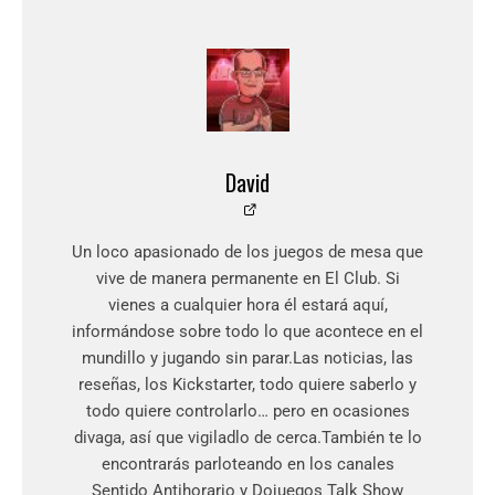
David
Un loco apasionado de los juegos de mesa que
vive de manera permanente en El Club. Si
vienes a cualquier hora él estará aquí,
informándose sobre todo lo que acontece en el
mundillo y jugando sin parar.Las noticias, las
reseñas, los Kickstarter, todo quiere saberlo y
todo quiere controlarlo… pero en ocasiones
divaga, así que vigiladlo de cerca.También te lo
encontrarás parloteando en los canales
Sentido Antihorario y Dojuegos Talk Show