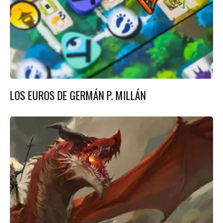
LOS EUROS DE GERMÁN P. MILLÁN