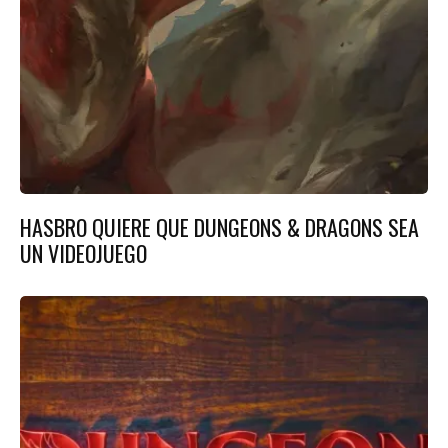
HASBRO QUIERE QUE DUNGEONS & DRAGONS SEA
UN VIDEOJUEGO