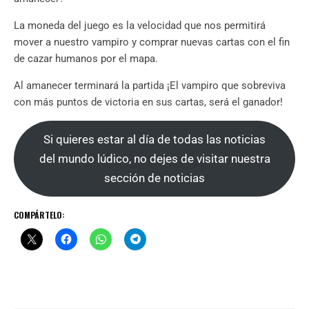
La moneda del juego es la velocidad que nos permitirá
mover a nuestro vampiro y comprar nuevas cartas con el fin
de cazar humanos por el mapa.
Al amanecer terminará la partida ¡El vampiro que sobreviva
con más puntos de victoria en sus cartas, será el ganador!
Si quieres estar al día de todas las noticias
del mundo lúdico, no dejes de visitar nuestra
sección de noticias
COMPÁRTELO: