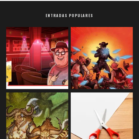
ENTRADAS POPULARES