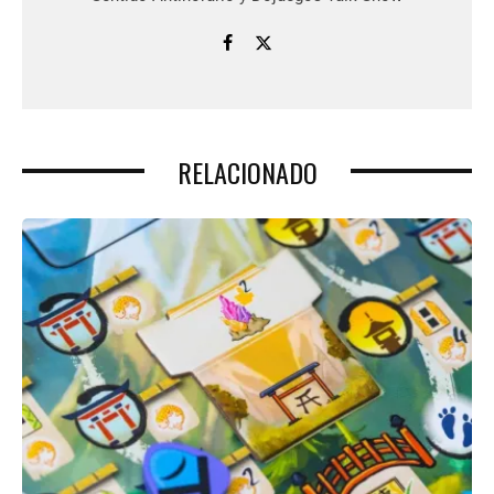
RELACIONADO