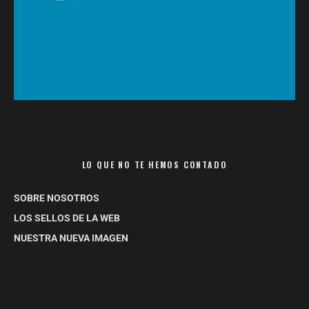
LO QUE NO TE HEMOS CONTADO
SOBRE NOSOTROS
LOS SELLOS DE LA WEB
NUESTRA NUEVA IMAGEN