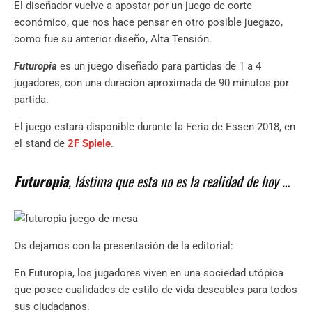
El diseñador vuelve a apostar por un juego de corte
económico, que nos hace pensar en otro posible juegazo,
como fue su anterior diseño, Alta Tensión.
Futuropia
es un juego diseñado para partidas de 1 a 4
jugadores, con una duración aproximada de 90 minutos por
partida.
El juego estará disponible durante la Feria de Essen 2018, en
el stand de
2F Spiele
.
Futuropia
, lástima que esta no es la realidad de hoy …
Os dejamos con la presentación de la editorial:
En Futuropia, los jugadores viven en una sociedad utópica
que posee cualidades de estilo de vida deseables para todos
sus ciudadanos.