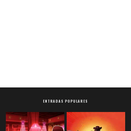
ENTRADAS POPULARES