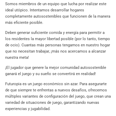
Somos miembros de un equipo que lucha por realizar este
ideal utópico. Intentamos desarrollar hogares
completamente autosostenibles que funcionen de la manera
más eficiente posible.
Deben generar suficiente comida y energía para permitir a
los residentes la mayor libertad posible (por lo tanto, tiempo
de ocio). Cuantas más personas tengamos en nuestro hogar
que no necesitan trabajar, ¡más nos acercamos a alcanzar
nuestra meta!
¡El jugador que genere la mejor comunidad autosostenible
ganará el juego y su sueño se convertirá en realidad!
Futuropia es un juego económico sin azar. Para asegurarte
de que siempre te enfrentas a nuevos desafíos, ofrecemos
múltiples variantes de configuración del juego, que crean una
variedad de situaciones de juego, garantizando nuevas
experiencias y jugabilidad.