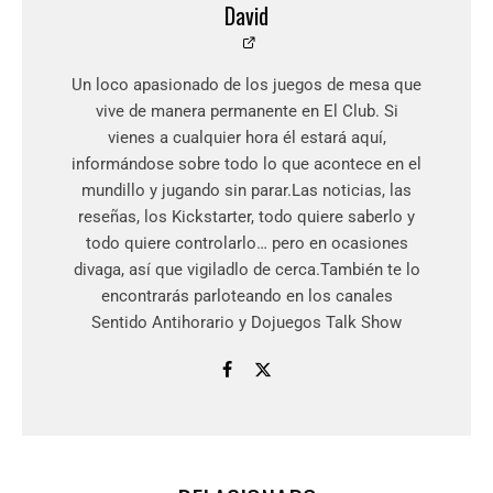
David
Un loco apasionado de los juegos de mesa que
vive de manera permanente en El Club. Si
vienes a cualquier hora él estará aquí,
informándose sobre todo lo que acontece en el
mundillo y jugando sin parar.Las noticias, las
reseñas, los Kickstarter, todo quiere saberlo y
todo quiere controlarlo… pero en ocasiones
divaga, así que vigiladlo de cerca.También te lo
encontrarás parloteando en los canales
Sentido Antihorario y Dojuegos Talk Show