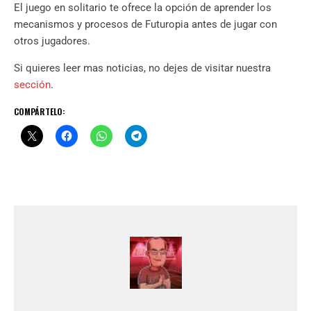
El juego en solitario te ofrece la opción de aprender los
mecanismos y procesos de Futuropia antes de jugar con
otros jugadores.
Si quieres leer mas noticias, no dejes de visitar nuestra
sección
.
COMPÁRTELO: