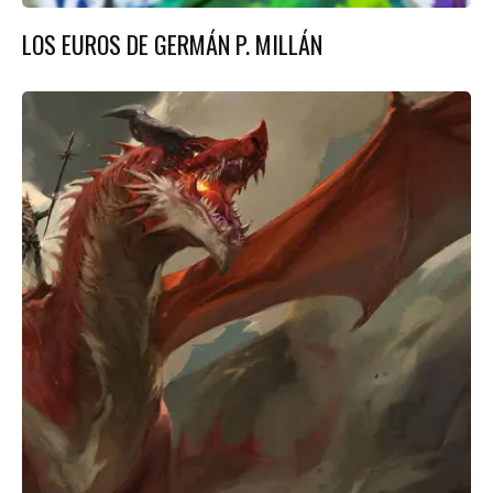
LOS EUROS DE GERMÁN P. MILLÁN