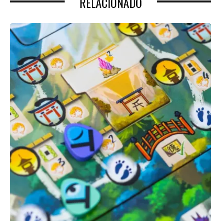
RELACIONADO