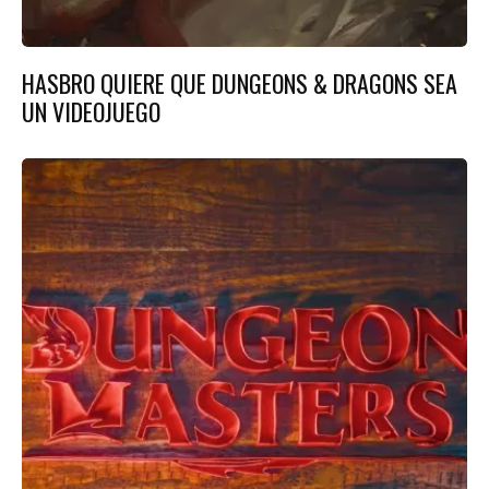
HASBRO QUIERE QUE DUNGEONS & DRAGONS SEA
UN VIDEOJUEGO