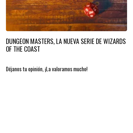
DUNGEON MASTERS, LA NUEVA SERIE DE WIZARDS
OF THE COAST
Déjanos tu opinión, ¡La valoramos mucho!