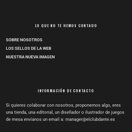
LO QUE NO TE HEMOS CONTADO
SOBRE NOSOTROS
LOS SELLOS DE LA WEB
NUESTRA NUEVA IMAGEN
INFORMACIÓN DE CONTACTO
Si quieres colaborar con nosotros, proponernos algo, eres
una tienda, una editorial, un diseñador o ilustrador de juegos
de mesa envíanos un email a: manager@elclubdante.es