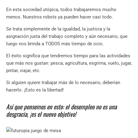
En esta sociedad utópica, todos trabajaremos mucho
menos. Nuestros robots ya pueden hacer casi todo.
Se trata simplemente de la igualdad, la justicia y la
asignación justa del trabajo completo y aún necesario, que
luego nos brinda a TODOS más tiempo de ocio.
El éxito significa que tendremos tiempo para las actividades
que más nos gustan: pesca, agricultura, esgrima, vuelo, jugar,
pintar, viajar, etc.
Si alguien quiere trabajar más de lo necesario, deberían
hacerlo. ¡Esto es la libertad!
Así que pensemos en esto: el desempleo no es una
desgracia, ¡es el nuevo objetivo!