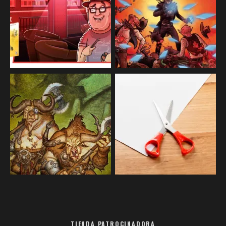
TIENDA PATROCINADORA