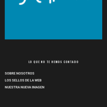
LO QUE NO TE HEMOS CONTADO
SOBRE NOSOTROS
LOS SELLOS DE LA WEB
NUESTRA NUEVA IMAGEN