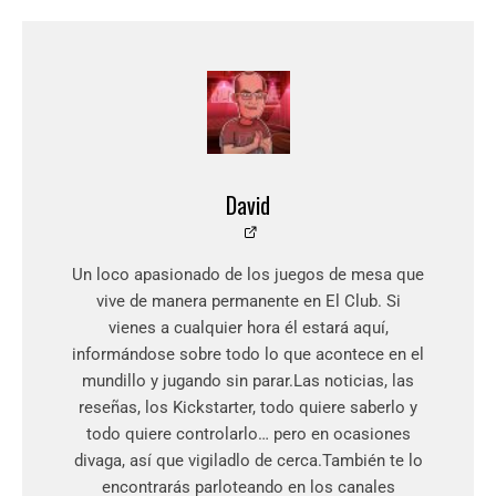
David
Un loco apasionado de los juegos de mesa que
vive de manera permanente en El Club. Si
vienes a cualquier hora él estará aquí,
informándose sobre todo lo que acontece en el
mundillo y jugando sin parar.Las noticias, las
reseñas, los Kickstarter, todo quiere saberlo y
todo quiere controlarlo… pero en ocasiones
divaga, así que vigiladlo de cerca.También te lo
encontrarás parloteando en los canales