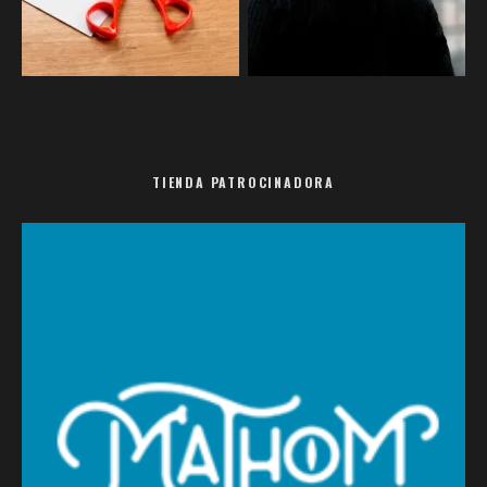
TIENDA PATROCINADORA