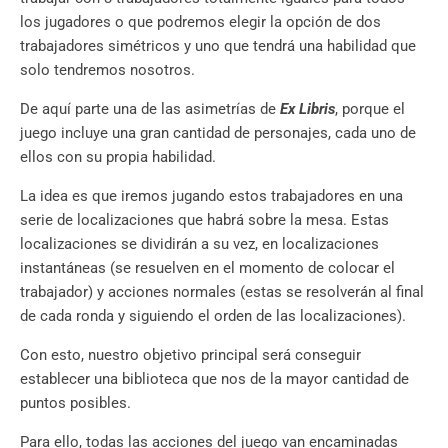
los jugadores o que podremos elegir la opción de dos
trabajadores simétricos y uno que tendrá una habilidad que
solo tendremos nosotros.
De aquí parte una de las asimetrías de
Ex Libris
, porque el
juego incluye una gran cantidad de personajes, cada uno de
ellos con su propia habilidad.
La idea es que iremos jugando estos trabajadores en una
serie de localizaciones que habrá sobre la mesa. Estas
localizaciones se dividirán a su vez, en localizaciones
instantáneas (se resuelven en el momento de colocar el
trabajador) y acciones normales (estas se resolverán al final
de cada ronda y siguiendo el orden de las localizaciones).
Con esto, nuestro objetivo principal será conseguir
establecer una biblioteca que nos de la mayor cantidad de
puntos posibles.
Para ello, todas las acciones del juego van encaminadas