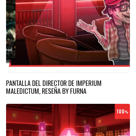
PANTALLA DEL DIRECTOR DE IMPERIUM
MALEDICTUM, RESEÑA BY FURNA
100
%