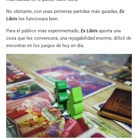
No obstante, con unas primeras partidas más guiadas,
Ex
Libris
les funcionara bien.
Para el público más experimentado,
Ex Libris
aporta una
cosa que les convencerá, una rejugabilidad enorme, difícil de
encontrar en los juegos de hoy en día.