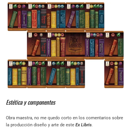
Estética y componentes
Obra maestra, no me quedo corto en los comentarios sobre
la producción diseño y arte de este
Ex Libris
.