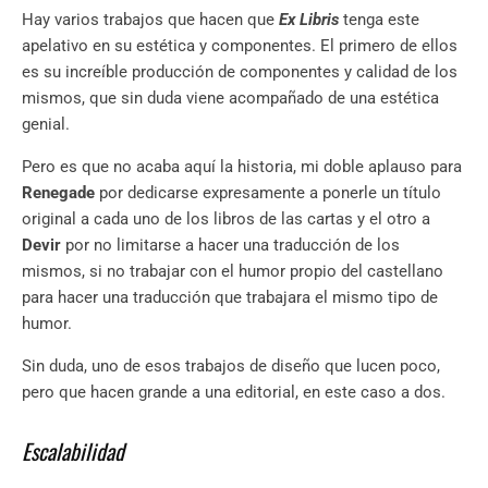
Hay varios trabajos que hacen que
Ex Libris
tenga este
apelativo en su estética y componentes. El primero de ellos
es su increíble producción de componentes y calidad de los
mismos, que sin duda viene acompañado de una estética
genial.
Pero es que no acaba aquí la historia, mi doble aplauso para
Renegade
por dedicarse expresamente a ponerle un título
original a cada uno de los libros de las cartas y el otro a
Devir
por no limitarse a hacer una traducción de los
mismos, si no trabajar con el humor propio del castellano
para hacer una traducción que trabajara el mismo tipo de
humor.
Sin duda, uno de esos trabajos de diseño que lucen poco,
pero que hacen grande a una editorial, en este caso a dos.
Escalabilidad