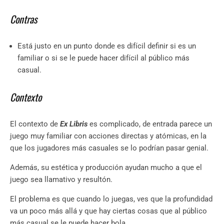
Contras
Está justo en un punto donde es difícil definir si es un
familiar o si se le puede hacer difícil al público más
casual.
Contexto
El contexto de
Ex Libris
es complicado, de entrada parece un
juego muy familiar con acciones directas y atómicas, en la
que los jugadores más casuales se lo podrían pasar genial.
Además, su estética y producción ayudan mucho a que el
juego sea llamativo y resultón.
El problema es que cuando lo juegas, ves que la profundidad
va un poco más allá y que hay ciertas cosas que al público
más casual se le puede hacer bola.