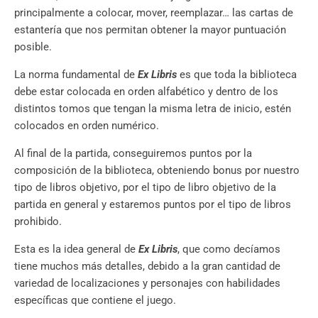
principalmente a colocar, mover, reemplazar… las cartas de
estantería que nos permitan obtener la mayor puntuación
posible.
La norma fundamental de
Ex Libris
es que toda la biblioteca
debe estar colocada en orden alfabético y dentro de los
distintos tomos que tengan la misma letra de inicio, estén
colocados en orden numérico.
Al final de la partida, conseguiremos puntos por la
composición de la biblioteca, obteniendo bonus por nuestro
tipo de libros objetivo, por el tipo de libro objetivo de la
partida en general y estaremos puntos por el tipo de libros
prohibido.
Esta es la idea general de
Ex Libris
, que como decíamos
tiene muchos más detalles, debido a la gran cantidad de
variedad de localizaciones y personajes con habilidades
específicas que contiene el juego.