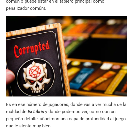
común o puede estar en el tablero principal como
penalizador común).
Es en ese número de jugadores, donde vas a ver mucha de la
maldad de
Ex Libris
y donde podemos ver, como con un
pequeño detalle, añadimos una capa de profundidad al juego
que le sienta muy bien.