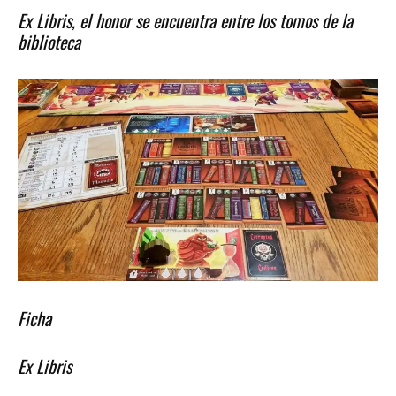
Ex Libris, el honor se encuentra entre los tomos de la
biblioteca
Ficha
Ex Libris