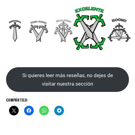
Si quieres leer más reseñas, no dejes de
visitar nuestra sección
COMPÁRTELO: