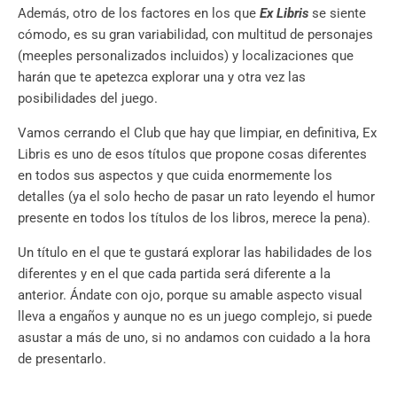
Además, otro de los factores en los que
Ex Libris
se siente
cómodo, es su gran variabilidad, con multitud de personajes
(meeples personalizados incluidos) y localizaciones que
harán que te apetezca explorar una y otra vez las
posibilidades del juego.
Vamos cerrando el Club que hay que limpiar, en definitiva, Ex
Libris es uno de esos títulos que propone cosas diferentes
en todos sus aspectos y que cuida enormemente los
detalles (ya el solo hecho de pasar un rato leyendo el humor
presente en todos los títulos de los libros, merece la pena).
Un título en el que te gustará explorar las habilidades de los
diferentes y en el que cada partida será diferente a la
anterior. Ándate con ojo, porque su amable aspecto visual
lleva a engaños y aunque no es un juego complejo, si puede
asustar a más de uno, si no andamos con cuidado a la hora
de presentarlo.