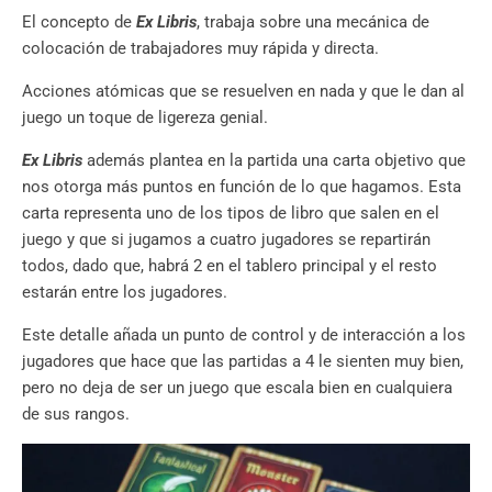
El concepto de
Ex Libris
, trabaja sobre una mecánica de
colocación de trabajadores muy rápida y directa.
Acciones atómicas que se resuelven en nada y que le dan al
juego un toque de ligereza genial.
Ex Libris
además plantea en la partida una carta objetivo que
nos otorga más puntos en función de lo que hagamos. Esta
carta representa uno de los tipos de libro que salen en el
juego y que si jugamos a cuatro jugadores se repartirán
todos, dado que, habrá 2 en el tablero principal y el resto
estarán entre los jugadores.
Este detalle añada un punto de control y de interacción a los
jugadores que hace que las partidas a 4 le sienten muy bien,
pero no deja de ser un juego que escala bien en cualquiera
de sus rangos.