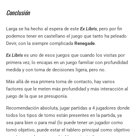
Conclusión
Larga se ha hecho al espera de este
Ex Libris
, pero por fin
podemos tener en castellano el juego que tanto ha peleado
Devir, con la siempre complicada
Renegade
.
Ex Libris
es uno de esos juegos que cuando los visitas por
primera vez, lo encajas en un juego familiar con profundidad
medida y con toma de decisiones ligera, pero no.
Más allá de esa primera toma de contacto, hay varios
factores que le meten más profundidad y más interacción al
juego de la que se presuponía.
Recomendación absoluta, jugar partidas a 4 jugadores donde
todos los tipos de tomo están presentes en la partida, ya
sea para bien o para mal (lo puede tener un jugador como
tomó objetivo, puede estar el tablero principal como objetivo