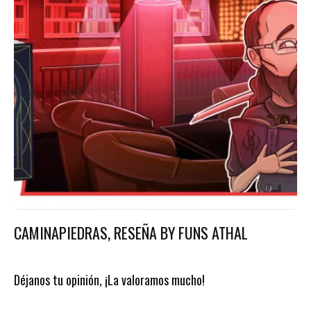
CAMINAPIEDRAS, RESEÑA BY FUNS ATHAL
Déjanos tu opinión, ¡La valoramos mucho!