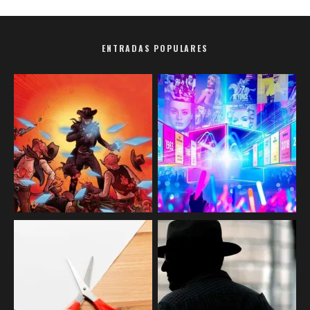
ENTRADAS POPULARES