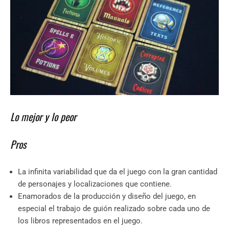
Lo mejor y lo peor
Pros
La infinita variabilidad que da el juego con la gran cantidad
de personajes y localizaciones que contiene.
Enamorados de la producción y diseño del juego, en
especial el trabajo de guión realizado sobre cada uno de
los libros representados en el juego.