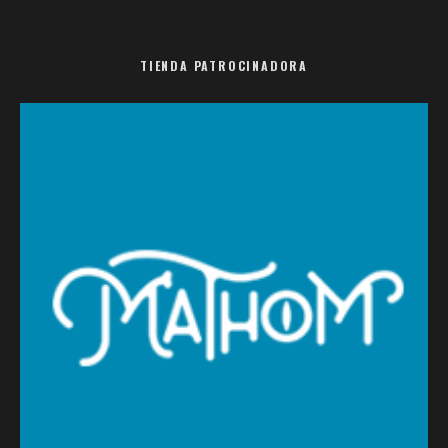
TIENDA PATROCINADORA