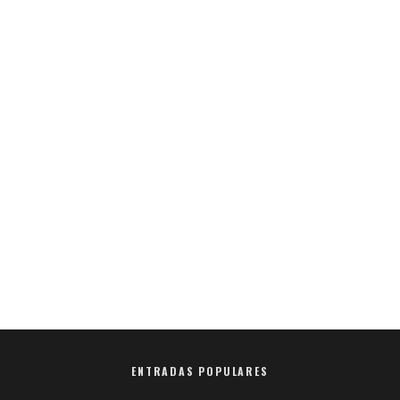
ENTRADAS POPULARES