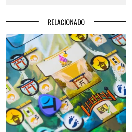
RELACIONADO