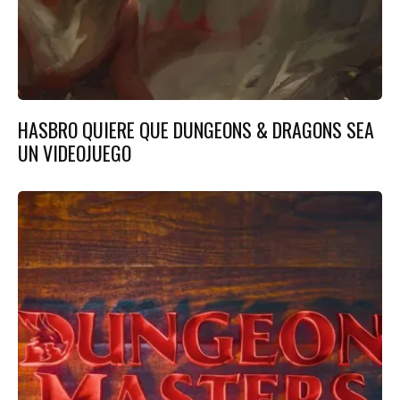
HASBRO QUIERE QUE DUNGEONS & DRAGONS SEA
UN VIDEOJUEGO