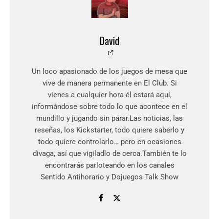
David
Un loco apasionado de los juegos de mesa que
vive de manera permanente en El Club. Si
vienes a cualquier hora él estará aquí,
informándose sobre todo lo que acontece en el
mundillo y jugando sin parar.Las noticias, las
reseñas, los Kickstarter, todo quiere saberlo y
todo quiere controlarlo… pero en ocasiones
divaga, así que vigiladlo de cerca.También te lo
encontrarás parloteando en los canales
Sentido Antihorario y Dojuegos Talk Show