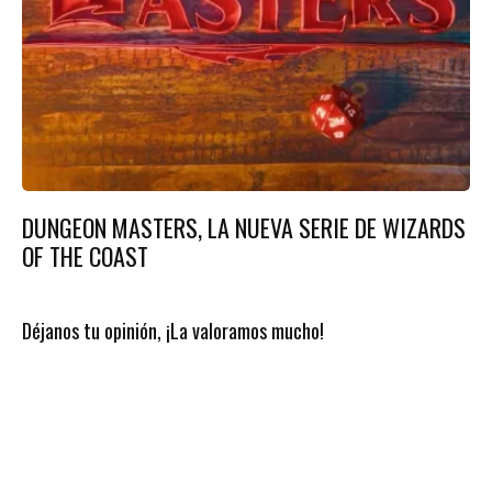
DUNGEON MASTERS, LA NUEVA SERIE DE WIZARDS
OF THE COAST
Déjanos tu opinión, ¡La valoramos mucho!