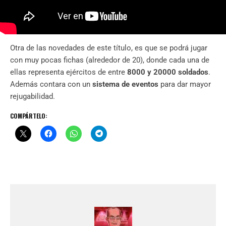
Otra de las novedades de este título, es que se podrá jugar
con muy pocas fichas (alrededor de 20), donde cada una de
ellas representa ejércitos de entre
8000 y 20000 soldados
.
Además contara con un
sistema de eventos
para dar mayor
rejugabilidad.
COMPÁRTELO: