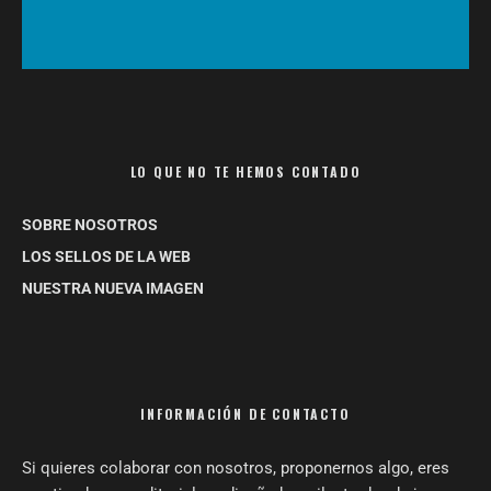
LO QUE NO TE HEMOS CONTADO
SOBRE NOSOTROS
LOS SELLOS DE LA WEB
NUESTRA NUEVA IMAGEN
INFORMACIÓN DE CONTACTO
Si quieres colaborar con nosotros, proponernos algo, eres