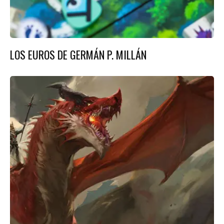
LOS EUROS DE GERMÁN P. MILLÁN