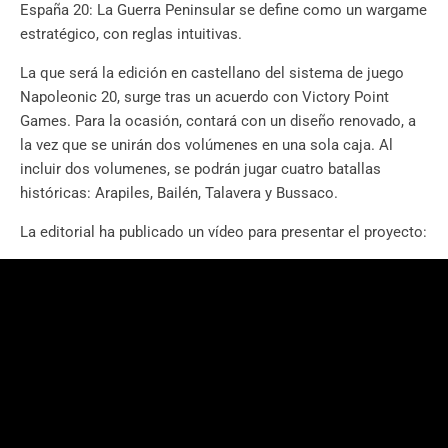
España 20: La Guerra Peninsular se define como un wargame
estratégico, con reglas intuitivas.
La que será la edición en castellano del sistema de juego
Napoleonic 20, surge tras un acuerdo con Victory Point
Games. Para la ocasión, contará con un diseño renovado, a
la vez que se unirán dos volúmenes en una sola caja. Al
incluir dos volumenes, se podrán jugar cuatro batallas
históricas: Arapiles, Bailén, Talavera y Bussaco.
La editorial ha publicado un vídeo para presentar el proyecto: