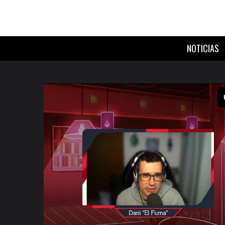
NOTICIAS