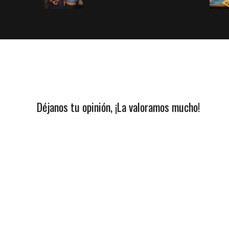
Déjanos tu opinión, ¡La valoramos mucho!