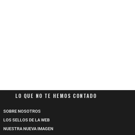
LO QUE NO TE HEMOS CONTADO
SOBRE NOSOTROS
LOS SELLOS DE LA WEB
NUESTRA NUEVA IMAGEN