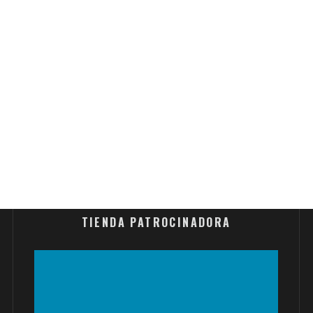
TIENDA PATROCINADORA