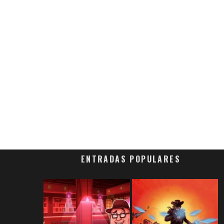
ENTRADAS POPULARES