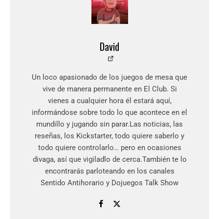
David
Un loco apasionado de los juegos de mesa que
vive de manera permanente en El Club. Si
vienes a cualquier hora él estará aquí,
informándose sobre todo lo que acontece en el
mundillo y jugando sin parar.Las noticias, las
reseñas, los Kickstarter, todo quiere saberlo y
todo quiere controlarlo… pero en ocasiones
divaga, así que vigiladlo de cerca.También te lo
encontrarás parloteando en los canales
Sentido Antihorario y Dojuegos Talk Show