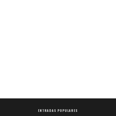
ENTRADAS POPULARES