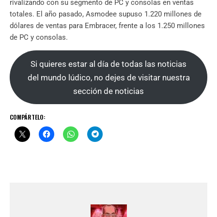
rivalizando con su segmento de PC y consolas en ventas
totales. El año pasado, Asmodee supuso 1.220 millones de
dólares de ventas para Embracer, frente a los 1.250 millones
de PC y consolas.
Si quieres estar al día de todas las noticias
del mundo lúdico, no dejes de visitar nuestra
sección de noticias
COMPÁRTELO: