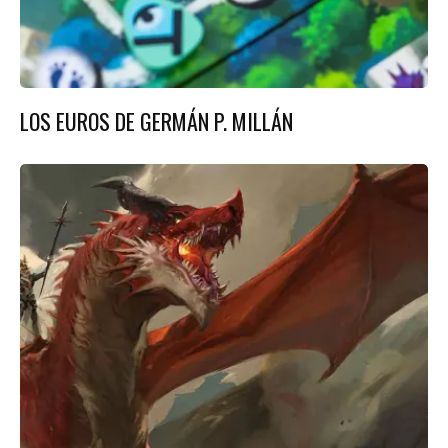
LOS EUROS DE GERMÁN P. MILLÁN