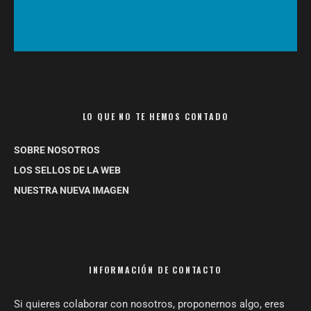
LO QUE NO TE HEMOS CONTADO
SOBRE NOSOTROS
LOS SELLOS DE LA WEB
NUESTRA NUEVA IMAGEN
INFORMACIÓN DE CONTACTO
Si quieres colaborar con nosotros, proponernos algo, eres