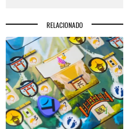
RELACIONADO