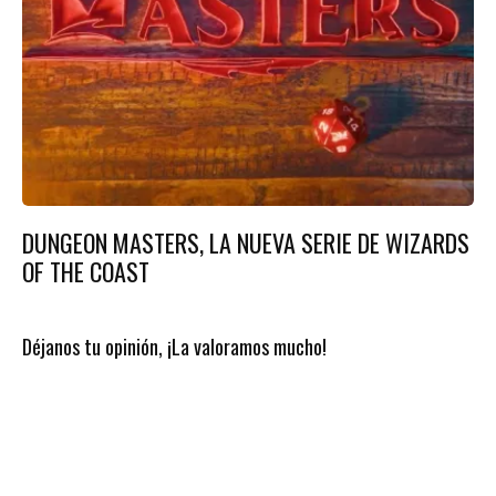
DUNGEON MASTERS, LA NUEVA SERIE DE WIZARDS
OF THE COAST
Déjanos tu opinión, ¡La valoramos mucho!