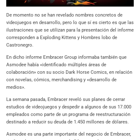
De momento no se han revelado nombres concretos de
videojuegos en desarrollo, pero lo que sí es cierto es que las
ilustraciones que se utilizan para la presentación del informe
corresponden a Exploding Kittens y Hombres lobo de
Castronegro.
En dicho informe Embracer Group informaba también que
Asmodee había «identificado múltiples áreas de
colaboración» con su socio Dark Horse Comics, en relación
con novelas, cómics, merchandising y «desarrollo de
medios».
La semana pasada, Embracer reveló sus planes de cerrar
estudios de videojuegos y despedir a algunos de sus 17.000
empleados como parte de un programa de reestructuración
destinado a reducir su deuda de 1.450 millones de dólares.
Asmodee es una parte importante del negocio de Embracer,