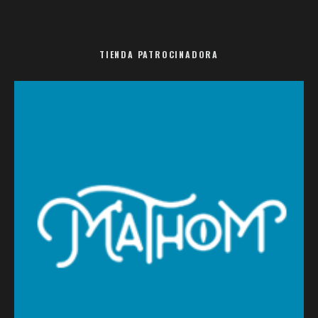
TIENDA PATROCINADORA