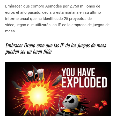
Embracer, que compró Asmodee por 2.750 millones de
euros el año pasado, declaró esta mañana en su último
informe anual que ha identificado 25 proyectos de
videojuegos que utilizarán las IP de la empresa de juegos de
mesa.
Embracer Group cree que las IP de los Juegos de mesa
pueden ser un buen filón