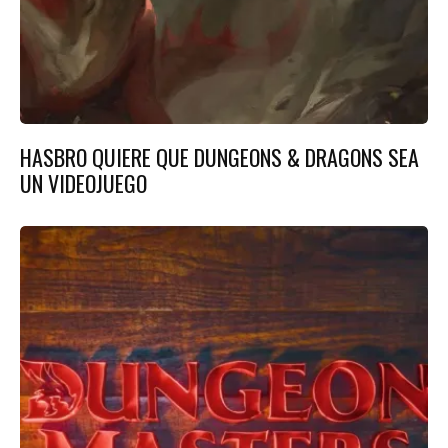
HASBRO QUIERE QUE DUNGEONS & DRAGONS SEA
UN VIDEOJUEGO