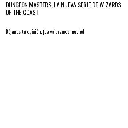
DUNGEON MASTERS, LA NUEVA SERIE DE WIZARDS
OF THE COAST
Déjanos tu opinión, ¡La valoramos mucho!