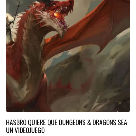
HASBRO QUIERE QUE DUNGEONS & DRAGONS SEA
UN VIDEOJUEGO