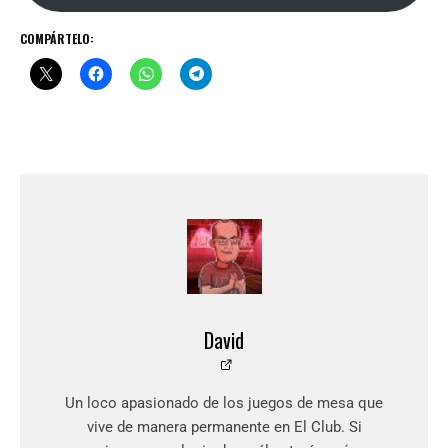
COMPÁRTELO:
David
Un loco apasionado de los juegos de mesa que
vive de manera permanente en El Club. Si