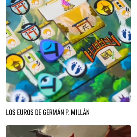
LOS EUROS DE GERMÁN P. MILLÁN