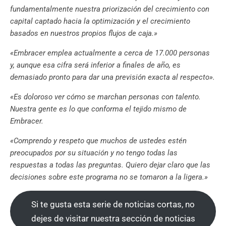
fundamentalmente nuestra priorización del crecimiento con
capital captado hacia la optimización y el crecimiento
basados en nuestros propios flujos de caja.»
«Embracer emplea actualmente a cerca de 17.000 personas
y, aunque esa cifra será inferior a finales de año, es
demasiado pronto para dar una previsión exacta al respecto».
«Es doloroso ver cómo se marchan personas con talento.
Nuestra gente es lo que conforma el tejido mismo de
Embracer.
«Comprendo y respeto que muchos de ustedes estén
preocupados por su situación y no tengo todas las
respuestas a todas las preguntas. Quiero dejar claro que las
decisiones sobre este programa no se tomaron a la ligera.»
Si te gusta esta serie de noticias cortas, no
dejes de visitar nuestra sección de noticias