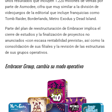
unos resultados que incluyen 1.220 millones de ventas por
parte de Asmodee, cifra que muy similar a la división de
videojuegos de la editorial que incluye franquicias como
Tomb Raider, Borderlands, Metro Exodus y Dead Island.
Parte del plan de reestructuración de Embracer implica el
cierre de estudios y la finalización de proyectos no
anunciados «con escasa rentabilidad prevista», así como la
consolidación de sus filiales y la revisión de las estructuras
de sus grupos operativos.
Embracer Group, cambia su modo operativo