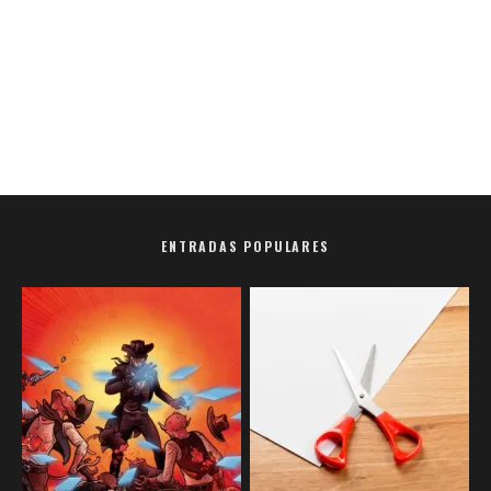
ENTRADAS POPULARES