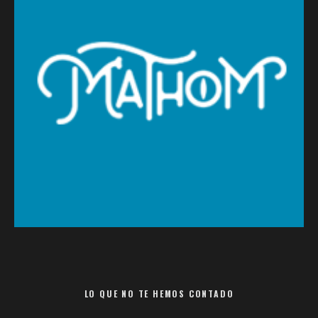
LO QUE NO TE HEMOS CONTADO