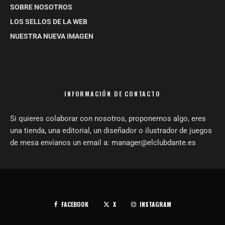
SOBRE NOSOTROS
LOS SELLOS DE LA WEB
NUESTRA NUEVA IMAGEN
INFORMACIÓN DE CONTACTO
Si quieres colaborar con nosotros, proponernos algo, eres
una tienda, una editorial, un diseñador o ilustrador de juegos
de mesa envíanos un email a: manager@elclubdante.es
FACEBOOK
X
INSTAGRAM