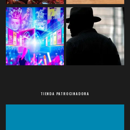
TIENDA PATROCINADORA