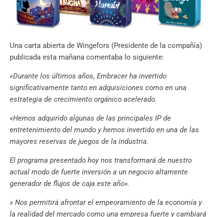
Una carta abierta de Wingefors (Presidente de la compañía)
publicada esta mañana comentaba lo siguiente:
«Durante los últimos años, Embracer ha invertido
significativamente tanto en adquisiciones como en una
estrategia de crecimiento orgánico acelerado.
«Hemos adquirido algunas de las principales IP de
entretenimiento del mundo y hemos invertido en una de las
mayores reservas de juegos de la industria.
El programa presentado hoy nos transformará de nuestro
actual modo de fuerte inversión a un negocio altamente
generador de flujos de caja este año».
» Nos permitirá afrontar el empeoramiento de la economía y
la realidad del mercado como una empresa fuerte y cambiará