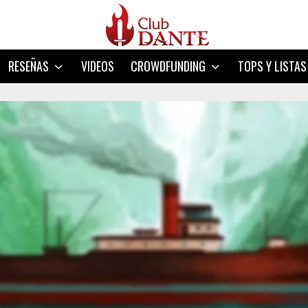
RESEÑAS
VIDEOS
CROWDFUNDING
TOPS Y LISTAS