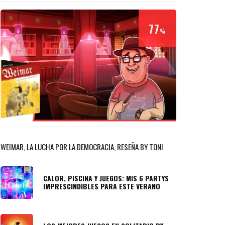
77
%
WEIMAR, LA LUCHA POR LA DEMOCRACIA, RESEÑA BY TONI
CALOR, PISCINA Y JUEGOS: MIS 6 PARTYS
IMPRESCINDIBLES PARA ESTE VERANO