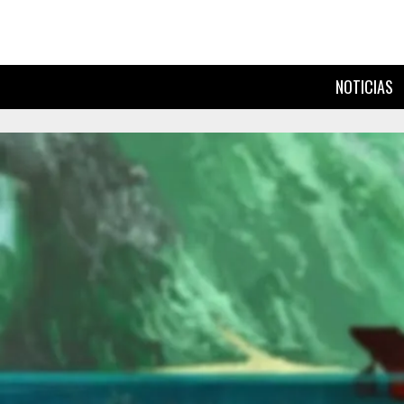
NOTICIAS