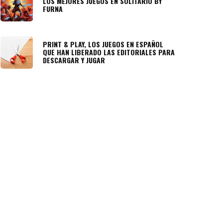
LOS MEJORES JUEGOS EN SOLITARIO BY
FURNA
PRINT & PLAY, LOS JUEGOS EN ESPAÑOL
QUE HAN LIBERADO LAS EDITORIALES PARA
DESCARGAR Y JUGAR