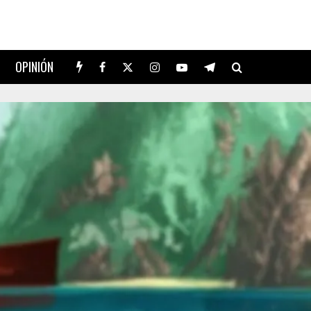
OPINIÓN