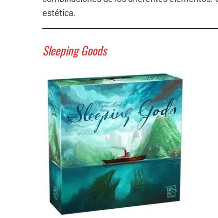
estética.
Sleeping Goods