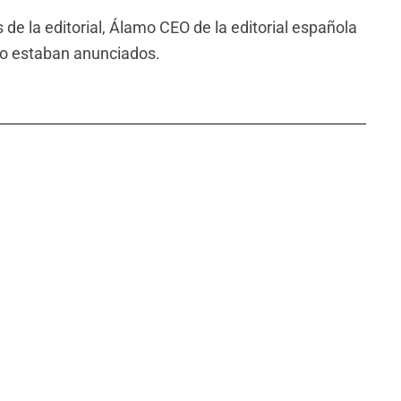
de la editorial, Álamo CEO de la editorial española
no estaban anunciados.