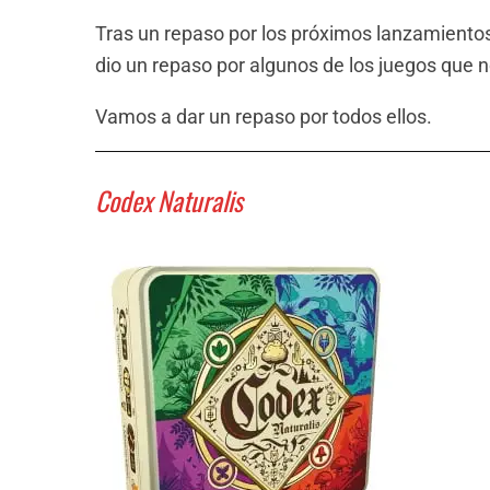
Tras un repaso por los próximos lanzamientos 
dio un repaso por algunos de los juegos que 
Vamos a dar un repaso por todos ellos.
Codex Naturalis